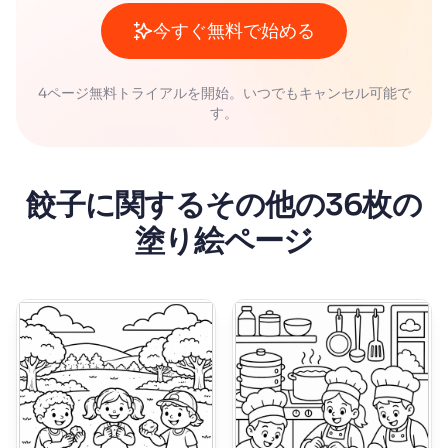
今すぐ無料で始める
4ページ無料トライアルを開始。いつでもキャンセル可能で
す。
餃子に関するその他の36枚の
塗り絵ページ