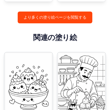
より多くの塗り絵ページを閲覧する
関連の塗り絵