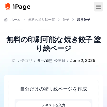
ホーム
無料の塗り絵一覧
餃子
焼き餃子
無料の印刷可能な 焼き餃子 塗
り絵ページ
カテゴリ：
食べ物
公開日：
June 2, 2026
自分だけの塗り絵ページを作成
テキストを入力