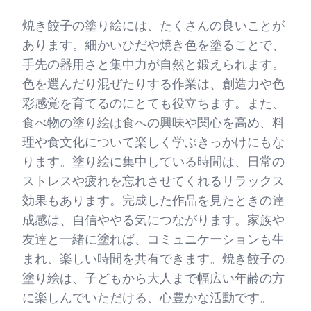
焼き餃子の塗り絵には、たくさんの良いことが
あります。細かいひだや焼き色を塗ることで、
手先の器用さと集中力が自然と鍛えられます。
色を選んだり混ぜたりする作業は、創造力や色
彩感覚を育てるのにとても役立ちます。また、
食べ物の塗り絵は食への興味や関心を高め、料
理や食文化について楽しく学ぶきっかけにもな
ります。塗り絵に集中している時間は、日常の
ストレスや疲れを忘れさせてくれるリラックス
効果もあります。完成した作品を見たときの達
成感は、自信ややる気につながります。家族や
友達と一緒に塗れば、コミュニケーションも生
まれ、楽しい時間を共有できます。焼き餃子の
塗り絵は、子どもから大人まで幅広い年齢の方
に楽しんでいただける、心豊かな活動です。