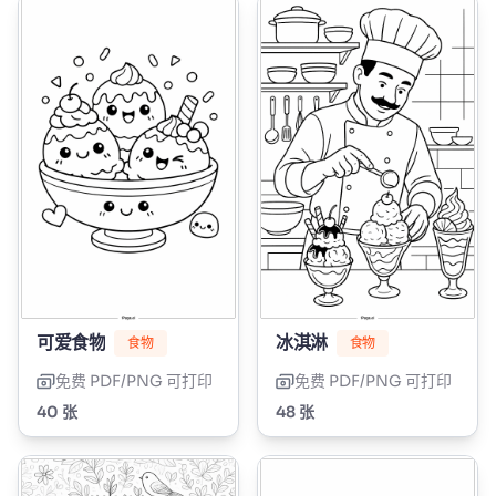
可爱食物
冰淇淋
食物
食物
免费 PDF/PNG 可打印
免费 PDF/PNG 可打印
40 张
48 张