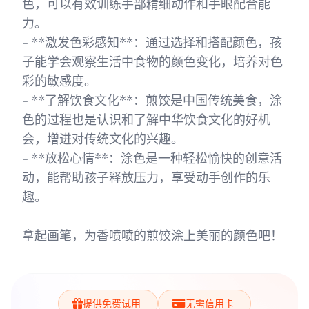
色，可以有效训练手部精细动作和手眼配合能
力。
- **激发色彩感知**：通过选择和搭配颜色，孩
子能学会观察生活中食物的颜色变化，培养对色
彩的敏感度。
- **了解饮食文化**：煎饺是中国传统美食，涂
色的过程也是认识和了解中华饮食文化的好机
会，增进对传统文化的兴趣。
- **放松心情**：涂色是一种轻松愉快的创意活
动，能帮助孩子释放压力，享受动手创作的乐
趣。
拿起画笔，为香喷喷的煎饺涂上美丽的颜色吧！
提供免费试用
无需信用卡