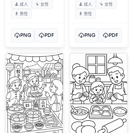
成人
女性
成人
女性
男性
男性
PNG
PDF
PNG
PDF