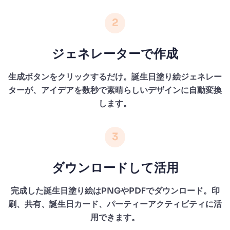
2
ジェネレーターで作成
生成ボタンをクリックするだけ。誕生日塗り絵ジェネレー
ターが、アイデアを数秒で素晴らしいデザインに自動変換
します。
3
ダウンロードして活用
完成した誕生日塗り絵はPNGやPDFでダウンロード。印
刷、共有、誕生日カード、パーティーアクティビティに活
用できます。