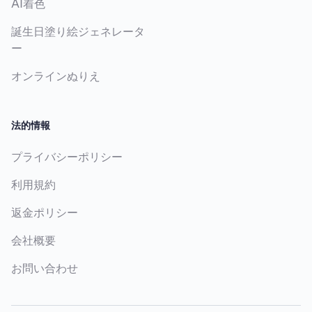
AI着色
誕生日塗り絵ジェネレータ
ー
オンラインぬりえ
法的情報
プライバシーポリシー
利用規約
返金ポリシー
会社概要
お問い合わせ