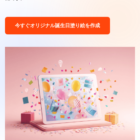
今すぐオリジナル誕生日塗り絵を作成