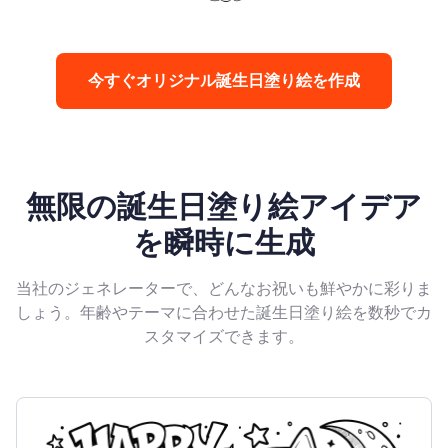
今すぐオリジナル誕生日塗り絵を作成
無限の誕生日塗り絵アイデア
を瞬時に生成
当社のジェネレーターで、どんなお祝いも鮮やかに彩りま
しょう。年齢やテーマに合わせた誕生日塗り絵を数秒でカ
スタマイズできます。