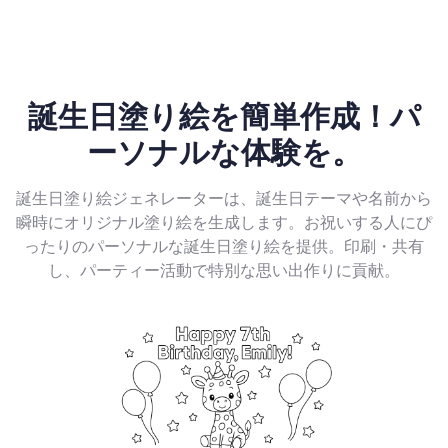
誕生日塗り絵を簡単作成！パ
ーソナルな体験を。
誕生日塗り絵ジェネレーターは、誕生日テーマや名前から
瞬時にオリジナル塗り絵を生成します。お祝いする人にぴ
ったりのパーソナルな誕生日塗り絵を提供。印刷・共有
し、パーティー活動で特別な思い出作りに貢献。