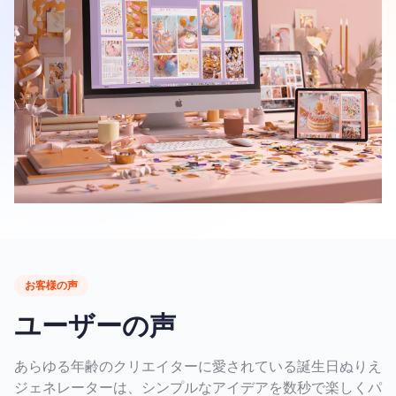
お客様の声
ユーザーの声
あらゆる年齢のクリエイターに愛されている誕生日ぬりえ
ジェネレーターは、シンプルなアイデアを数秒で楽しくパ