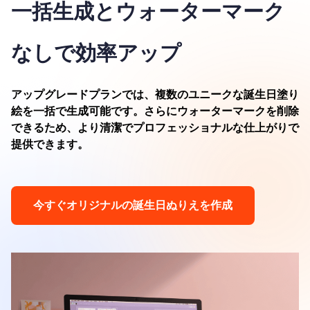
一括生成とウォーターマーク
なしで効率アップ
アップグレードプランでは、複数のユニークな誕生日塗り
絵を一括で生成可能です。さらにウォーターマークを削除
できるため、より清潔でプロフェッショナルな仕上がりで
提供できます。
今すぐオリジナルの誕生日ぬりえを作成