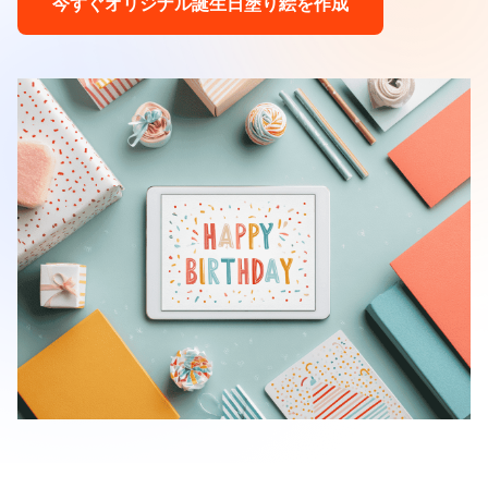
今すぐオリジナル誕生日塗り絵を作成