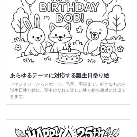
あらゆるテーマに対応する誕生日塗り絵
ファンタジーからスポーツ、恐竜、宇宙まで、好きなものを
誕生日塗り絵に。夢中になれる楽しい塗り絵を簡単に作成で
きます。