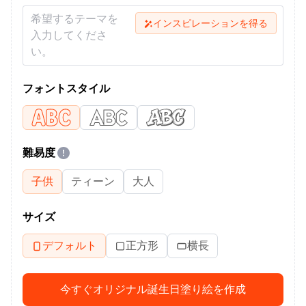
インスピレーションを得る
フォントスタイル
難易度
子供
ティーン
大人
サイズ
デフォルト
正方形
横長
今すぐオリジナル誕生日塗り絵を作成