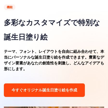
機能
多彩なカスタマイズで特別な
誕生日塗り絵
テーマ、フォント、レイアウトを自由に組み合わせて、本
当にパーソナルな誕生日塗り絵を作成できます。豊富なデ
ザイン要素があなたの創造性を刺激し、どんなアイデアも
形にします。
今すぐオリジナル誕生日塗り絵を作成