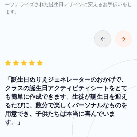
ーソナライズされた誕生日デザインに変えるお手伝いをし
ます。
「誕生日ぬりえジェネレーターのおかげで、
クラスの誕生日アクティビティシートをとて
も簡単に作成できます。生徒が誕生日を迎え
るたびに、数分で楽しくパーソナルなものを
用意でき、子供たちは本当に喜んでいま
す。」