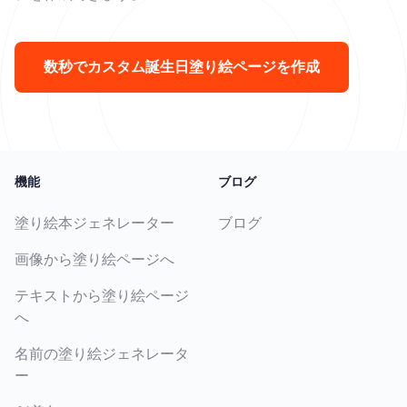
数秒でカスタム誕生日塗り絵ページを作成
機能
ブログ
塗り絵本ジェネレーター
ブログ
画像から塗り絵ページへ
テキストから塗り絵ページ
へ
名前の塗り絵ジェネレータ
ー