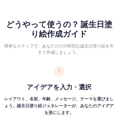
どうやって使うの？ 誕生日塗
り絵作成ガイド
簡単なステップで、あなただけの特別な誕生日塗り絵を今
すぐ作成しましょう。
1
アイデアを入力・選択
レイアウト、名前、年齢、メッセージ、テーマを選びまし
ょう。誕生日塗り絵ジェネレーターが、あなたのアイデア
を形にします。