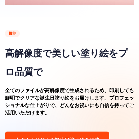
機能
高解像度で美しい塗り絵をプ
ロ品質で
全てのファイルが高解像度で生成されるため、印刷しても
鮮明でクリアな誕生日塗り絵をお届けします。プロフェッ
ショナルな仕上がりで、どんなお祝いにも自信を持ってご
活用いただけます。