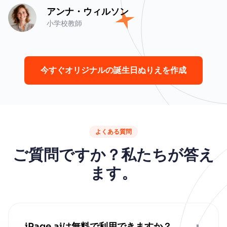
アンナ・ウィルソン
小学校教師
今すぐオリジナルの誕生日ぬりえを作成
よくある質問
ご質問ですか？私たちが答え
ます。
iPage.aiは無料で利用できますか？