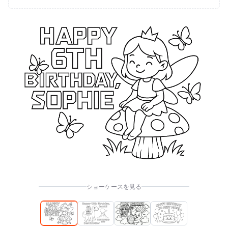
ショーケースを見る