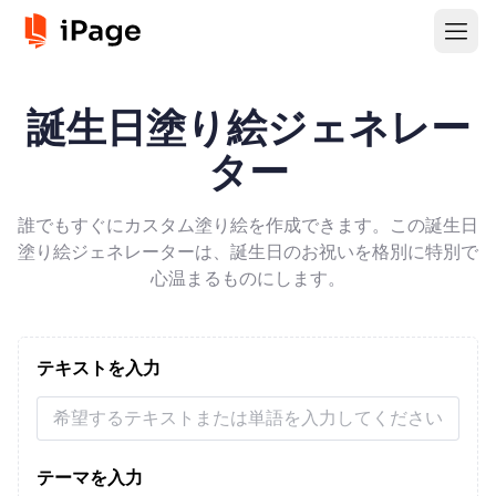
誕生日塗り絵ジェネレー
ター
誰でもすぐにカスタム塗り絵を作成できます。この誕生日
塗り絵ジェネレーターは、誕生日のお祝いを格別に特別で
心温まるものにします。
テキストを入力
テーマを入力