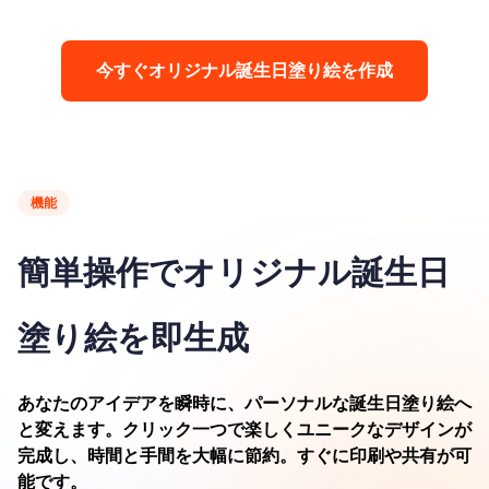
今すぐオリジナル誕生日塗り絵を作成
機能
簡単操作でオリジナル誕生日
塗り絵を即生成
あなたのアイデアを瞬時に、パーソナルな誕生日塗り絵へ
と変えます。クリック一つで楽しくユニークなデザインが
完成し、時間と手間を大幅に節約。すぐに印刷や共有が可
能です。