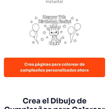
instante!
Crea páginas para colorear de
cumpleaños personalizadas ahora
Crea el Dibujo de