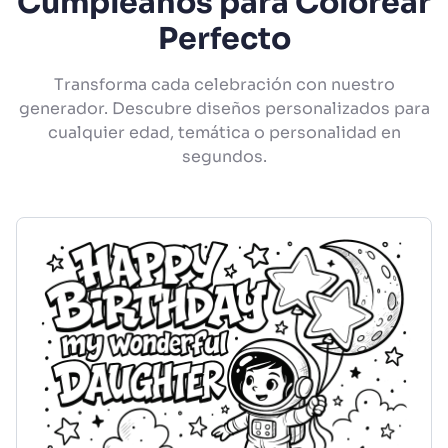
Cumpleaños para Colorear
Perfecto
Transforma cada celebración con nuestro
generador. Descubre diseños personalizados para
cualquier edad, temática o personalidad en
segundos.