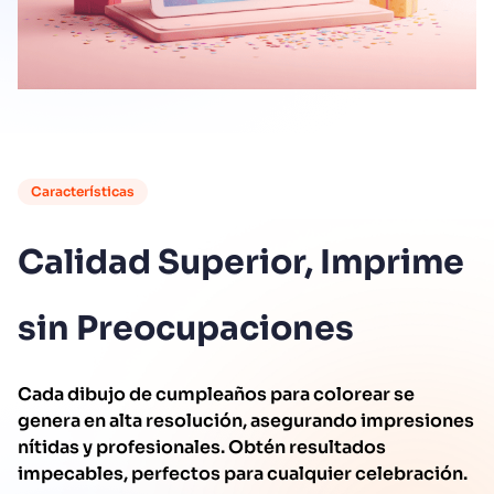
Características
Calidad Superior, Imprime
sin Preocupaciones
Cada dibujo de cumpleaños para colorear se
genera en alta resolución, asegurando impresiones
nítidas y profesionales. Obtén resultados
impecables, perfectos para cualquier celebración.