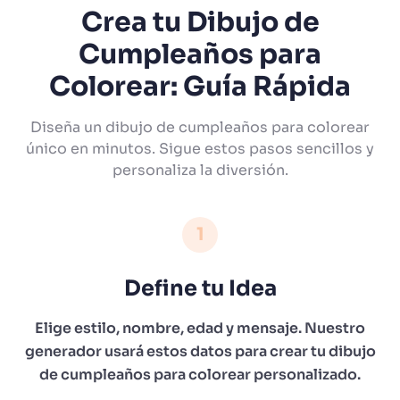
Crea tu Dibujo de
Cumpleaños para
Colorear: Guía Rápida
Diseña un dibujo de cumpleaños para colorear
único en minutos. Sigue estos pasos sencillos y
personaliza la diversión.
1
Define tu Idea
Elige estilo, nombre, edad y mensaje. Nuestro
generador usará estos datos para crear tu dibujo
de cumpleaños para colorear personalizado.