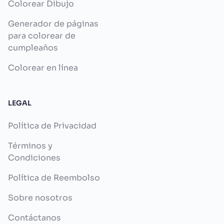
Colorear Dibujo
Generador de páginas
para colorear de
cumpleaños
Colorear en línea
LEGAL
Política de Privacidad
Términos y
Condiciones
Política de Reembolso
Sobre nosotros
Contáctanos