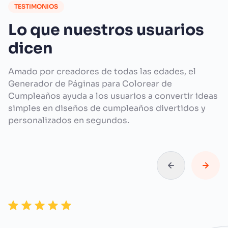
TESTIMONIOS
Lo que nuestros usuarios
dicen
Amado por creadores de todas las edades, el
Generador de Páginas para Colorear de
Cumpleaños ayuda a los usuarios a convertir ideas
simples en diseños de cumpleaños divertidos y
personalizados en segundos.