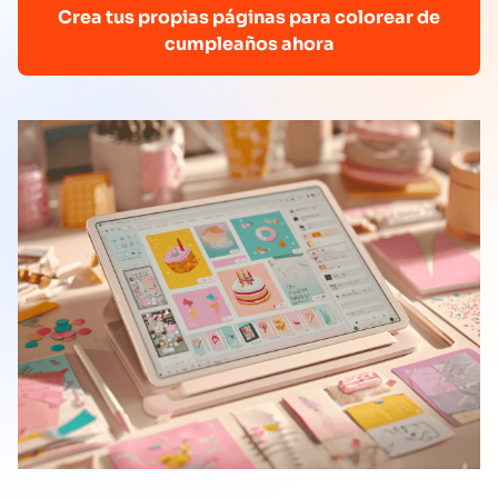
Crea tus propias páginas para colorear de
cumpleaños ahora