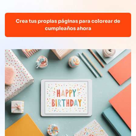
Crea tus propias páginas para colorear de
cumpleaños ahora