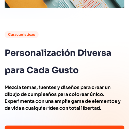
Características
Personalización Diversa
para Cada Gusto
Mezcla temas, fuentes y diseños para crear un
dibujo de cumpleaños para colorear único.
Experimenta con una amplia gama de elementos y
da vida a cualquier idea con total libertad.