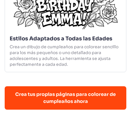
Estilos Adaptados a Todas las Edades
Crea un dibujo de cumpleaños para colorear sencillo
para los más pequeños o uno detallado para
adolescentes y adultos. La herramienta se ajusta
perfectamente a cada edad.
Crea tus propias páginas para colorear de
cumpleaños ahora