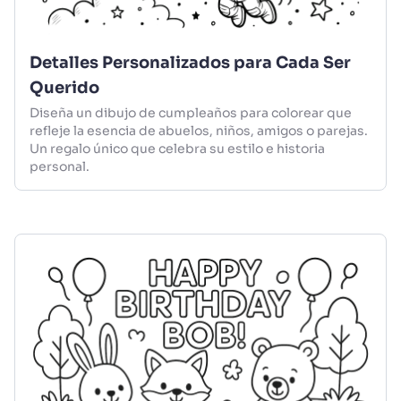
Detalles Personalizados para Cada Ser
Querido
Diseña un dibujo de cumpleaños para colorear que
refleje la esencia de abuelos, niños, amigos o parejas.
Un regalo único que celebra su estilo e historia
personal.