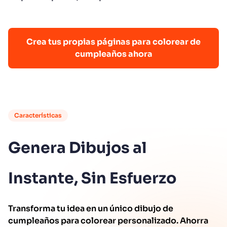
Crea tus propias páginas para colorear de
cumpleaños ahora
Características
Genera Dibujos al
Instante, Sin Esfuerzo
Transforma tu idea en un único dibujo de
cumpleaños para colorear personalizado. Ahorra