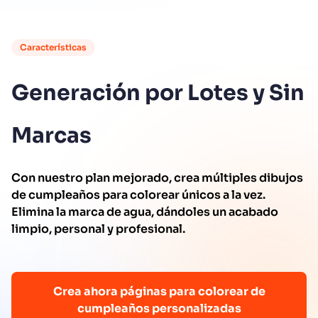
Características
Generación por Lotes y Sin
Marcas
Con nuestro plan mejorado, crea múltiples dibujos
de cumpleaños para colorear únicos a la vez.
Elimina la marca de agua, dándoles un acabado
limpio, personal y profesional.
Crea ahora páginas para colorear de
cumpleaños personalizadas