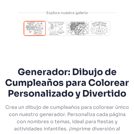
Explora nuestra galería
Generador: Dibujo de
Cumpleaños para Colorear
Personalizado y Divertido
Crea un dibujo de cumpleaños para colorear único
con nuestro generador. Personaliza cada página
con nombres o temas, ideal para fiestas y
actividades infantiles. ¡Imprime diversión al