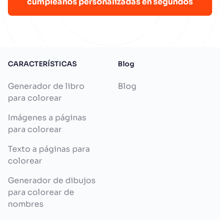
cumpleaños personalizadas en segundos
CARACTERÍSTICAS
Blog
Generador de libro
Blog
para colorear
Imágenes a páginas
para colorear
Texto a páginas para
colorear
Generador de dibujos
para colorear de
nombres