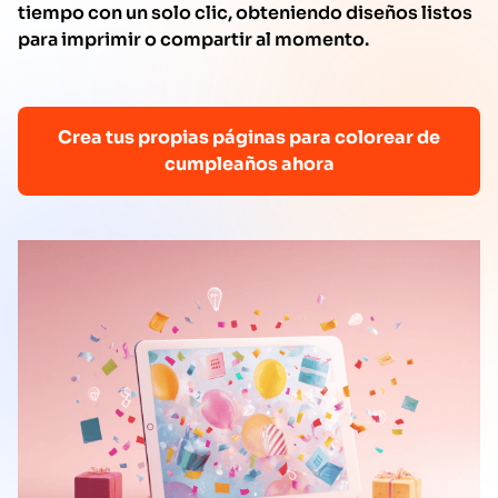
tiempo con un solo clic, obteniendo diseños listos
para imprimir o compartir al momento.
Crea tus propias páginas para colorear de
cumpleaños ahora