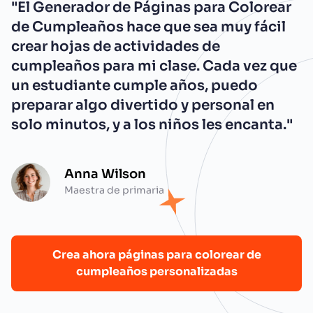
"El Generador de Páginas para Colorear
de Cumpleaños hace que sea muy fácil
crear hojas de actividades de
cumpleaños para mi clase. Cada vez que
un estudiante cumple años, puedo
preparar algo divertido y personal en
solo minutos, y a los niños les encanta."
Anna Wilson
Maestra de primaria
Crea ahora páginas para colorear de
cumpleaños personalizadas