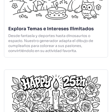
Explora Temas e Intereses Ilimitados
Desde fantasía y deportes hasta dinosaurios o
espacio. Nuestro generador adapta el dibujo de
cumpleaños para colorear a sus pasiones,
convirtiéndolo en su actividad favorita.