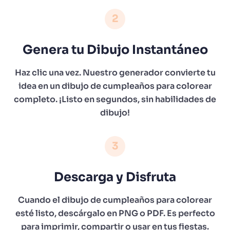
2
Genera tu Dibujo Instantáneo
Haz clic una vez. Nuestro generador convierte tu
idea en un dibujo de cumpleaños para colorear
completo. ¡Listo en segundos, sin habilidades de
dibujo!
3
Descarga y Disfruta
Cuando el dibujo de cumpleaños para colorear
esté listo, descárgalo en PNG o PDF. Es perfecto
para imprimir, compartir o usar en tus fiestas.