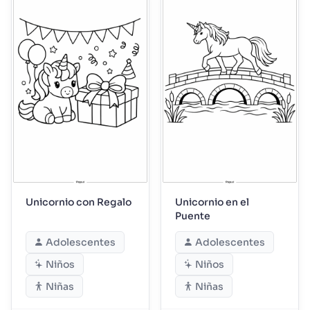
Unicornio con Regalo
Unicornio en el
Puente
Adolescentes
Adolescentes
Niños
Niños
Niñas
Niñas