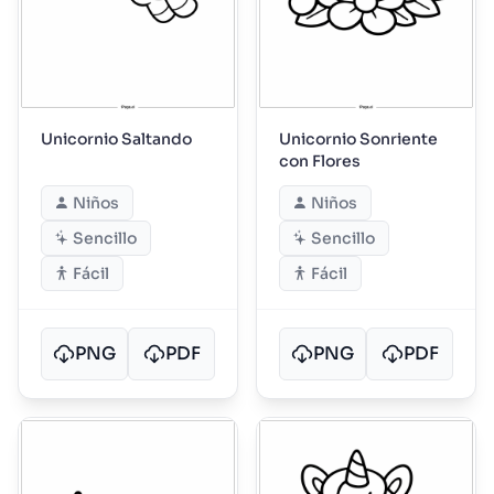
Unicornio Saltando
Unicornio Sonriente
con Flores
Niños
Niños
Sencillo
Sencillo
Fácil
Fácil
PNG
PDF
PNG
PDF