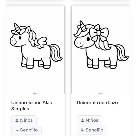
Unicornio con Alas
Unicornio con Lazo
Simples
Niños
Niños
Sencillo
Sencillo