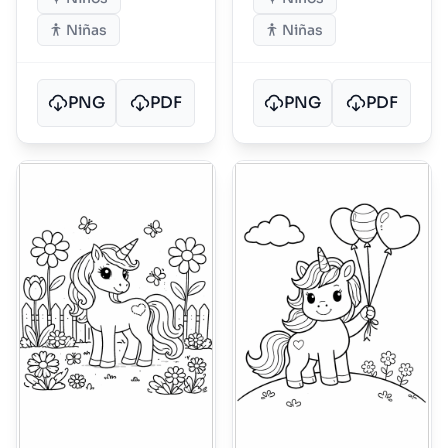
Niñas
Niñas
PNG
PDF
PNG
PDF