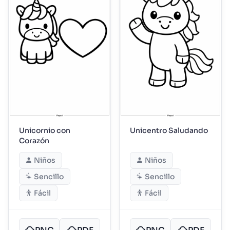
Unicornio con
Unicentro Saludando
Corazón
Niños
Niños
Sencillo
Sencillo
Fácil
Fácil