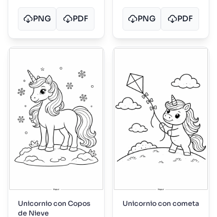
PNG
PDF
PNG
PDF
Unicornio con Copos
Unicornio con cometa
de Nieve