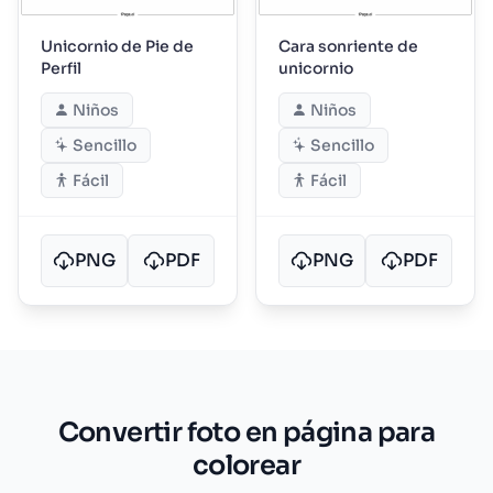
Unicornio de Pie de
Cara sonriente de
Perfil
unicornio
Niños
Niños
Sencillo
Sencillo
Fácil
Fácil
PNG
PDF
PNG
PDF
Convertir foto en página para
colorear