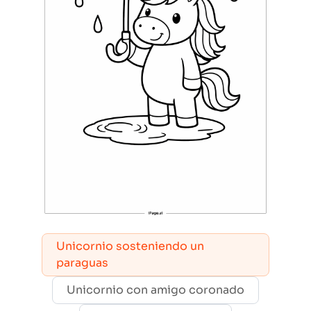
Unicornio sosteniendo un
paraguas
Unicornio con amigo coronado