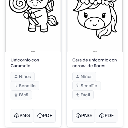
Unicornio con
Cara de unicornio con
Caramelo
corona de flores
Niños
Niños
Sencillo
Sencillo
Fácil
Fácil
PNG
PDF
PNG
PDF