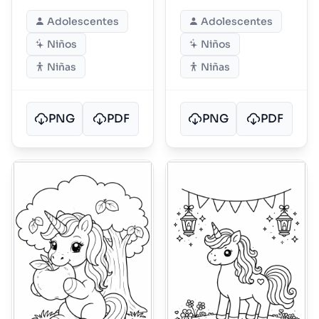
Adolescentes
Adolescentes
Niños
Niños
Niñas
Niñas
PNG
PDF
PNG
PDF