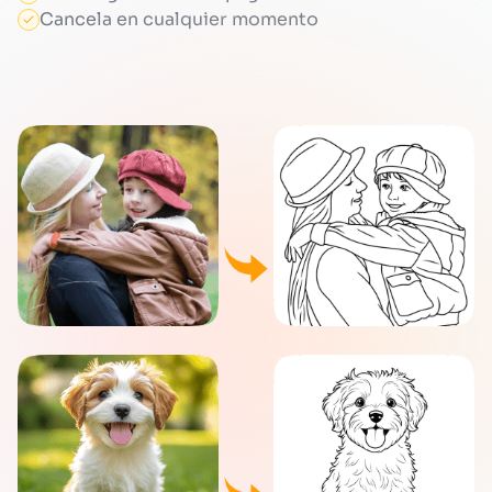
Cancela en cualquier momento