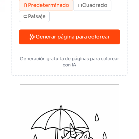
Predeterminado
Cuadrado
Paisaje
Generar página para colorear
Generación gratuita de páginas para colorear
con IA