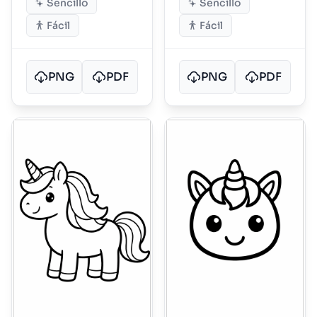
Sencillo
Sencillo
Fácil
Fácil
PNG
PDF
PNG
PDF