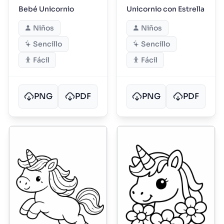
Bebé Unicornio
Unicornio con Estrella
Niños
Niños
Sencillo
Sencillo
Fácil
Fácil
PNG
PDF
PNG
PDF