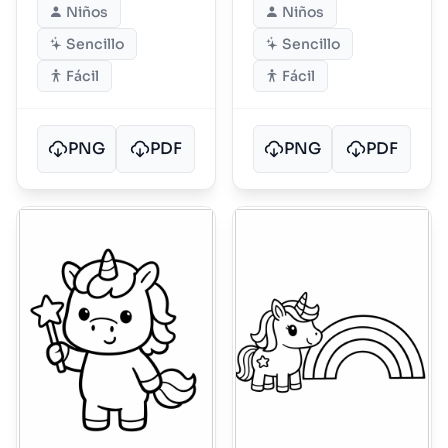
Niños
Niños
Sencillo
Sencillo
Fácil
Fácil
PNG
PDF
PNG
PDF