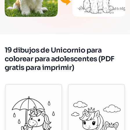
19 dibujos de Unicornio para
colorear para adolescentes (PDF
gratis para imprimir)