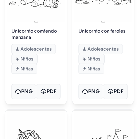
Unicornio comiendo
Unicornio con faroles
manzana
Adolescentes
Adolescentes
Niños
Niños
Niñas
Niñas
PNG
PDF
PNG
PDF