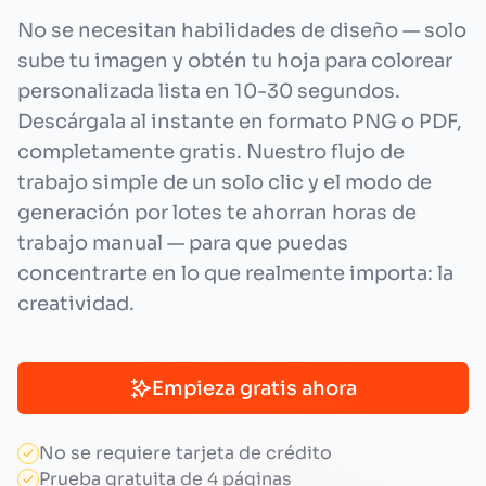
No se necesitan habilidades de diseño — solo
sube tu imagen y obtén tu hoja para colorear
personalizada lista en 10-30 segundos.
Descárgala al instante en formato PNG o PDF,
completamente gratis. Nuestro flujo de
trabajo simple de un solo clic y el modo de
generación por lotes te ahorran horas de
trabajo manual — para que puedas
concentrarte en lo que realmente importa: la
creatividad.
Empieza gratis ahora
No se requiere tarjeta de crédito
Prueba gratuita de 4 páginas