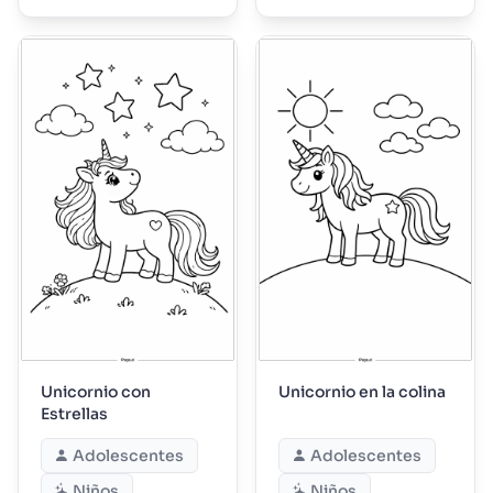
Unicornio con
Unicornio en la colina
Estrellas
Adolescentes
Adolescentes
Niños
Niños