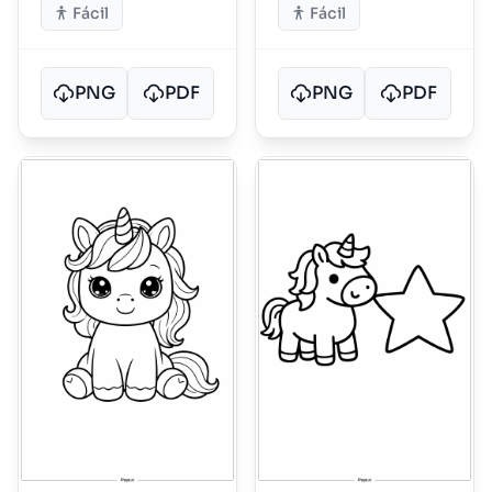
Fácil
Fácil
PNG
PDF
PNG
PDF