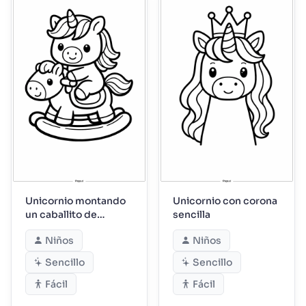
Unicornio montando
Unicornio con corona
un caballito de
sencilla
juguete
Niños
Niños
Sencillo
Sencillo
Fácil
Fácil