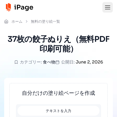
ホーム
無料の塗り絵一覧
37枚の餃子ぬりえ（無料PDF
印刷可能）
カテゴリー:
食べ物
公開日:
June 2, 2026
自分だけの塗り絵ページを作成
テキストを入力