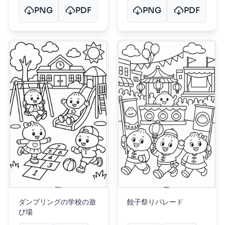
PNG
PDF
PNG
PDF
ダンプリングの学校の遊
餃子祭りパレード
び場