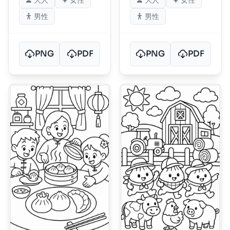
大人
女性
大人
女性
男性
男性
PNG
PDF
PNG
PDF