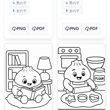
男の子
男の子
女の子
女の子
PNG
PDF
PNG
PDF