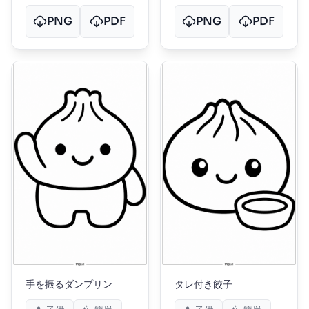
PNG
PDF
PNG
PDF
手を振るダンプリン
タレ付き餃子