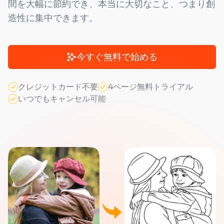
間を大幅に節約でき、本当に大切なこと、つまり創
造性に集中できます。
今すぐ無料で始める
クレジットカード不要
4ページ無料トライアル
いつでもキャンセル可能