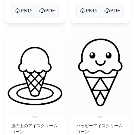
PNG
PDF
PNG
PDF
皿の上のアイスクリーム
ハッピーアイスクリーム
コーン
コーン