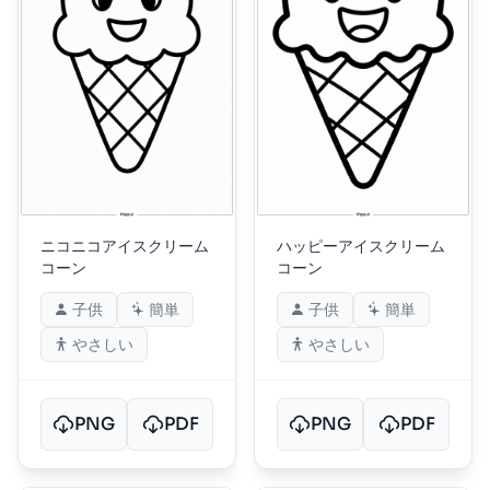
ニコニコアイスクリーム
ハッピーアイスクリーム
コーン
コーン
子供
簡単
子供
簡単
やさしい
やさしい
PNG
PDF
PNG
PDF