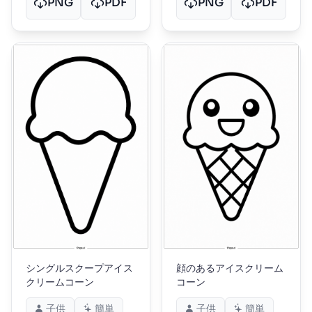
PNG
PDF
PNG
PDF
シングルスクープアイス
顔のあるアイスクリーム
クリームコーン
コーン
子供
簡単
子供
簡単