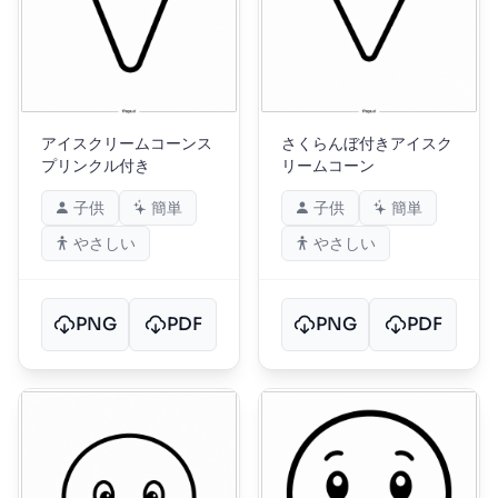
アイスクリームコーンス
さくらんぼ付きアイスク
プリンクル付き
リームコーン
子供
簡単
子供
簡単
やさしい
やさしい
PNG
PDF
PNG
PDF