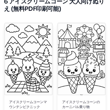
6 アイスクリームコーン 大人向けぬり
え (無料PDF印刷可能)
アイスクリームコーンマ
アイスクリームコーンの
ウンテンピクニック
カーニバル乗り物