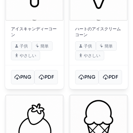
アイスキャンディーコー
ハートのアイスクリーム
ン
コーン
子供
簡単
子供
簡単
やさしい
やさしい
PNG
PDF
PNG
PDF