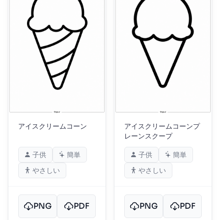
アイスクリームコーン
アイスクリームコーンプ
レーンスクープ
子供
簡単
子供
簡単
やさしい
やさしい
PNG
PDF
PNG
PDF