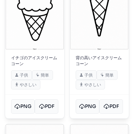
イチゴのアイスクリーム
背の高いアイスクリーム
コーン
コーン
子供
簡単
子供
簡単
やさしい
やさしい
PNG
PDF
PNG
PDF