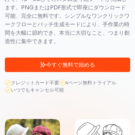
ます。PNGまたはPDF形式で即座にダウンロード
可能、完全に無料です。シンプルなワンクリックワ
ークフローとバッチ生成モードにより、手作業の時
間を大幅に節約でき、本当に大切なこと、つまり創
造性に集中できます。
今すぐ無料で始める
クレジットカード不要
4ページ無料トライアル
いつでもキャンセル可能