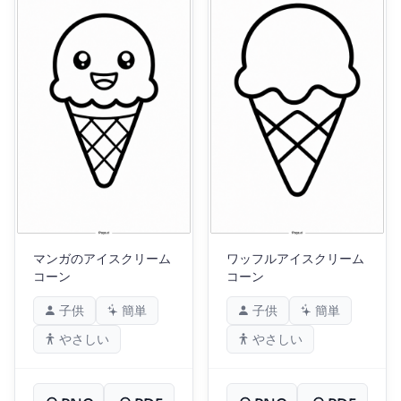
マンガのアイスクリーム
ワッフルアイスクリーム
コーン
コーン
子供
簡単
子供
簡単
やさしい
やさしい