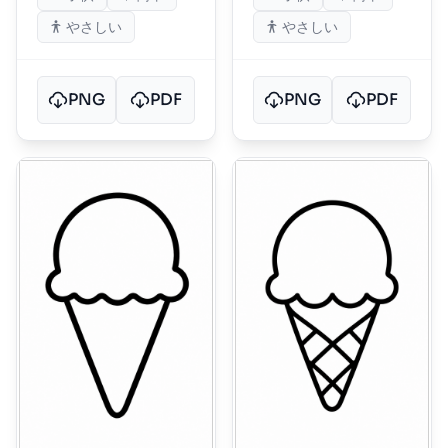
やさしい
やさしい
PNG
PDF
PNG
PDF