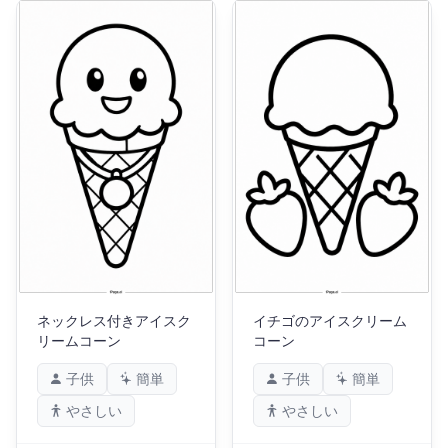
ネックレス付きアイスク
イチゴのアイスクリーム
リームコーン
コーン
子供
簡単
子供
簡単
やさしい
やさしい