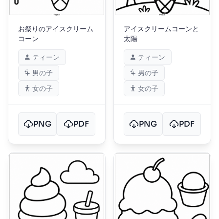
お祭りのアイスクリーム
アイスクリームコーンと
コーン
太陽
ティーン
ティーン
男の子
男の子
女の子
女の子
PNG
PDF
PNG
PDF