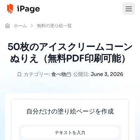
ホーム
無料の塗り絵一覧
50枚のアイスクリームコーン
ぬりえ（無料PDF印刷可能）
カテゴリー:
食べ物
公開日:
June 3, 2026
自分だけの塗り絵ページを作成
テキストを入力