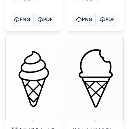
PNG
PDF
PNG
PDF