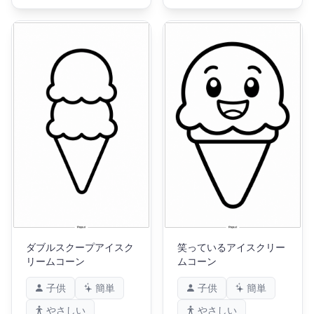
ダブルスクープアイスク
笑っているアイスクリー
リームコーン
ムコーン
子供
簡単
子供
簡単
やさしい
やさしい