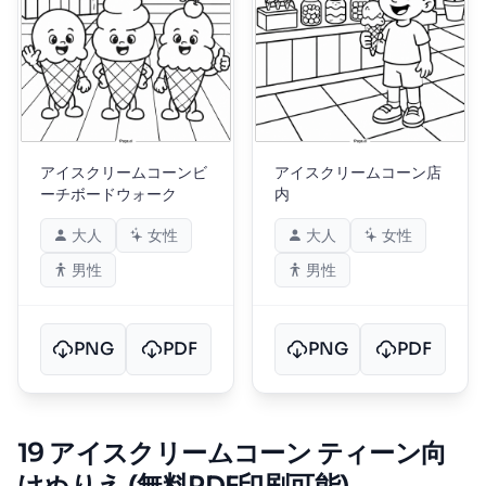
アイスクリームコーンビ
アイスクリームコーン店
ーチボードウォーク
内
大人
女性
大人
女性
男性
男性
PNG
PDF
PNG
PDF
19 アイスクリームコーン ティーン向