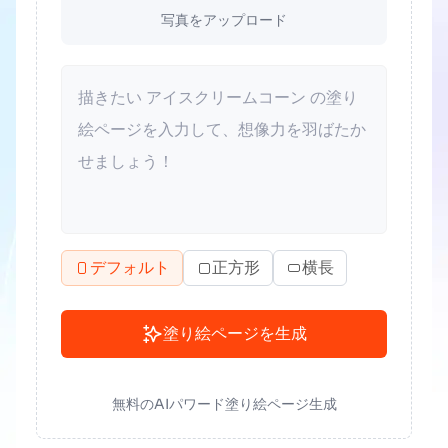
写真をアップロード
デフォルト
正方形
横長
塗り絵ページを生成
無料のAIパワード塗り絵ページ生成