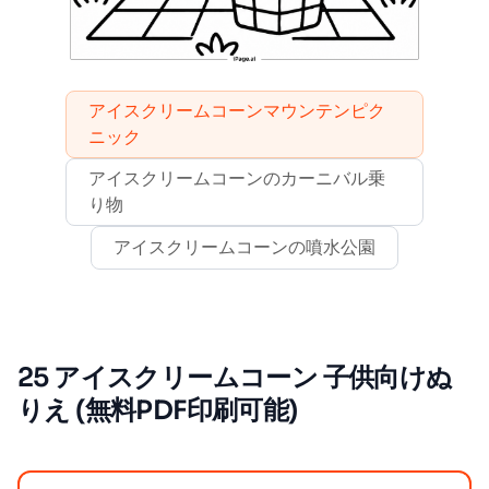
アイスクリームコーンマウンテンピク
ニック
アイスクリームコーンのカーニバル乗
り物
アイスクリームコーンの噴水公園
25 アイスクリームコーン 子供向けぬ
りえ (無料PDF印刷可能)