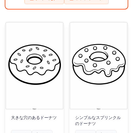
大きな穴のあるドーナツ
シンプルなスプリンクル
のドーナツ