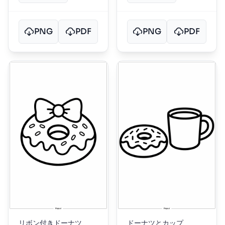
PNG
PDF
PNG
PDF
リボン付きドーナツ
ドーナツとカップ