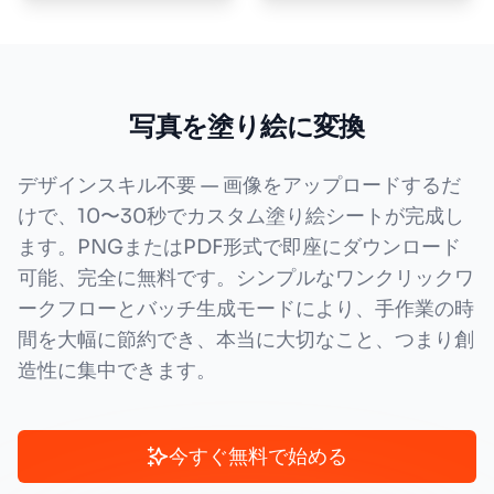
写真を塗り絵に変換
デザインスキル不要 — 画像をアップロードするだ
けで、10〜30秒でカスタム塗り絵シートが完成し
ます。PNGまたはPDF形式で即座にダウンロード
可能、完全に無料です。シンプルなワンクリックワ
ークフローとバッチ生成モードにより、手作業の時
間を大幅に節約でき、本当に大切なこと、つまり創
造性に集中できます。
今すぐ無料で始める