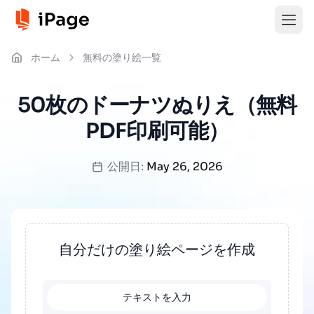
ホーム
無料の塗り絵一覧
50枚のドーナツぬりえ（無料
PDF印刷可能）
公開日:
May 26, 2026
自分だけの塗り絵ページを作成
テキストを入力