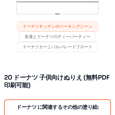
ドーナツキッチンのベーキングシーン
友達とドーナツのティーパーティー
ドーナツカーニバルパレードフロート
20 ドーナツ 子供向けぬりえ (無料PDF
印刷可能)
ドーナツ に関連するその他の塗り絵: