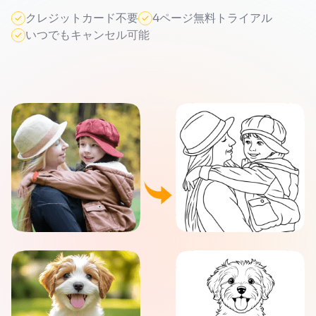
クレジットカード不要
4ページ無料トライアル
いつでもキャンセル可能