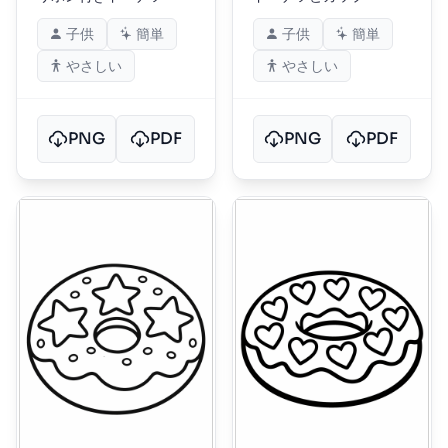
子供
簡単
子供
簡単
やさしい
やさしい
PNG
PDF
PNG
PDF