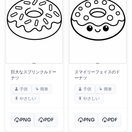
巨大なスプリンクルドー
スマイリーフェイスのド
ナツ
ーナツ
子供
簡単
子供
簡単
やさしい
やさしい
PNG
PDF
PNG
PDF