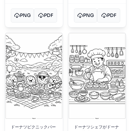
PNG
PDF
PNG
PDF
ドーナツピクニックパー
ドーナツシェフがドーナ