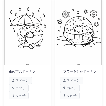
傘の下のドーナツ
マフラーをしたドーナツ
ティーン
ティーン
男の子
男の子
女の子
女の子