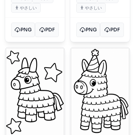
やさしい
やさしい
PNG
PDF
PNG
PDF