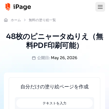
ホーム
無料の塗り絵一覧
48枚のピニャータぬりえ（無
料PDF印刷可能）
公開日:
May 26, 2026
自分だけの塗り絵ページを作成
テキストを入力