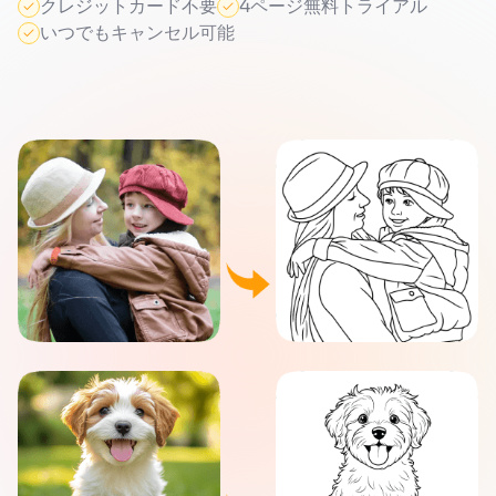
クレジットカード不要
4ページ無料トライアル
いつでもキャンセル可能