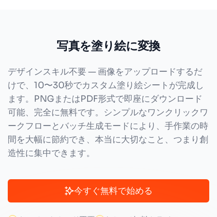
写真を塗り絵に変換
デザインスキル不要 — 画像をアップロードするだ
けで、10〜30秒でカスタム塗り絵シートが完成し
ます。PNGまたはPDF形式で即座にダウンロード
可能、完全に無料です。シンプルなワンクリックワ
ークフローとバッチ生成モードにより、手作業の時
間を大幅に節約でき、本当に大切なこと、つまり創
造性に集中できます。
今すぐ無料で始める