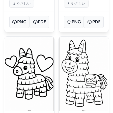
やさしい
やさしい
PNG
PDF
PNG
PDF