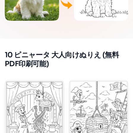
10 ピニャータ 大人向けぬりえ (無料
PDF印刷可能)