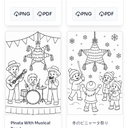
PNG
PDF
PNG
PDF
Pinata With Musical
冬のピニャータ祭り