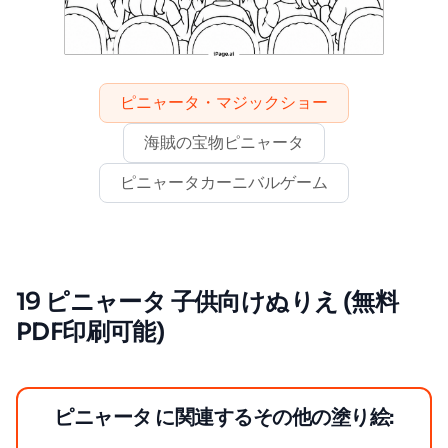
ピニャータ・マジックショー
海賊の宝物ピニャータ
ピニャータカーニバルゲーム
19 ピニャータ 子供向けぬりえ (無料
PDF印刷可能)
ピニャータ に関連するその他の塗り絵: