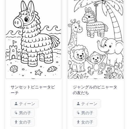
サンセットピニャータビ
ジャングルのピニャータ
ーチ
の友だち
ティーン
ティーン
男の子
男の子
女の子
女の子