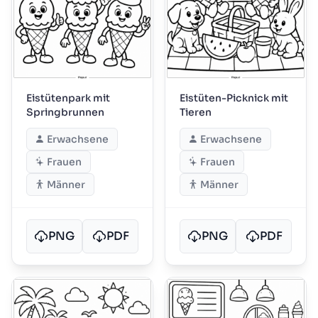
Eistütenpark mit
Eistüten-Picknick mit
Springbrunnen
Tieren
Erwachsene
Erwachsene
Frauen
Frauen
Männer
Männer
PNG
PDF
PNG
PDF