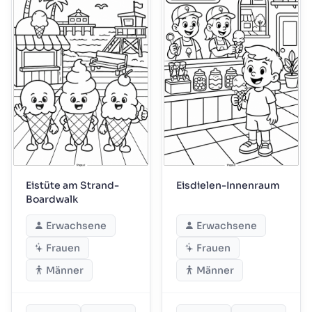
Eistüte am Strand-
Eisdielen-Innenraum
Boardwalk
Erwachsene
Erwachsene
Frauen
Frauen
Männer
Männer