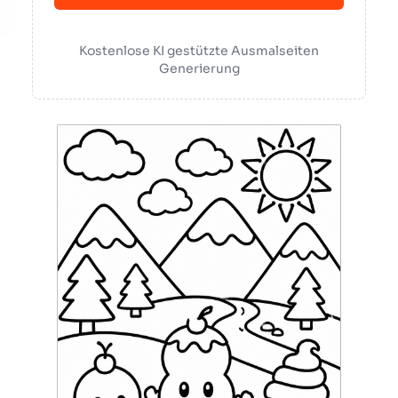
Kostenlose KI gestützte Ausmalseiten
Generierung