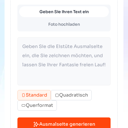
Geben Sie Ihren Text ein
Foto hochladen
Standard
Quadratisch
Querformat
Ausmalseite generieren