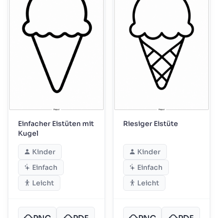
Einfacher Eistüten mit
Riesiger Eistüte
Kugel
Kinder
Kinder
Einfach
Einfach
Leicht
Leicht