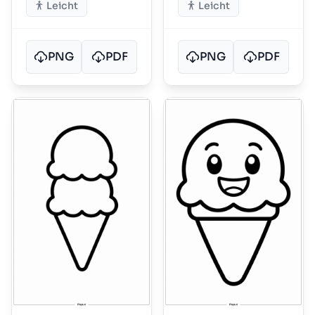
Leicht
Leicht
PNG
PDF
PNG
PDF