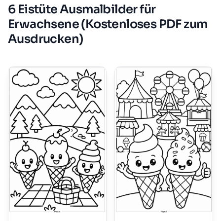
6 Eistüte Ausmalbilder für
Erwachsene (Kostenloses PDF zum
Ausdrucken)