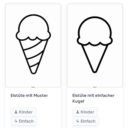
Eistüte mit Muster
Eistüte mit einfacher
Kugel
Kinder
Kinder
Einfach
Einfach