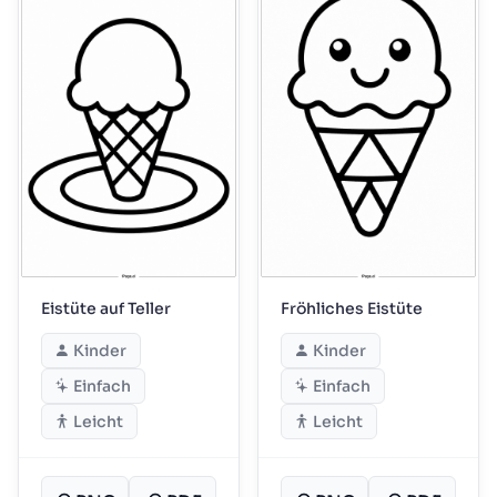
Eistüte auf Teller
Fröhliches Eistüte
Kinder
Kinder
Einfach
Einfach
Leicht
Leicht