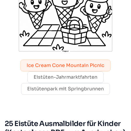
Ice Cream Cone Mountain Picnic
Eistüten-Jahrmarktfahrten
Eistütenpark mit Springbrunnen
25 Eistüte Ausmalbilder für Kinder