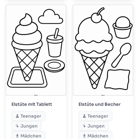
Eistüte mit Tablett
Eistüte und Becher
Teenager
Teenager
Jungen
Jungen
Mädchen
Mädchen