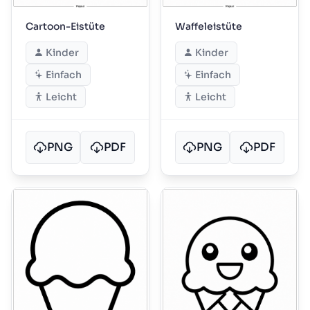
Cartoon-Eistüte
Waffeleistüte
Kinder
Kinder
Einfach
Einfach
Leicht
Leicht
PNG
PDF
PNG
PDF