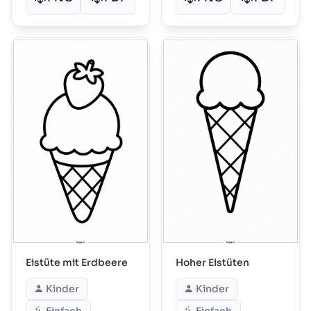
Eistüte mit Erdbeere
Hoher Eistüten
Kinder
Kinder