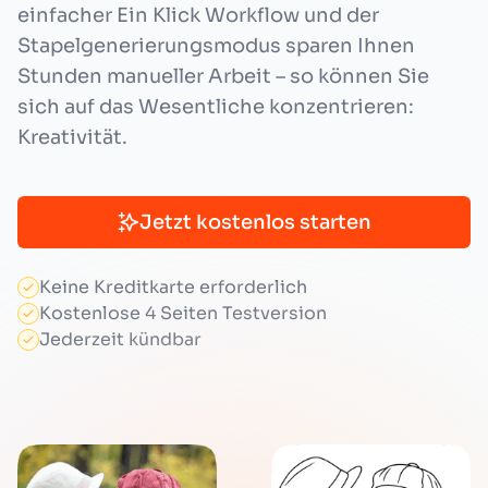
einfacher Ein Klick Workflow und der
Stapelgenerierungsmodus sparen Ihnen
Stunden manueller Arbeit – so können Sie
sich auf das Wesentliche konzentrieren:
Kreativität.
Jetzt kostenlos starten
Keine Kreditkarte erforderlich
Kostenlose 4 Seiten Testversion
Jederzeit kündbar