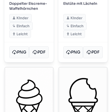
Doppelter Eiscreme-
Eistüte mit Lächeln
Waffelhörnchen
Kinder
Kinder
Einfach
Einfach
Leicht
Leicht
PNG
PDF
PNG
PDF