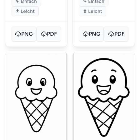
Einfach
Einfach
Leicht
Leicht
PNG
PDF
PNG
PDF