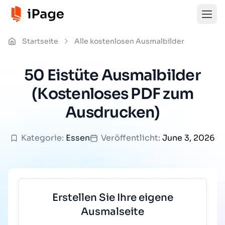
Startseite
Alle kostenlosen Ausmalbilder
50 Eistüte Ausmalbilder
(Kostenloses PDF zum
Ausdrucken)
Kategorie:
Essen
Veröffentlicht:
June 3, 2026
Erstellen Sie Ihre eigene
Ausmalseite