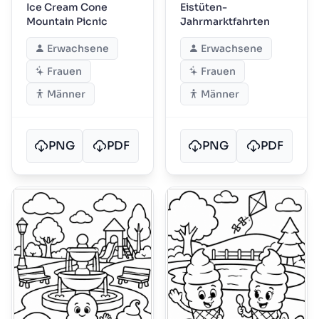
Ice Cream Cone
Eistüten-
Mountain Picnic
Jahrmarktfahrten
Erwachsene
Erwachsene
Frauen
Frauen
Männer
Männer
PNG
PDF
PNG
PDF