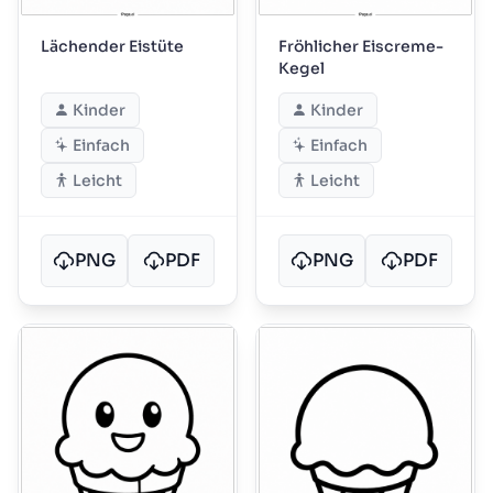
Lächender Eistüte
Fröhlicher Eiscreme-
Kegel
Kinder
Kinder
Einfach
Einfach
Leicht
Leicht
PNG
PDF
PNG
PDF