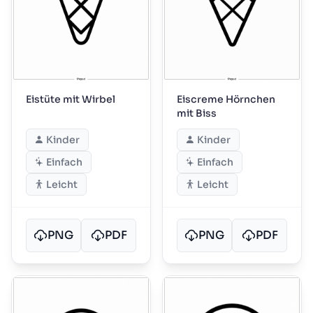
Eistüte mit Wirbel
Eiscreme Hörnchen
mit Biss
Kinder
Kinder
Einfach
Einfach
Leicht
Leicht
PNG
PDF
PNG
PDF