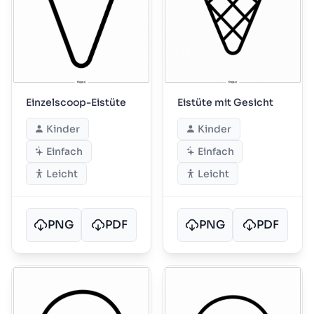
Einzelscoop-Eistüte
Eistüte mit Gesicht
Kinder
Kinder
Einfach
Einfach
Leicht
Leicht
PNG
PDF
PNG
PDF