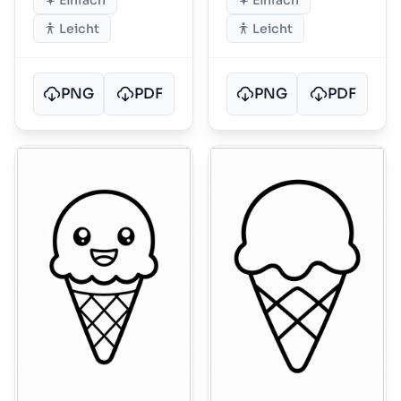
Einfach
Einfach
Leicht
Leicht
PNG
PDF
PNG
PDF