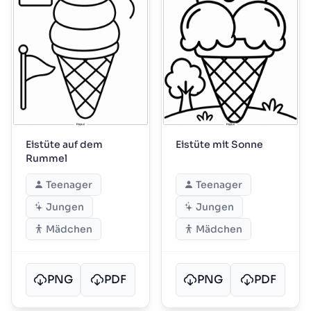
Eistüte auf dem
Eistüte mit Sonne
Rummel
Teenager
Teenager
Jungen
Jungen
Mädchen
Mädchen
PNG
PDF
PNG
PDF