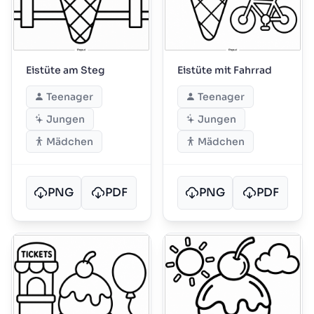
Eistüte am Steg
Eistüte mit Fahrrad
Teenager
Teenager
Jungen
Jungen
Mädchen
Mädchen
PNG
PDF
PNG
PDF