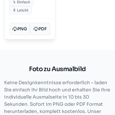
Einfach
Leicht
PNG
PDF
Foto zu Ausmalbild
Keine Designkenntnisse erforderlich – laden
Sie einfach Ihr Bild hoch und erhalten Sie Ihre
individuelle Ausmalseite in 10 bis 30
Sekunden. Sofort im PNG oder PDF Format
herunterladen, komplett kostenlos. Unser