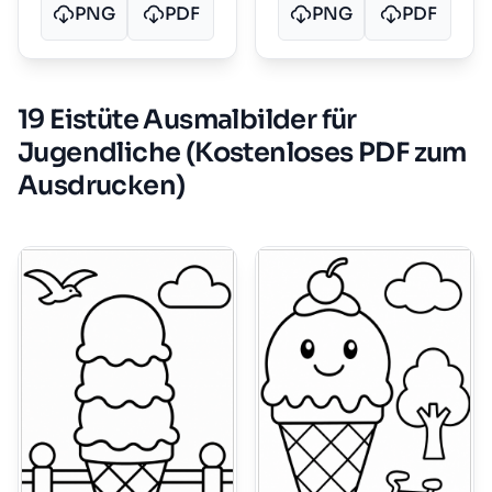
PNG
PDF
PNG
PDF
19 Eistüte Ausmalbilder für
Jugendliche (Kostenloses PDF zum
Ausdrucken)