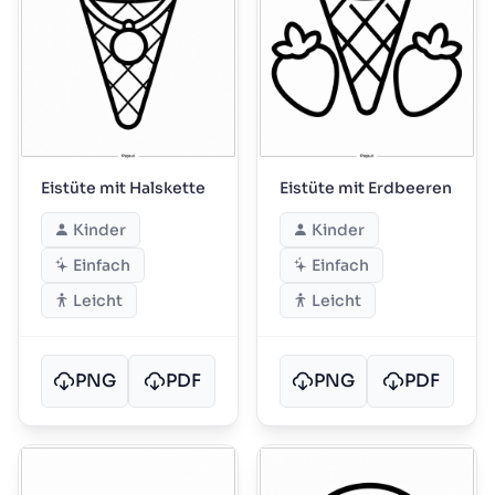
Eistüte mit Halskette
Eistüte mit Erdbeeren
Kinder
Kinder
Einfach
Einfach
Leicht
Leicht
PNG
PDF
PNG
PDF