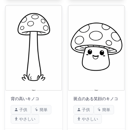
背の高いキノコ
斑点のある笑顔のキノコ
子供
簡単
子供
簡単
やさしい
やさしい