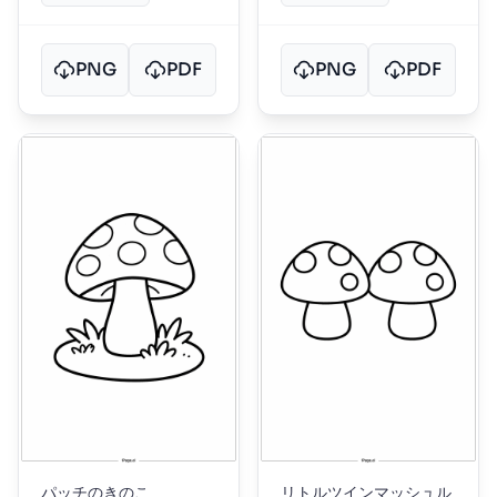
PNG
PDF
PNG
PDF
パッチのきのこ
リトルツインマッシュル