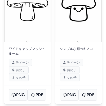
ワイドキャップマッシュ
シンプルな顔のキノコ
ルーム
ティーン
ティーン
男の子
男の子
女の子
女の子
PNG
PDF
PNG
PDF