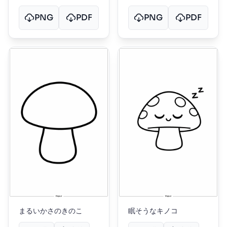
PNG
PDF
PNG
PDF
まるいかさのきのこ
眠そうなキノコ