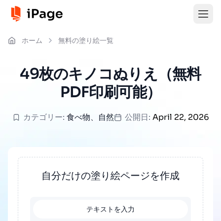
ホーム
無料の塗り絵一覧
49枚のキノコぬりえ（無料
PDF印刷可能）
カテゴリー:
食べ物
、
自然
公開日:
April 22, 2026
自分だけの塗り絵ページを作成
テキストを入力