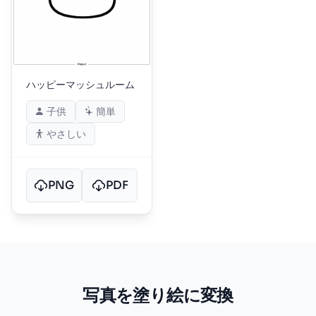
ハッピーマッシュルーム
子供
簡単
やさしい
PNG
PDF
写真を塗り絵に変換