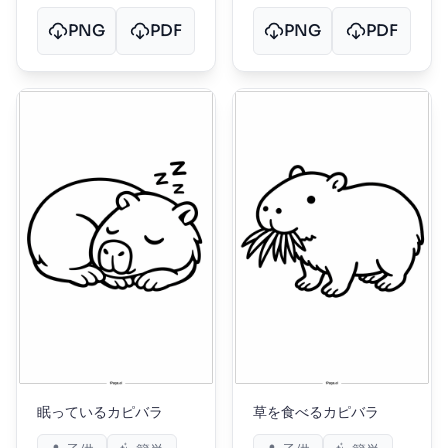
PNG
PDF
PNG
PDF
眠っているカピバラ
草を食べるカピバラ