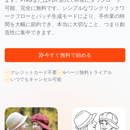
ます。PNGまたはPDF形式で即座にダウンロード
可能、完全に無料です。シンプルなワンクリックワ
ークフローとバッチ生成モードにより、手作業の時
間を大幅に節約でき、本当に大切なこと、つまり創
造性に集中できます。
今すぐ無料で始める
クレジットカード不要
4ページ無料トライアル
いつでもキャンセル可能