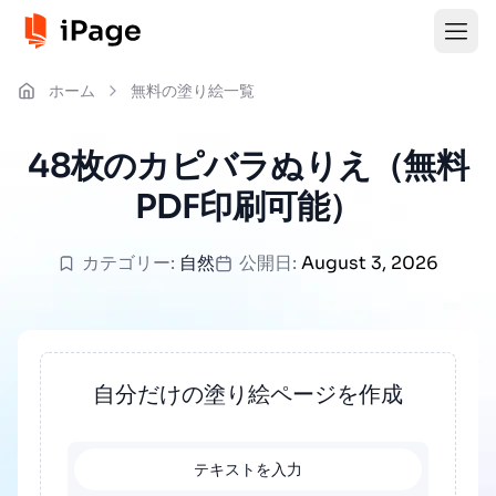
ホーム
無料の塗り絵一覧
48枚のカピバラぬりえ（無料
PDF印刷可能）
カテゴリー:
自然
公開日:
August 3, 2026
自分だけの塗り絵ページを作成
テキストを入力