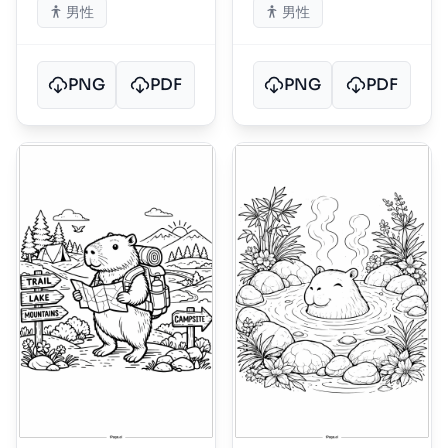
男性
男性
PNG
PDF
PNG
PDF