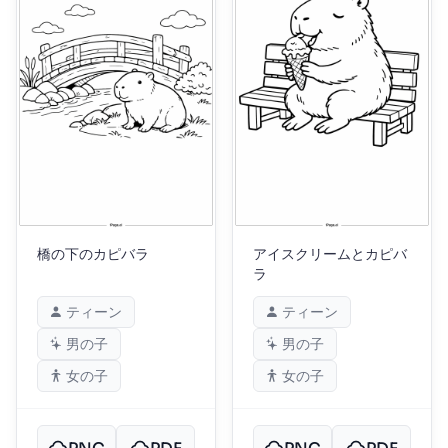
橋の下のカピバラ
アイスクリームとカピバ
ラ
ティーン
ティーン
男の子
男の子
女の子
女の子