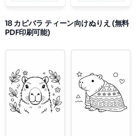
18 カピバラ ティーン向けぬりえ (無料
PDF印刷可能)