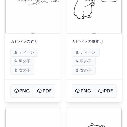
カピバラの釣り
カピバラの凧揚げ
ティーン
ティーン
男の子
男の子
女の子
女の子
PNG
PDF
PNG
PDF