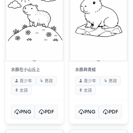
水豚在小山丘上
水豚與青蛙
青少年
男孩
青少年
男孩
女孩
女孩
PNG
PDF
PNG
PDF