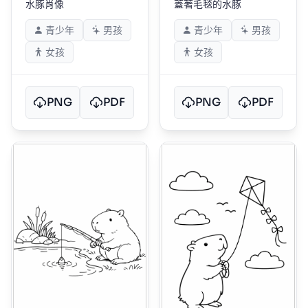
水豚肖像
蓋著毛毯的水豚
青少年
男孩
青少年
男孩
女孩
女孩
PNG
PDF
PNG
PDF