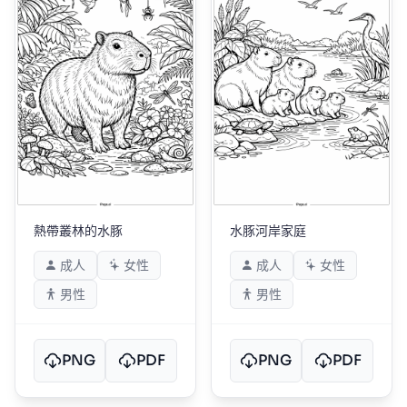
熱帶叢林的水豚
水豚河岸家庭
成人
女性
成人
女性
男性
男性
PNG
PDF
PNG
PDF