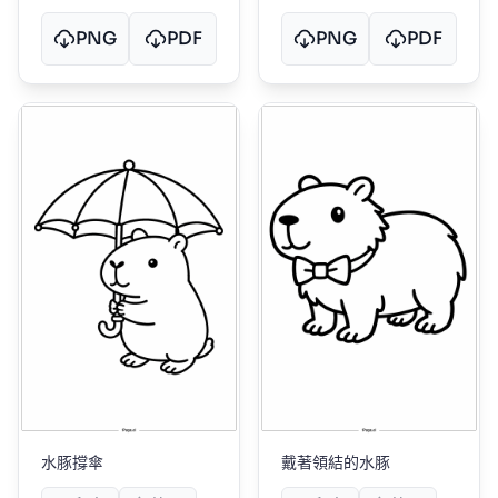
PNG
PDF
PNG
PDF
水豚撐傘
戴著領結的水豚