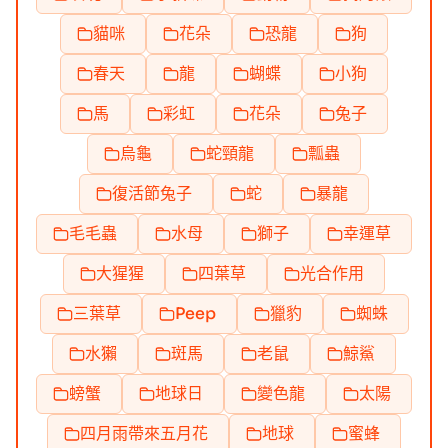
貓咪
花朵
恐龍
狗
春天
龍
蝴蝶
小狗
馬
彩虹
花朵
兔子
烏龜
蛇頸龍
瓢蟲
復活節兔子
蛇
暴龍
毛毛蟲
水母
獅子
幸運草
大猩猩
四葉草
光合作用
三葉草
Peep
獵豹
蜘蛛
水獺
斑馬
老鼠
鯨鯊
螃蟹
地球日
變色龍
太陽
四月雨帶來五月花
地球
蜜蜂