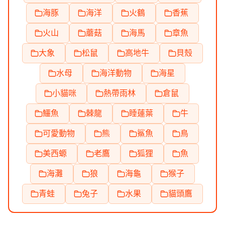
海豚
海洋
火鶴
香蕉
火山
蘑菇
海馬
章魚
大象
松鼠
高地牛
貝殼
水母
海洋動物
海星
小貓咪
熱帶雨林
倉鼠
鱷魚
棘龍
睡蓮葉
牛
可愛動物
熊
鯊魚
鳥
美西螈
老鷹
狐狸
魚
海灘
狼
海龜
猴子
青蛙
兔子
水果
貓頭鷹