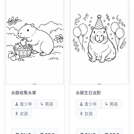
水豚收集水果
水豚生日派對
青少年
男孩
青少年
男孩
女孩
女孩