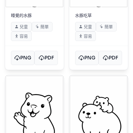
睡覺的水豚
水豚吃草
兒童
簡單
兒童
簡單
容易
容易
PNG
PDF
PNG
PDF