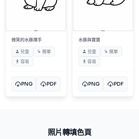
微笑的水豚揮手
水豚與寶寶
兒童
簡單
兒童
簡單
容易
容易
PNG
PDF
PNG
PDF
照片轉填色頁