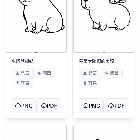
水豚與蝴蝶
戴著太陽帽的水豚
兒童
簡單
兒童
簡單
容易
容易
PNG
PDF
PNG
PDF