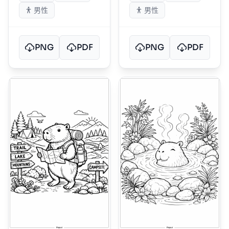
男性
男性
PNG
PDF
PNG
PDF