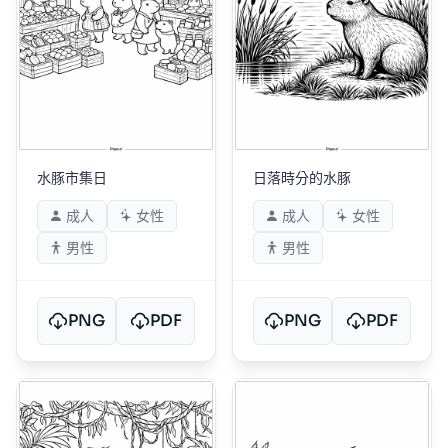
水豚市集日
日落時分的水豚
成人
女性
成人
女性
男性
男性
PNG
PDF
PNG
PDF