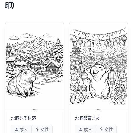
印）
水豚冬季村落
水豚節慶之夜
成人
女性
成人
女性