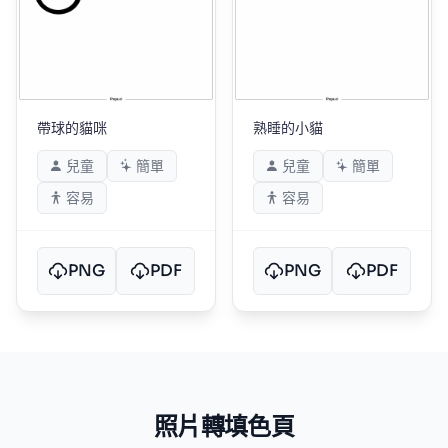
帶球的貓咪
熟睡的小貓
兒童
簡單
兒童
簡單
容易
容易
PNG
PDF
PNG
PDF
照片轉填色頁