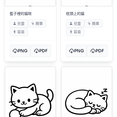
籃子裡的貓咪
枕頭上的貓
兒童
簡單
兒童
簡單
容易
容易
PNG
PDF
PNG
PDF