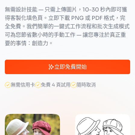
無需設計技能 — 只需上傳圖片，10-30 秒內即可獲
得客製化填色頁。立即下載 PNG 或 PDF 格式，完
全免費。我們簡單的一鍵式工作流程和批次生成模式
可為您節省數小時的手動工作 — 讓您專注於真正重
要的事情：創造力。
立即免費開始
無需信用卡
免費 4 頁試用
隨時取消