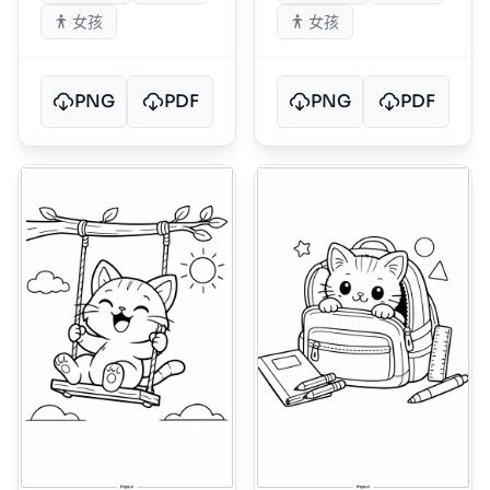
女孩
女孩
PNG
PDF
PNG
PDF