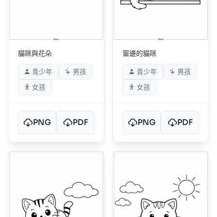
貓咪與花朵
窗邊的貓咪
青少年
男孩
青少年
男孩
女孩
女孩
PNG
PDF
PNG
PDF