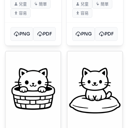
兒童
簡單
兒童
簡單
容易
容易
PNG
PDF
PNG
PDF