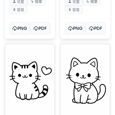
兒童
簡單
兒童
簡單
容易
容易
PNG
PDF
PNG
PDF