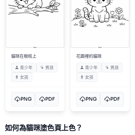
貓咪在樹枝上
花園裡的貓咪
青少年
男孩
青少年
男孩
女孩
女孩
PNG
PDF
PNG
PDF
如何為貓咪塗色頁上色？