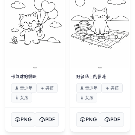
帶氣球的貓咪
野餐毯上的貓咪
青少年
男孩
青少年
男孩
女孩
女孩
PNG
PDF
PNG
PDF