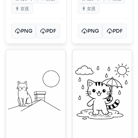
女孩
女孩
PNG
PDF
PNG
PDF