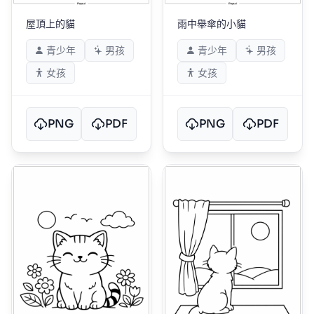
屋頂上的貓
雨中舉傘的小貓
青少年
男孩
青少年
男孩
女孩
女孩
PNG
PDF
PNG
PDF