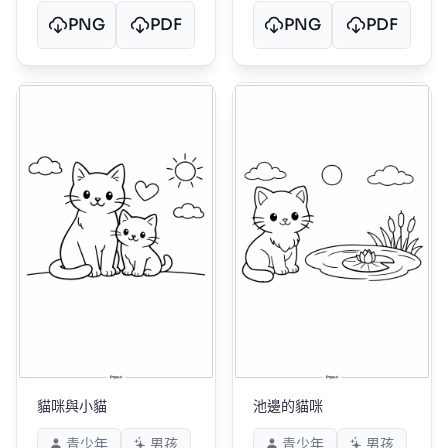
PNG
PDF
PNG
PDF
貓咪與小貓
池邊的貓咪
青少年
男孩
青少年
男孩