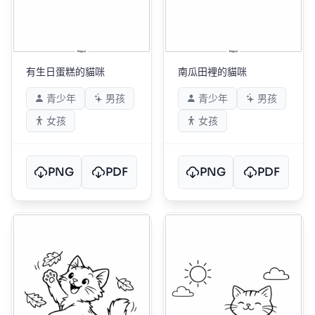
有生日蛋糕的貓咪
南瓜田裡的貓咪
青少年
男孩
青少年
男孩
女孩
女孩
PNG
PDF
PNG
PDF