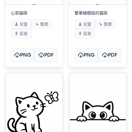
心型貓咪
繫著蝴蝶結的貓咪
兒童
簡單
兒童
簡單
容易
容易
PNG
PDF
PNG
PDF