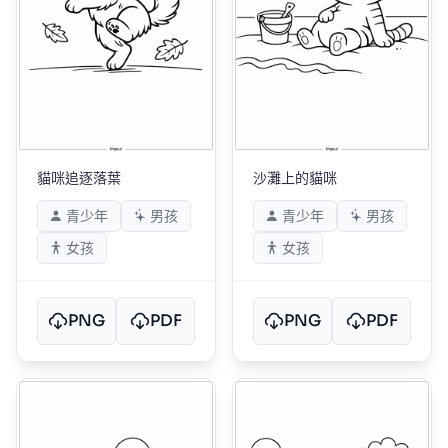
貓咪追逐落葉
沙灘上的貓咪
青少年
男孩
青少年
男孩
女孩
女孩
PNG
PDF
PNG
PDF