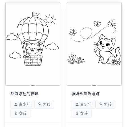
熱氣球裡的貓咪
貓咪與蝴蝶蹤跡
青少年
男孩
青少年
男孩
女孩
女孩