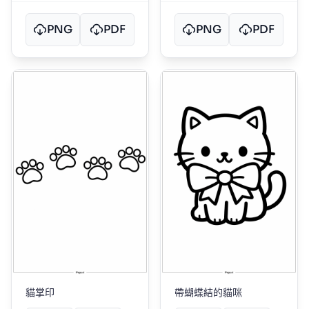
PNG
PDF
PNG
PDF
貓掌印
帶蝴蝶結的貓咪