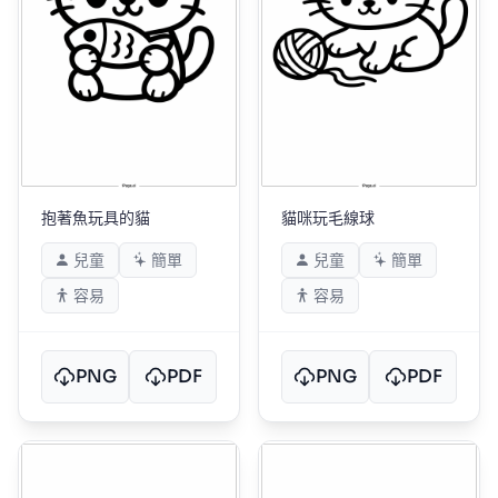
抱著魚玩具的貓
貓咪玩毛線球
兒童
簡單
兒童
簡單
容易
容易
PNG
PDF
PNG
PDF