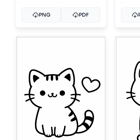
PNG
PDF