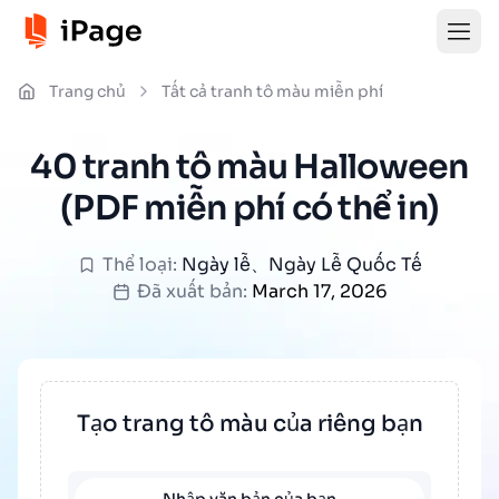
Trang chủ
Tất cả tranh tô màu miễn phí
40 tranh tô màu Halloween
(PDF miễn phí có thể in)
Thể loại:
Ngày lễ
、
Ngày Lễ Quốc Tế
Đã xuất bản:
March 17, 2026
Tạo trang tô màu của riêng bạn