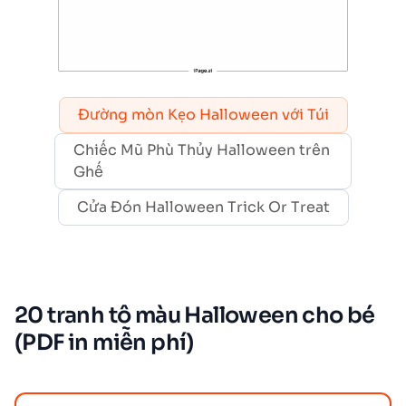
Đường mòn Kẹo Halloween với Túi
Chiếc Mũ Phù Thủy Halloween trên
Ghế
Cửa Đón Halloween Trick Or Treat
20 tranh tô màu Halloween cho bé
(PDF in miễn phí)