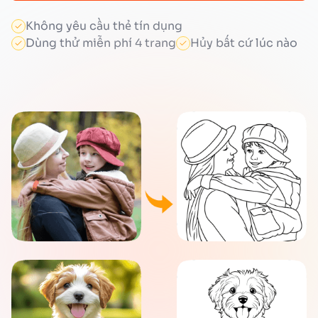
Không yêu cầu thẻ tín dụng
Dùng thử miễn phí 4 trang
Hủy bất cứ lúc nào