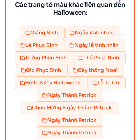
Các trang tô màu khác liên quan đến
Halloween:
Giáng Sinh
Ngày Valentine
Lễ Phục Sinh
Ngày lễ tình nhân
Trứng Phục Sinh
Thỏ Phục Sinh
Giỏ Phục Sinh
Cây thông Noel
Hello Kitty Halloween
Lễ Tạ Ơn
Ngày Thánh Patrick
Chúc Mừng Ngày Thánh Patrick
Ngày Thánh Patrick
Ngày Thánh Patrick