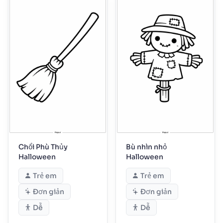
Chổi Phù Thủy
Bù nhìn nhỏ
Halloween
Halloween
Trẻ em
Trẻ em
Đơn giản
Đơn giản
Dễ
Dễ