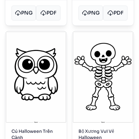
PNG
PDF
PNG
PDF
Cú Halloween Trên
Bộ Xương Vui Vẻ
Cành
Halloween