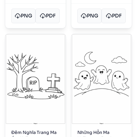
PNG
PDF
PNG
PDF
Đêm Nghĩa Trang Ma
Những Hồn Ma