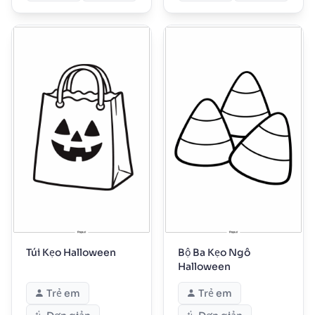
Túi Kẹo Halloween
Bộ Ba Kẹo Ngô
Halloween
Trẻ em
Trẻ em