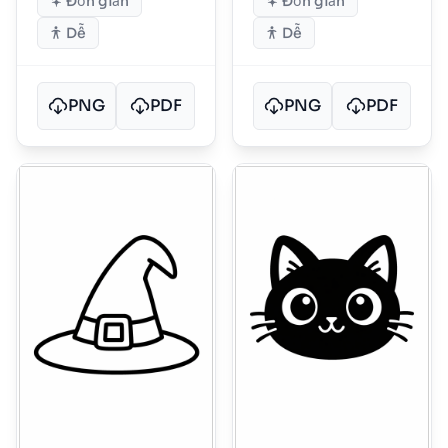
Đơn giản
Đơn giản
Dễ
Dễ
PNG
PDF
PNG
PDF