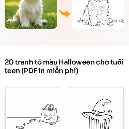
20 tranh tô màu Halloween cho tuổi
teen (PDF in miễn phí)