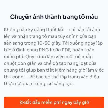
Chuyển ảnh thành trang tô màu
Không cần kỹ năng thiết kế — chỉ cần tải ảnh
lên và nhận trang tô màu tùy chỉnh của bạn
sẵn sàng trong 10-30 giây. Tải xuống ngay lập
tức ở định dạng PNG hoặc PDF, hoàn toàn
miễn phí. Quy trình làm việc một cú nhấp
chuột đơn giản và chế độ tạo hàng loạt của
chúng tôi giúp bạn tiết kiệm hàng giờ làm việc
thủ công — để bạn có thể tập trung vào điều
thực sự quan trọng: sự sáng tạo.
Bắt đầu miễn phí ngay bây giờ