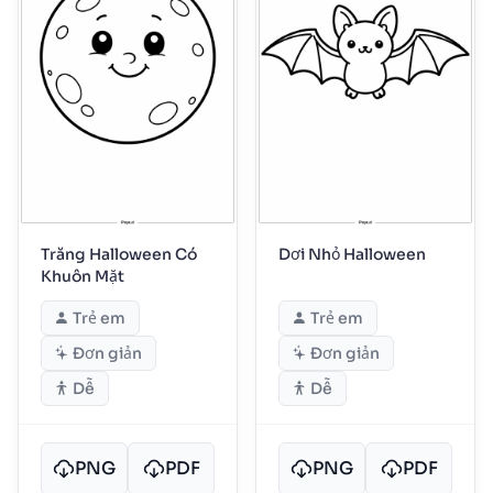
Trăng Halloween Có
Dơi Nhỏ Halloween
Khuôn Mặt
Trẻ em
Trẻ em
Đơn giản
Đơn giản
Dễ
Dễ
PNG
PDF
PNG
PDF