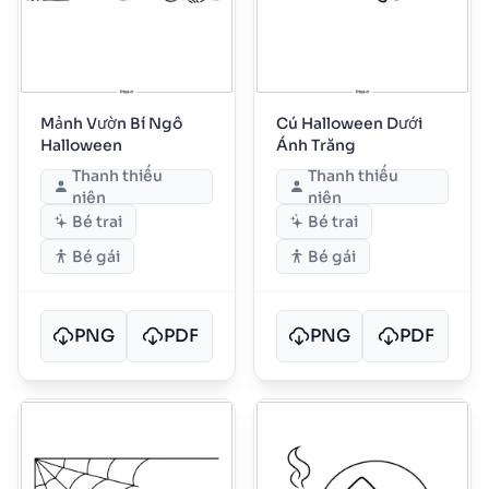
Mảnh Vườn Bí Ngô
Cú Halloween Dưới
Halloween
Ánh Trăng
Thanh thiếu
Thanh thiếu
niên
niên
Bé trai
Bé trai
Bé gái
Bé gái
PNG
PDF
PNG
PDF