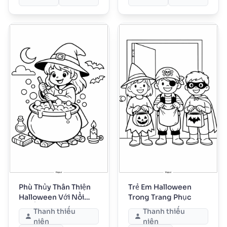
Phù Thủy Thân Thiện
Trẻ Em Halloween
Halloween Với Nồi
Trong Trang Phục
Thuốc
Thanh thiếu
Thanh thiếu
niên
niên