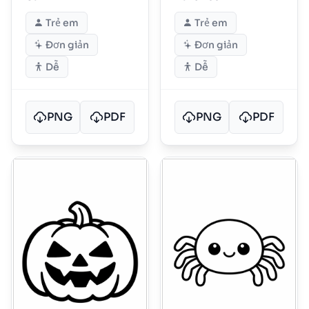
Trẻ em
Trẻ em
Đơn giản
Đơn giản
Dễ
Dễ
PNG
PDF
PNG
PDF