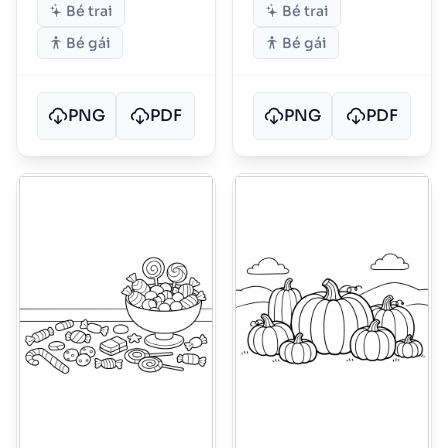
Bé trai
Bé trai
Bé gái
Bé gái
PNG
PDF
PNG
PDF