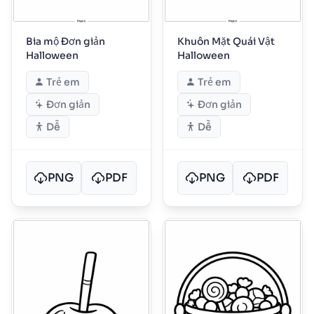
Bia mộ Đơn giản
Khuôn Mặt Quái Vật
Halloween
Halloween
Trẻ em
Trẻ em
Đơn giản
Đơn giản
Dễ
Dễ
PNG
PDF
PNG
PDF