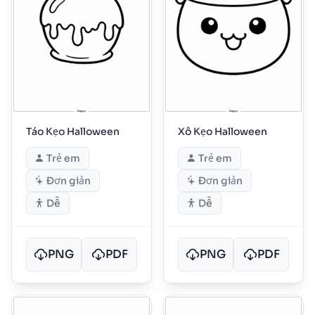
Táo Kẹo Halloween
Xô Kẹo Halloween
Trẻ em
Trẻ em
Đơn giản
Đơn giản
Dễ
Dễ
PNG
PDF
PNG
PDF