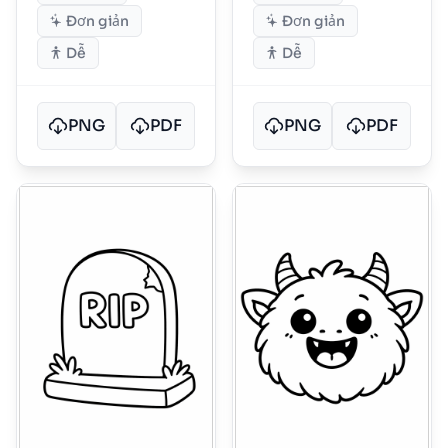
Đơn giản
Đơn giản
Dễ
Dễ
PNG
PDF
PNG
PDF