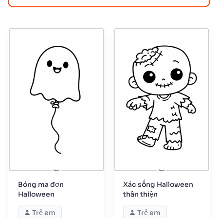
Bóng ma đơn
Xác sống Halloween
Halloween
thân thiện
Trẻ em
Trẻ em