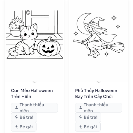
Con Mèo Halloween
Phù Thủy Halloween
Trên Hiên
Bay Trên Cây Chổi
Thanh thiếu
Thanh thiếu
niên
niên
Bé trai
Bé trai
Bé gái
Bé gái