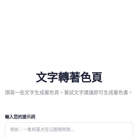
文字轉著色頁
撰寫一些文字生成著色頁。嘗試文字建議即可生成著色書。
輸入您的提示詞