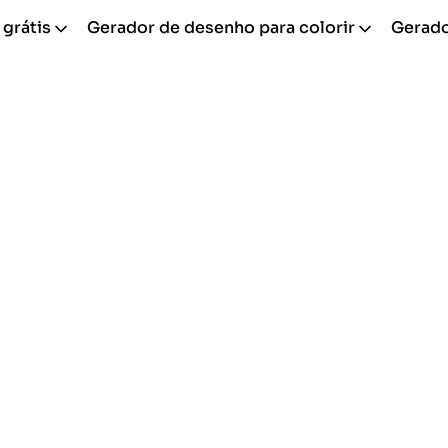
 grátis
Gerador de desenho para colorir
Gerador