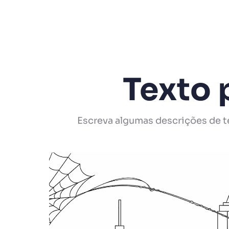
Texto 
Escreva algumas descrições de tex