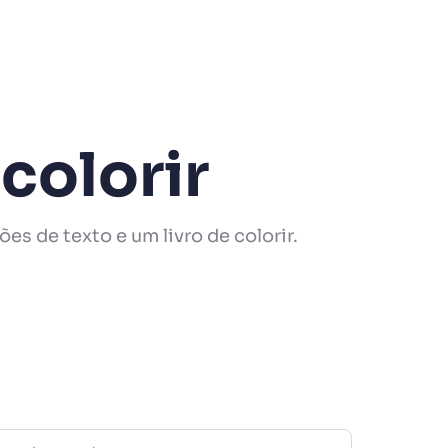
colorir
es de texto e um livro de colorir.