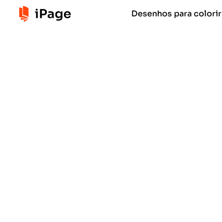
Desenhos para colorir