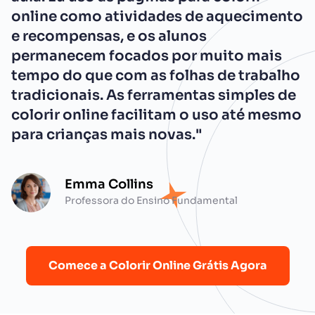
online como atividades de aquecimento
e recompensas, e os alunos
permanecem focados por muito mais
tempo do que com as folhas de trabalho
tradicionais. As ferramentas simples de
colorir online facilitam o uso até mesmo
para crianças mais novas."
Emma Collins
Professora do Ensino Fundamental
Comece a Colorir Online Grátis Agora