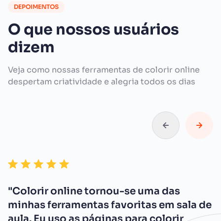
DEPOIMENTOS
O que nossos usuários
dizem
Veja como nossas ferramentas de colorir online
despertam criatividade e alegria todos os dias
"Colorir online tornou-se uma das
minhas ferramentas favoritas em sala de
aula. Eu uso as páginas para colorir