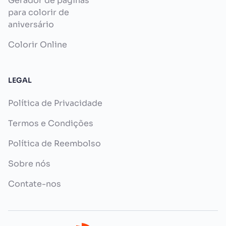
Gerador de páginas
para colorir de
aniversário
Colorir Online
LEGAL
Política de Privacidade
Termos e Condições
Política de Reembolso
Sobre nós
Contate-nos