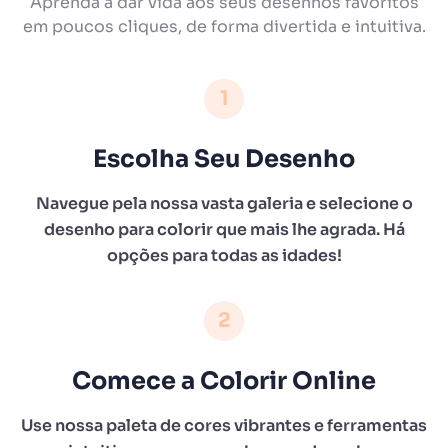
Aprenda a dar vida aos seus desenhos favoritos
em poucos cliques, de forma divertida e intuitiva.
1
Escolha Seu Desenho
Navegue pela nossa vasta galeria e selecione o
desenho para colorir que mais lhe agrada. Há
opções para todas as idades!
2
Comece a Colorir Online
Use nossa paleta de cores vibrantes e ferramentas