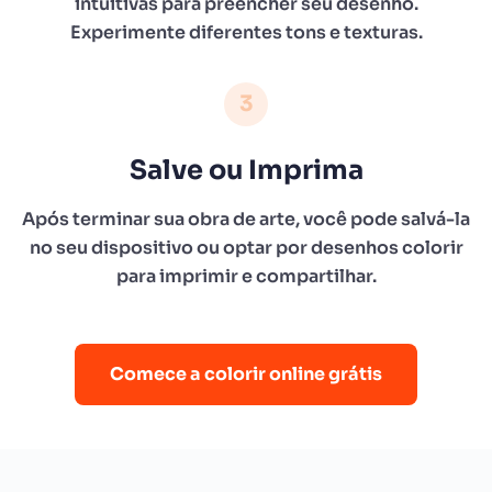
intuitivas para preencher seu desenho.
Experimente diferentes tons e texturas.
3
Salve ou Imprima
Após terminar sua obra de arte, você pode salvá-la
no seu dispositivo ou optar por desenhos colorir
para imprimir e compartilhar.
Comece a colorir online grátis