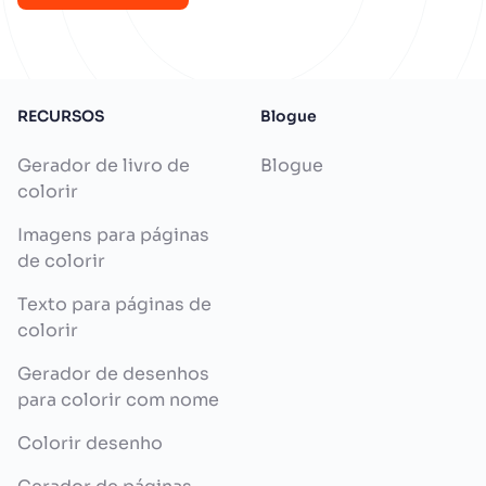
RECURSOS
Blogue
Gerador de livro de
Blogue
colorir
Imagens para páginas
de colorir
Texto para páginas de
colorir
Gerador de desenhos
para colorir com nome
Colorir desenho