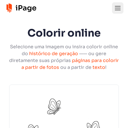
Colorir online
Selecione uma imagem ou insira colorir online
do
histórico de geração
—— ou gere
diretamente suas próprias
páginas para colorir
a partir de fotos
ou a partir de
texto
!