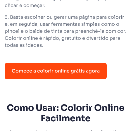
clicar e começar.
3. Basta escolher ou gerar uma página para colorir
e, em seguida, usar ferramentas simples como o
pincel e o balde de tinta para preenchê-la com cor.
Colorir online é rápido, gratuito e divertido para
todas as idades.
Comece a colorir online grátis agora
Como Usar: Colorir Online
Facilmente