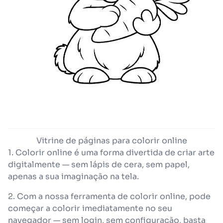
Vitrine de páginas para colorir online
1. Colorir online é uma forma divertida de criar arte
digitalmente — sem lápis de cera, sem papel,
apenas a sua imaginação na tela.
2. Com a nossa ferramenta de colorir online, pode
começar a colorir imediatamente no seu
navegador — sem login, sem configuração, basta