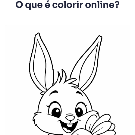
O que é colorir online?