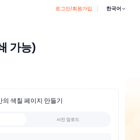
로그인/회원가입
한국어
쇄 가능)
만의 색칠 페이지 만들기
사진 업로드