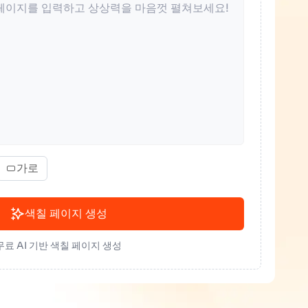
가로
색칠 페이지 생성
무료 AI 기반 색칠 페이지 생성