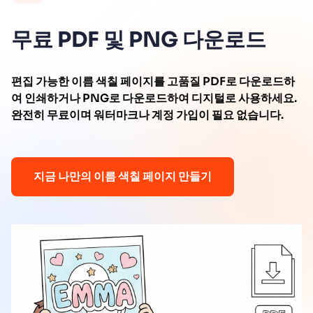
무료 PDF 및 PNG 다운로드
편집 가능한 이름 색칠 페이지를 고품질 PDF로 다운로드하
여 인쇄하거나 PNG로 다운로드하여 디지털로 사용하세요.
완전히 무료이며 워터마크나 계정 가입이 필요 없습니다.
지금 나만의 이름 색칠 페이지 만들기