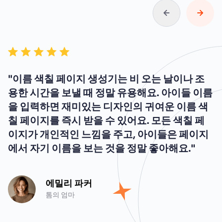
"이름 색칠 페이지 생성기는 비 오는 날이나 조
용한 시간을 보낼 때 정말 유용해요. 아이들 이름
을 입력하면 재미있는 디자인의 귀여운 이름 색
칠 페이지를 즉시 받을 수 있어요. 모든 색칠 페
이지가 개인적인 느낌을 주고, 아이들은 페이지
에서 자기 이름을 보는 것을 정말 좋아해요."
에밀리 파커
톰의 엄마