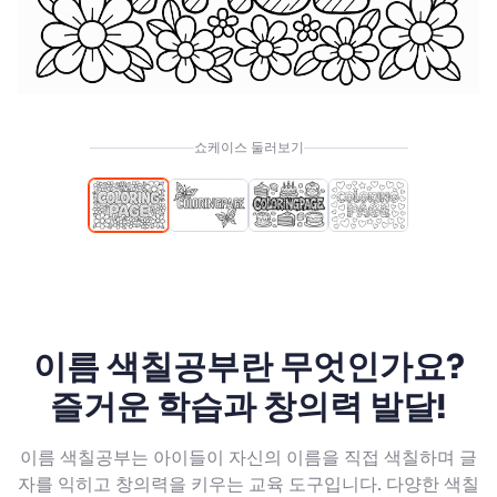
쇼케이스 둘러보기
이름 색칠공부란 무엇인가요?
즐거운 학습과 창의력 발달!
이름 색칠공부는 아이들이 자신의 이름을 직접 색칠하며 글
자를 익히고 창의력을 키우는 교육 도구입니다. 다양한 색칠