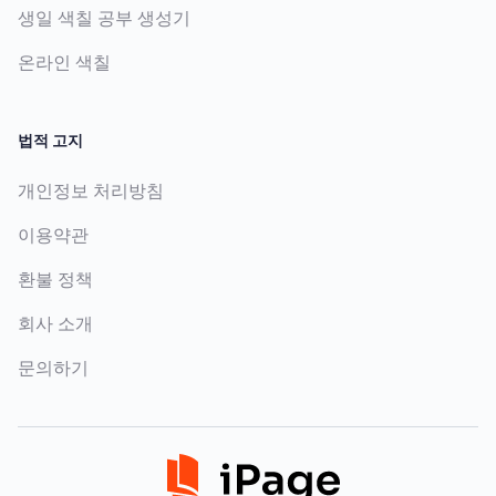
생일 색칠 공부 생성기
온라인 색칠
법적 고지
개인정보 처리방침
이용약관
환불 정책
회사 소개
문의하기