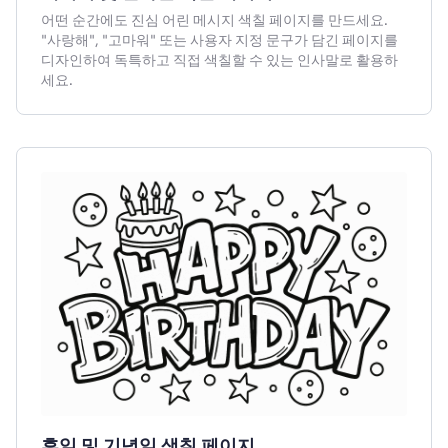
어떤 순간에도 진심 어린 메시지 색칠 페이지를 만드세요.
"사랑해", "고마워" 또는 사용자 지정 문구가 담긴 페이지를
디자인하여 독특하고 직접 색칠할 수 있는 인사말로 활용하
세요.
휴일 및 기념일 색칠 페이지