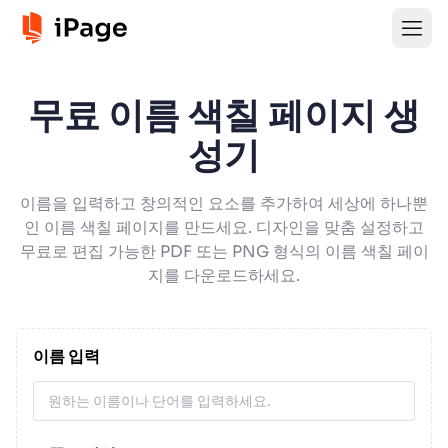
무료 이름 색칠 페이지 생
성기
이름을 입력하고 창의적인 요소를 추가하여 세상에 하나뿐
인 이름 색칠 페이지를 만드세요. 디자인을 맞춤 설정하고
무료로 편집 가능한 PDF 또는 PNG 형식의 이름 색칠 페이
지를 다운로드하세요.
이름 입력