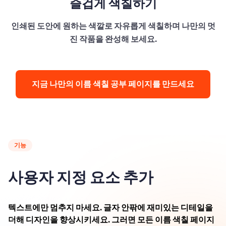
즐겁게 색칠하기
인쇄된 도안에 원하는 색깔로 자유롭게 색칠하며 나만의 멋
진 작품을 완성해 보세요.
지금 나만의 이름 색칠 공부 페이지를 만드세요
기능
사용자 지정 요소 추가
텍스트에만 멈추지 마세요. 글자 안팎에 재미있는 디테일을
더해 디자인을 향상시키세요. 그러면 모든 이름 색칠 페이지