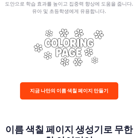
도안으로 학습 효과를 높이고 집중력 향상에 도움을 줍니다.
유아 및 초등학생에게 유용합니다.
지금 나만의 이름 색칠 페이지 만들기
이름 색칠 페이지 생성기로 무한