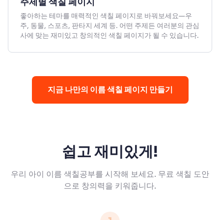
주제별 색칠 페이지
좋아하는 테마를 매력적인 색칠 페이지로 바꿔보세요—우
주, 동물, 스포츠, 판타지 세계 등. 어떤 주제든 여러분의 관심
사에 맞는 재미있고 창의적인 색칠 페이지가 될 수 있습니다.
지금 나만의 이름 색칠 페이지 만들기
쉽고 재미있게!
우리 아이 이름 색칠공부를 시작해 보세요. 무료 색칠 도안
으로 창의력을 키워줍니다.