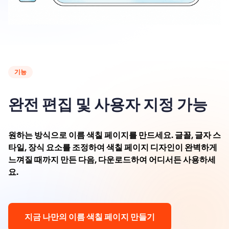
기능
완전 편집 및 사용자 지정 가능
원하는 방식으로 이름 색칠 페이지를 만드세요. 글꼴, 글자 스
타일, 장식 요소를 조정하여 색칠 페이지 디자인이 완벽하게
느껴질 때까지 만든 다음, 다운로드하여 어디서든 사용하세
요.
지금 나만의 이름 색칠 페이지 만들기