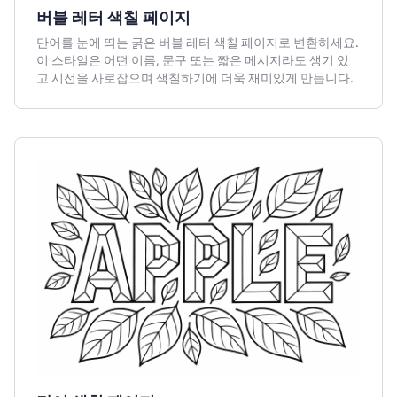
버블 레터 색칠 페이지
단어를 눈에 띄는 굵은 버블 레터 색칠 페이지로 변환하세요.
이 스타일은 어떤 이름, 문구 또는 짧은 메시지라도 생기 있
고 시선을 사로잡으며 색칠하기에 더욱 재미있게 만듭니다.