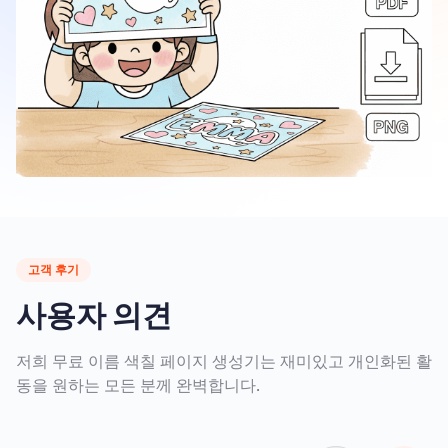
고객 후기
사용자 의견
저희 무료 이름 색칠 페이지 생성기는 재미있고 개인화된 활
동을 원하는 모든 분께 완벽합니다.