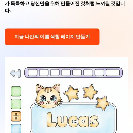
가 독특하고 당신만을 위해 만들어진 것처럼 느껴질 것입니
다.
지금 나만의 이름 색칠 페이지 만들기