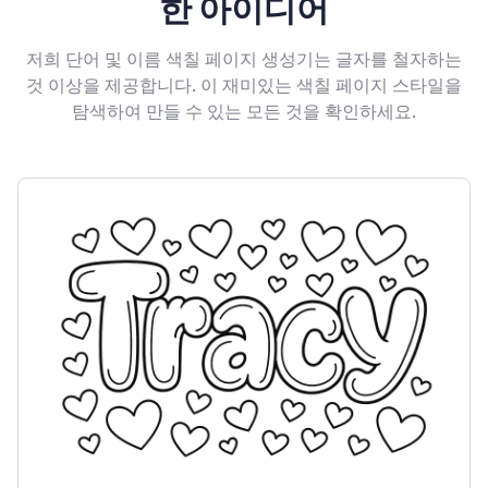
한 아이디어
저희 단어 및 이름 색칠 페이지 생성기는 글자를 철자하는
것 이상을 제공합니다. 이 재미있는 색칠 페이지 스타일을
탐색하여 만들 수 있는 모든 것을 확인하세요.