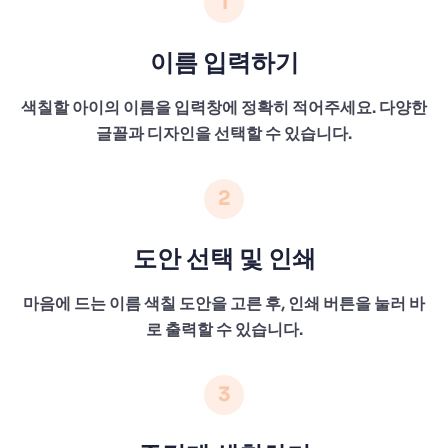
1
이름 입력하기
색칠할 아이의 이름을 입력창에 정확히 적어주세요. 다양한
글꼴과 디자인을 선택할 수 있습니다.
2
도안 선택 및 인쇄
마음에 드는 이름 색칠 도안을 고른 후, 인쇄 버튼을 눌러 바
로 출력할 수 있습니다.
3