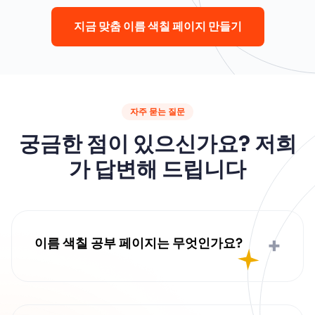
지금 맞춤 이름 색칠 페이지 만들기
자주 묻는 질문
궁금한 점이 있으신가요? 저희
가 답변해 드립니다
+
이름 색칠 공부 페이지는 무엇인가요?
이름 색칠 공부 페이지는 사람의 이름을 주요
디자인으로 특징으로 하는 색칠 시트이며, 일
반적으로 모양, 패턴 또는 귀여운 삽화로 장