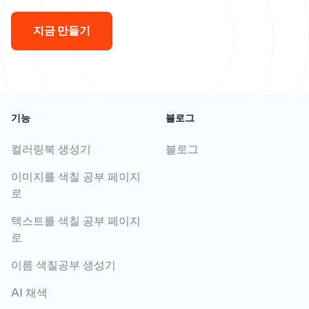
지금 만들기
기능
블로그
컬러링북 생성기
블로그
이미지를 색칠 공부 페이지
로
텍스트를 색칠 공부 페이지
로
이름 색칠공부 생성기
AI 채색