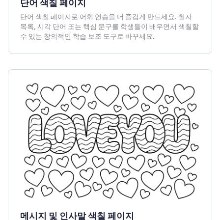
단어 색칠 페이지
단어 색칠 페이지로 어휘 연습을 더 즐겁게 만드세요. 철자
목록, 시각 단어 또는 핵심 문구를 학생들이 배우면서 색칠할
수 있는 창의적인 학습 보조 도구로 바꾸세요.
메시지 및 인사말 색칠 페이지