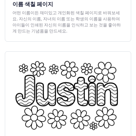
이름 색칠 페이지
어떤 이름이든 재미있고 개인화된 색칠 페이지로 바꿔보세
요. 자신의 이름, 자녀의 이름 또는 학생의 이름을 사용하여
아이들이 인쇄된 자신의 이름을 인식하고 보는 것을 좋아하
게 만드는 기념품을 만드세요.