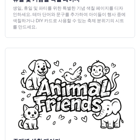
생일, 휴일 및 파티를 위한 특별한 기념 색칠 페이지를 디자
인하세요. 테마 단어와 문구를 추가하여 아이들이 행사 중에
색칠하거나 DIY 카드로 사용할 수 있는 축제 분위기의 시트
를 만드세요.