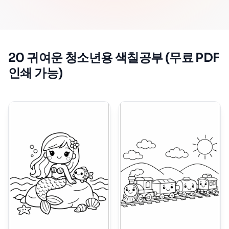
20 귀여운 청소년용 색칠공부 (무료 PDF
인쇄 가능)