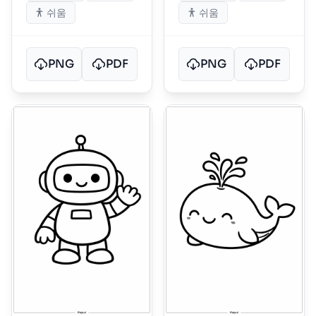
쉬움
쉬움
PNG
PDF
PNG
PDF