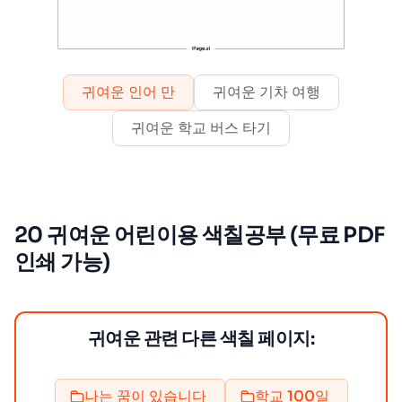
귀여운 인어 만
귀여운 기차 여행
귀여운 학교 버스 타기
20 귀여운 어린이용 색칠공부 (무료 PDF
인쇄 가능)
귀여운 관련 다른 색칠 페이지:
나는 꿈이 있습니다
학교 100일