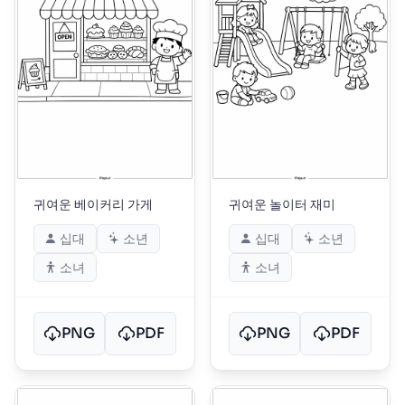
귀여운 베이커리 가게
귀여운 놀이터 재미
십대
소년
십대
소년
소녀
소녀
PNG
PDF
PNG
PDF