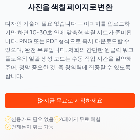
사진을 색칠 페이지로 변환
디자인 기술이 필요 없습니다 — 이미지를 업로드하
기만 하면 10~30초 안에 맞춤형 색칠 시트가 준비됩
니다. PNG 또는 PDF 형식으로 즉시 다운로드할 수
있으며, 완전 무료입니다. 저희의 간단한 원클릭 워크
플로우와 일괄 생성 모드는 수동 작업 시간을 절약해
주어, 정말 중요한 것, 즉 창의력에 집중할 수 있도록
합니다.
지금 무료로 시작하세요
신용카드 필요 없음
4페이지 무료 체험
언제든지 취소 가능