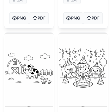
소녀
소녀
PNG
PDF
PNG
PDF