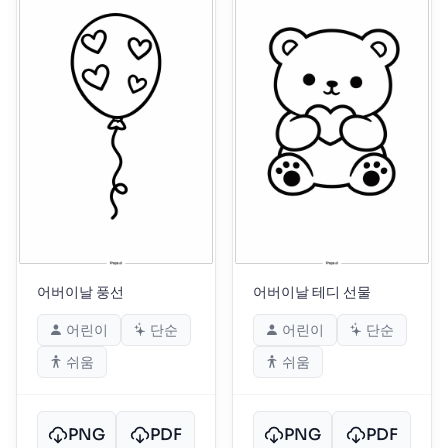
어버이날 풍선
어버이날 테디 선물
어린이
단순
어린이
단순
쉬움
쉬움
PNG
PDF
PNG
PDF