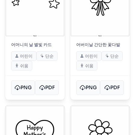
어머니의 날 별빛 카드
어버이날 간단한 꽃다발
어린이
단순
어린이
단순
쉬움
쉬움
PNG
PDF
PNG
PDF