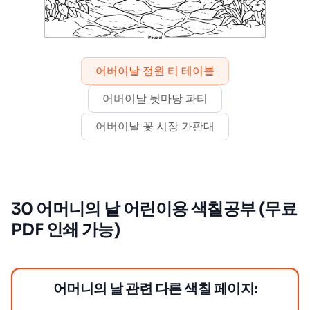
어버이날 정원 티 테이블
어버이날 뒷마당 파티
어버이날 꽃 시장 가판대
30 어머니의 날 어린이용 색칠공부 (무료
PDF 인쇄 가능)
어머니의 날 관련 다른 색칠 페이지: