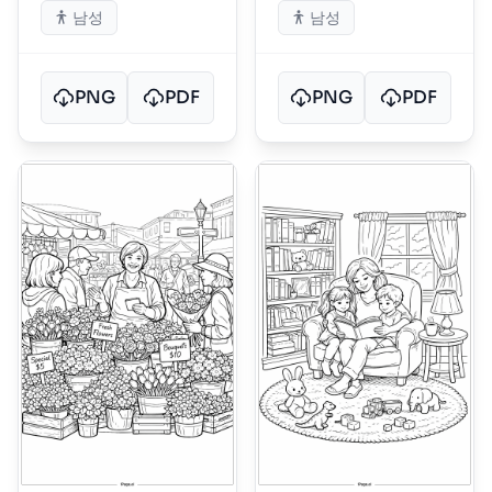
남성
남성
PNG
PDF
PNG
PDF