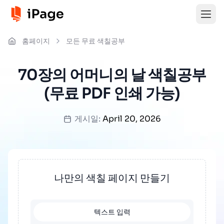
홈페이지
모든 무료 색칠공부
70장의 어머니의 날 색칠공부
(무료 PDF 인쇄 가능)
게시일:
April 20, 2026
나만의 색칠 페이지 만들기
텍스트 입력