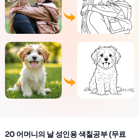
20 어머니의 날 성인용 색칠공부 (무료