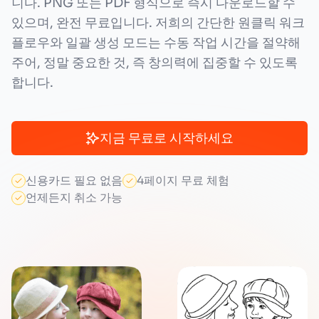
니다. PNG 또는 PDF 형식으로 즉시 다운로드할 수
있으며, 완전 무료입니다. 저희의 간단한 원클릭 워크
플로우와 일괄 생성 모드는 수동 작업 시간을 절약해
주어, 정말 중요한 것, 즉 창의력에 집중할 수 있도록
합니다.
지금 무료로 시작하세요
신용카드 필요 없음
4페이지 무료 체험
언제든지 취소 가능