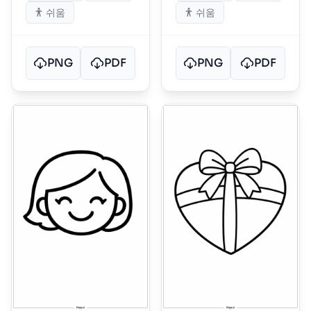
쉬움
쉬움
PNG
PDF
PNG
PDF