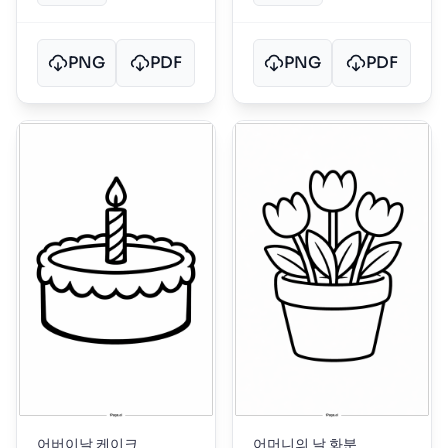
PNG
PDF
PNG
PDF
어버이날 케이크
어머니의 날 화분