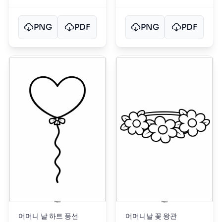
PNG
PDF
PNG
PDF
어머니 날 하트 풍선
어머니날 꽃 왕관