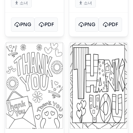
소녀
소녀
PNG
PDF
PNG
PDF