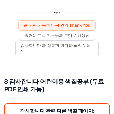
큰 사랑 가득한 마음 안의 Thank You
즐거운 교실 친구들과 고마운 선생님
감사합니다 과 정교한 만다라 꽃잎 무늬
위
8 감사합니다 어린이용 색칠공부 (무료
PDF 인쇄 가능)
감사합니다 관련 다른 색칠 페이지: