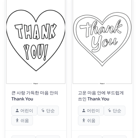
큰 사랑 가득한 마음 안의
고운 마음 안에 부드럽게
Thank You
쓰인 Thank You
어린이
단순
어린이
단순
쉬움
쉬움