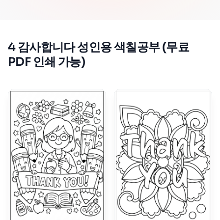
4 감사합니다 성인용 색칠공부 (무료
PDF 인쇄 가능)