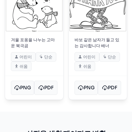
겨울 포옹을 나누는 고마
바보 같은 남자가 들고 있
운 북극곰
는 감사합니다 배너
어린이
단순
어린이
단순
쉬움
쉬움
PNG
PDF
PNG
PDF