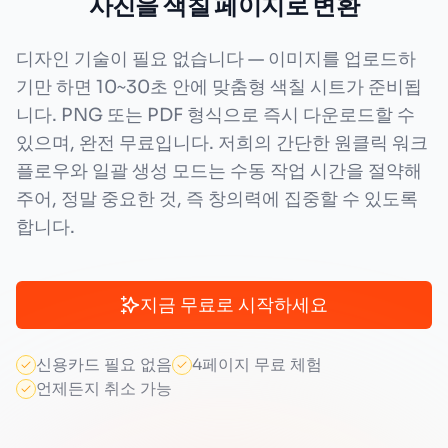
사진을 색칠 페이지로 변환
디자인 기술이 필요 없습니다 — 이미지를 업로드하
기만 하면 10~30초 안에 맞춤형 색칠 시트가 준비됩
니다. PNG 또는 PDF 형식으로 즉시 다운로드할 수
있으며, 완전 무료입니다. 저희의 간단한 원클릭 워크
플로우와 일괄 생성 모드는 수동 작업 시간을 절약해
주어, 정말 중요한 것, 즉 창의력에 집중할 수 있도록
합니다.
지금 무료로 시작하세요
신용카드 필요 없음
4페이지 무료 체험
언제든지 취소 가능