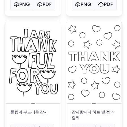
PNG
PDF
PNG
PDF
튤립과 부드러운 감사
감사합니다 하트 별 점과
함께