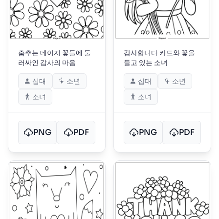
춤추는 데이지 꽃들에 둘
감사합니다 카드와 꽃을
러싸인 감사의 마음
들고 있는 소녀
십대
소년
십대
소년
소녀
소녀
PNG
PDF
PNG
PDF