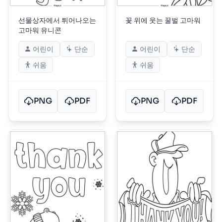
선물상자에서 튀어나오는
꽃 위에 웃는 꿀벌 고마워
고마워 유니콘
어린이
단순
어린이
단순
쉬움
쉬움
PNG
PDF
PNG
PDF