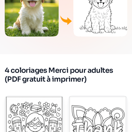
4 coloriages Merci pour adultes
(PDF gratuit à imprimer)