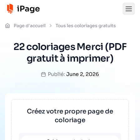
Page d'accueil
Tous les coloriages gratuits
22 coloriages Merci (PDF
gratuit à imprimer)
Publié:
June 2, 2026
Créez votre propre page de
coloriage