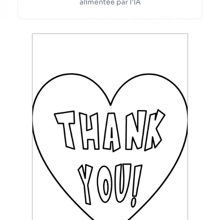
alimentée par l'IA