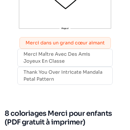
Merci dans un grand cœur aimant
Merci Maître Avec Des Amis
Joyeux En Classe
Thank You Over Intricate Mandala
Petal Pattern
8 coloriages Merci pour enfants
(PDF gratuit à imprimer)