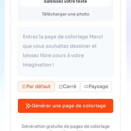
Saisissez votre texte
Télécharger une photo
Par défaut
Carré
Paysage
Générer une page de coloriage
Génération gratuite de pages de coloriage