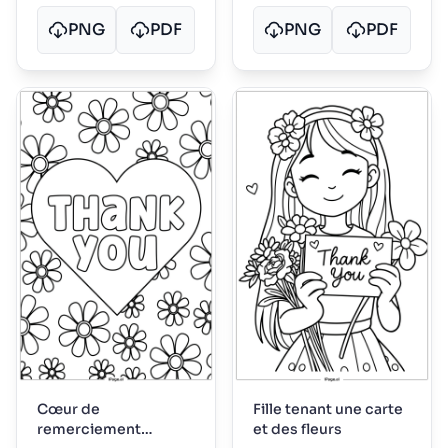
PNG
PDF
PNG
PDF
Cœur de
Fille tenant une carte
remerciement
et des fleurs