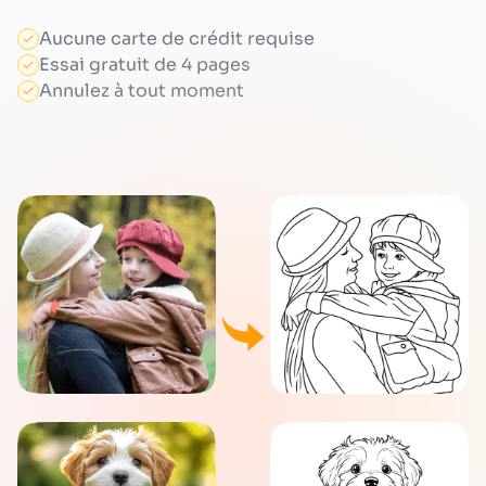
Aucune carte de crédit requise
Essai gratuit de 4 pages
Annulez à tout moment