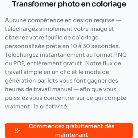
Transformer photo en coloriage
Aucune compétence en design requise —
téléchargez simplement votre image et
obtenez votre feuille de coloriage
personnalisée prête en 10 à 30 secondes.
Téléchargez instantanément au format PNG
ou PDF, entièrement gratuit. Notre flux de
travail simple en un clic et le mode de
génération par lots vous font gagner des
heures de travail manuel — afin que vous
puissiez vous concentrer sur ce qui compte
vraiment : la créativité.
Commencez gratuitement dès
maintenant