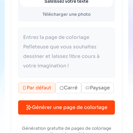
Saisissez votre texte
Télécharger une photo
Par défaut
Carré
Paysage
Générer une page de coloriage
Génération gratuite de pages de coloriage