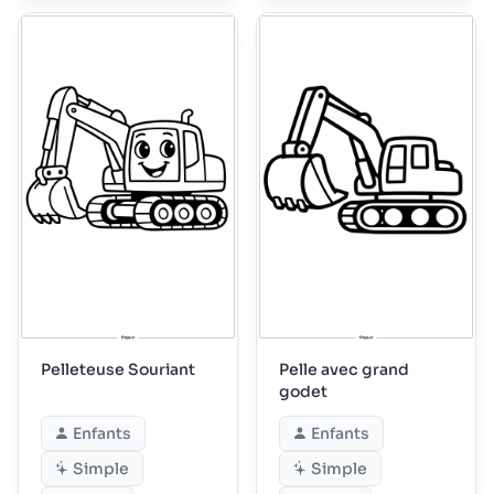
Pelleteuse Souriant
Pelle avec grand
godet
Enfants
Enfants
Simple
Simple