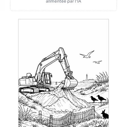
alimentée par l'IA