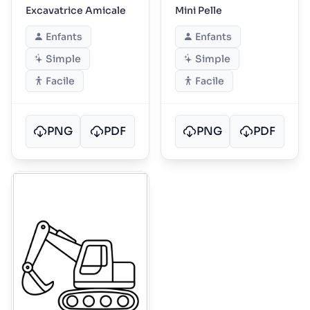
Excavatrice Amicale
Mini Pelle
Enfants
Enfants
Simple
Simple
Facile
Facile
PNG
PDF
PNG
PDF