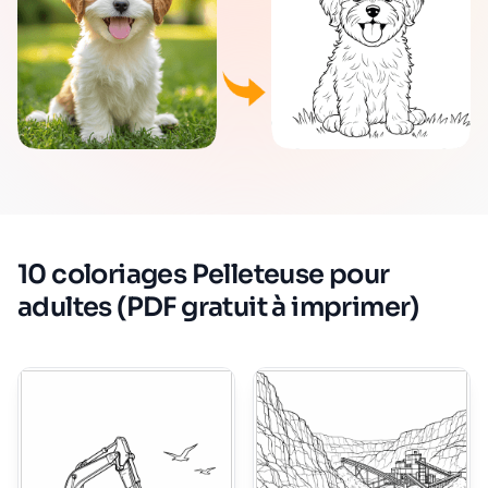
10 coloriages Pelleteuse pour
adultes (PDF gratuit à imprimer)