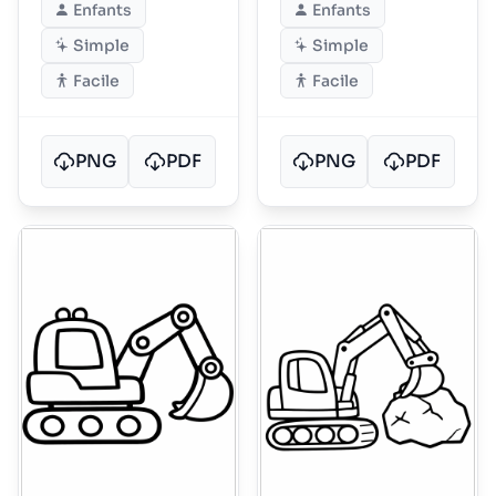
Enfants
Enfants
Simple
Simple
Facile
Facile
PNG
PDF
PNG
PDF