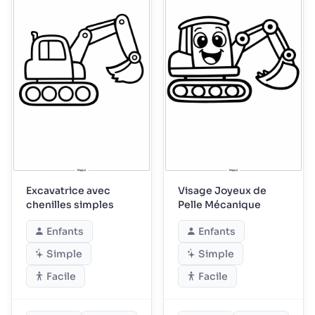
Excavatrice avec
Visage Joyeux de
chenilles simples
Pelle Mécanique
Enfants
Enfants
Simple
Simple
Facile
Facile