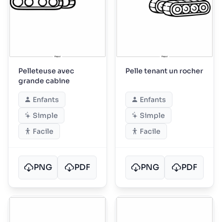
Pelleteuse avec
Pelle tenant un rocher
grande cabine
Enfants
Enfants
Simple
Simple
Facile
Facile
PNG
PDF
PNG
PDF