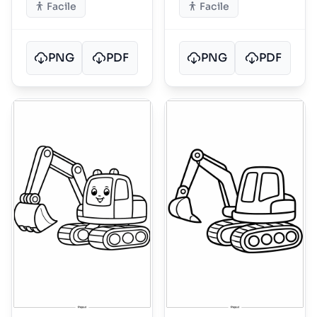
Facile
Facile
PNG
PDF
PNG
PDF