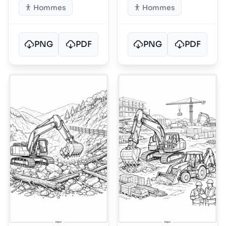
Hommes
Hommes
PNG
PDF
PNG
PDF