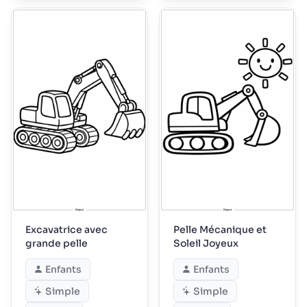
Excavatrice avec
Pelle Mécanique et
grande pelle
Soleil Joyeux
Enfants
Enfants
Simple
Simple