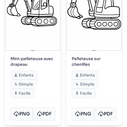
Mini-pelleteuse avec
Pelleteuse sur
drapeau
chenilles
Enfants
Enfants
Simple
Simple
Facile
Facile
PNG
PDF
PNG
PDF