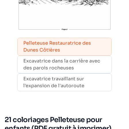
Pelleteuse Restauratrice des
Dunes Côtières
Excavatrice dans la carrière avec
des parois rocheuses
Excavatrice travaillant sur
l'expansion de l'autoroute
21 coloriages Pelleteuse pour
enfants (PDF gratuit à imprimer)