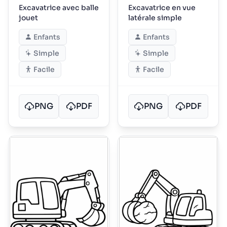
Excavatrice avec balle
Excavatrice en vue
jouet
latérale simple
Enfants
Enfants
Simple
Simple
Facile
Facile
PNG
PDF
PNG
PDF