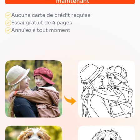
maintenant
Aucune carte de crédit requise
Essai gratuit de 4 pages
Annulez à tout moment