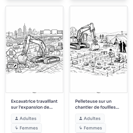
Excavatrice travaillant
Pelleteuse sur un
sur l'expansion de
chantier de fouilles
l'autoroute
archéologiques
Adultes
Adultes
Femmes
Femmes