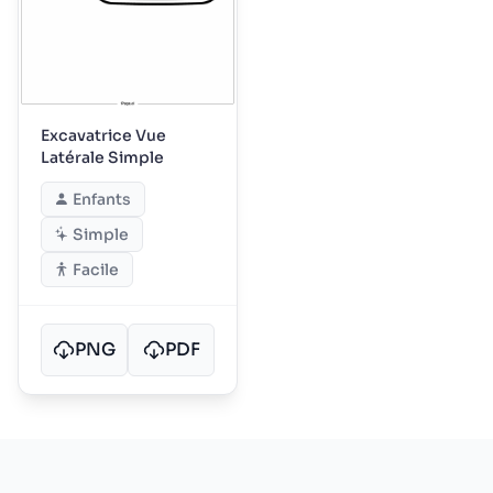
Excavatrice Vue
Latérale Simple
Enfants
Simple
Facile
PNG
PDF