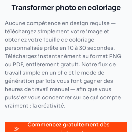
Transformer photo en coloriage
Aucune compétence en design requise —
téléchargez simplement votre image et
obtenez votre feuille de coloriage
personnalisée prête en 10 à 30 secondes.
Téléchargez instantanément au format PNG
ou PDF, entièrement gratuit. Notre flux de
travail simple en un clic et le mode de
génération par lots vous font gagner des
heures de travail manuel — afin que vous
puissiez vous concentrer sur ce qui compte
vraiment : la créativité.
Commencez gratuitement dès