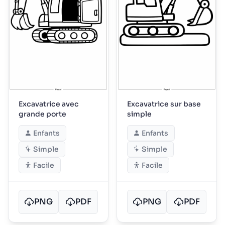
Excavatrice avec
Excavatrice sur base
grande porte
simple
Enfants
Enfants
Simple
Simple
Facile
Facile
PNG
PDF
PNG
PDF