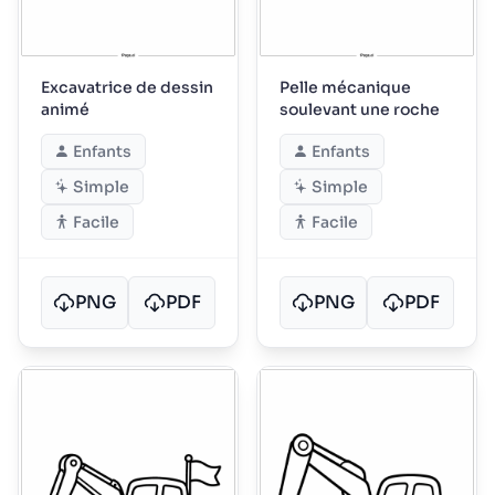
Excavatrice de dessin
Pelle mécanique
animé
soulevant une roche
Enfants
Enfants
Simple
Simple
Facile
Facile
PNG
PDF
PNG
PDF