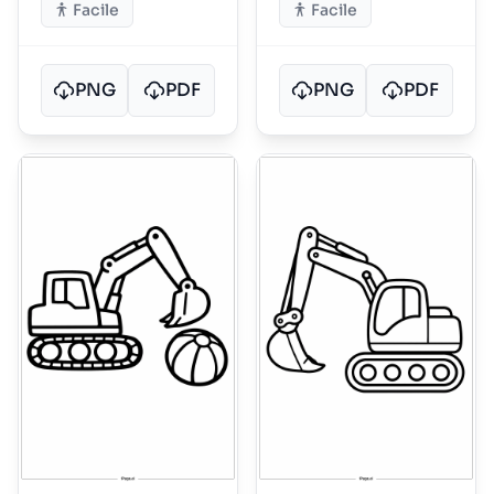
Facile
Facile
PNG
PDF
PNG
PDF