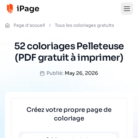
Page d'accueil
Tous les coloriages gratuits
52 coloriages Pelleteuse
(PDF gratuit à imprimer)
Publié:
May 26, 2026
Créez votre propre page de
coloriage