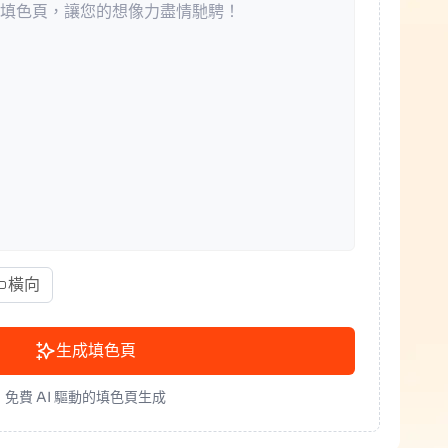
橫向
生成填色頁
免費 AI 驅動的填色頁生成