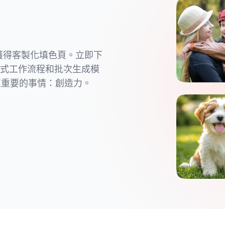
可獲得客製化填色頁。立即下
一鍵式工作流程和批次生成模
正重要的事情：創造力。