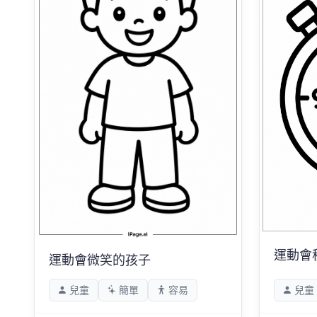
運動會
運動會微笑的孩子
兒童
簡單
容易
兒童