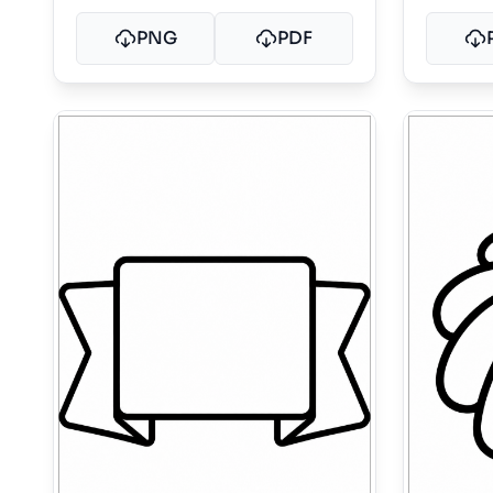
PNG
PDF