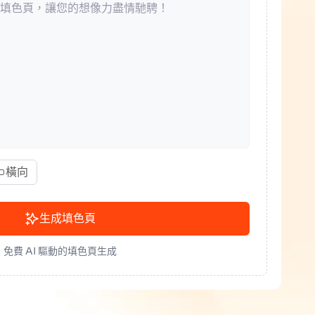
橫向
生成填色頁
免費 AI 驅動的填色頁生成