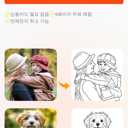
신용카드 필요 없음
4페이지 무료 체험
언제든지 취소 가능