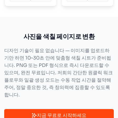
사진을 색칠 페이지로 변환
디자인 기술이 필요 없습니다 — 이미지를 업로드하
기만 하면 10~30초 안에 맞춤형 색칠 시트가 준비됩
니다. PNG 또는 PDF 형식으로 즉시 다운로드할 수
있으며, 완전 무료입니다. 저희의 간단한 원클릭 워크
플로우와 일괄 생성 모드는 수동 작업 시간을 절약해
주어, 정말 중요한 것, 즉 창의력에 집중할 수 있도록
합니다.
지금 무료로 시작하세요