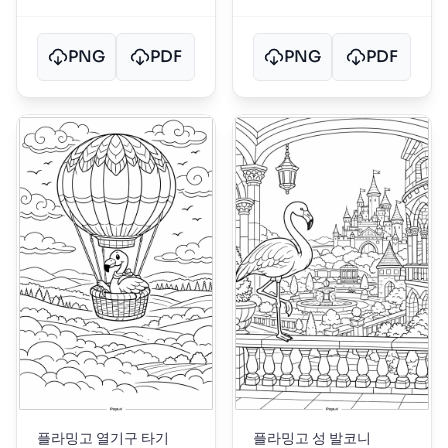
PNG
PDF
PNG
PDF
플라밍고 열기구 타기
플라밍고 성 발코니