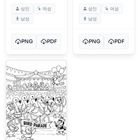
성인
여성
성인
여성
남성
남성
PNG
PDF
PNG
PDF