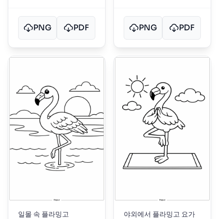
PNG
PDF
PNG
PDF
일몰 속 플라밍고
야외에서 플라밍고 요가