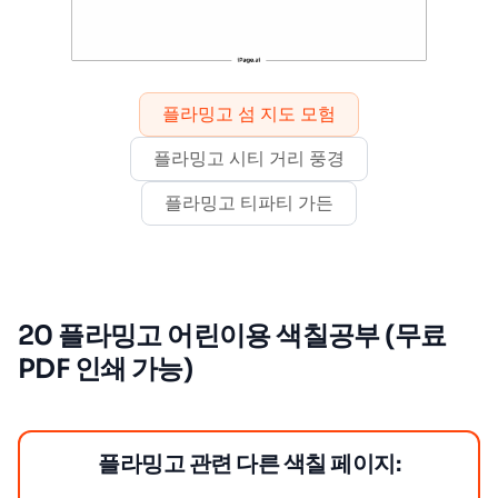
플라밍고 섬 지도 모험
플라밍고 시티 거리 풍경
플라밍고 티파티 가든
20 플라밍고 어린이용 색칠공부 (무료
PDF 인쇄 가능)
플라밍고 관련 다른 색칠 페이지: