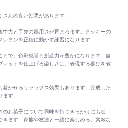
くさんの良い効果があります。
集中力と手先の器用さが育まれます。クッキーの
クレヨンを正確に動かす練習になります。
ことで、色彩感覚と創造力が豊かになります。自
ブレッドを仕上げる楽しさは、表現する喜びを教
ち着かせるリラックス効果もあります。完成した
ります。
スのお菓子について興味を持つきっかけにもな
できます。家族や友達と一緒に楽しめる、素敵な