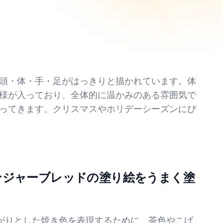
頭・体・手・足がはっきりと描かれています。体
様が入っており、全体的に温かみのある雰囲気で
ってきます。クリスマスやホリデーシーズンにぴ
ンジャーブレッドの塗り絵をうまく塗
がりとした焼き色を表現するために、茶色やこげ