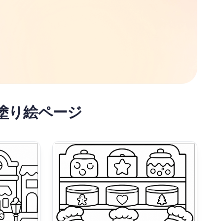
塗り絵ページ