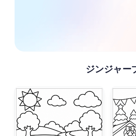
ジンジャー