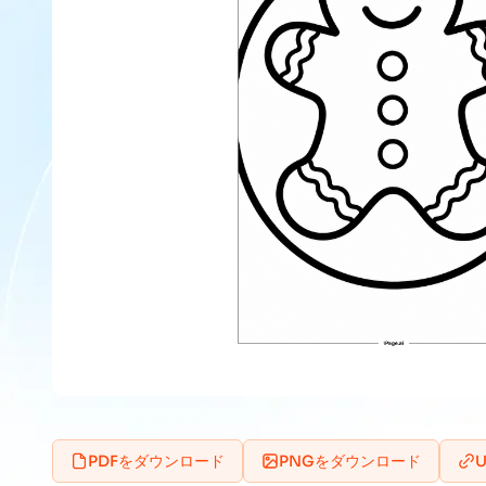
PDFをダウンロード
PNGをダウンロード