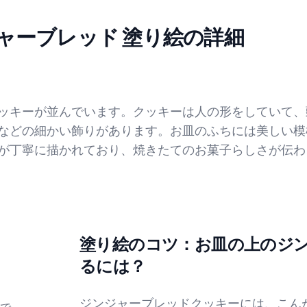
ャーブレッド 塗り絵の詳細
ッキーが並んでいます。クッキーは人の形をしていて、
などの細かい飾りがあります。お皿のふちには美しい模
が丁寧に描かれており、焼きたてのお菓子らしさが伝わ
塗り絵のコツ：お皿の上のジ
るには？
ジンジャーブレッドクッキーには、こん