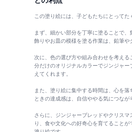
との利点
この塗り絵には、子どもたちにとってた
まず、細かい部分を丁寧に塗ることで、
飾りやお皿の模様を塗る作業は、鉛筆や
次に、色の選び方や組み合わせを考える
分だけのオリジナルカラーでジンジャー
えてくれます。
また、塗り絵に集中する時間は、心を落
ときの達成感は、自信ややる気につなが
さらに、ジンジャーブレッドやクリスマ
り、食や文化への好奇心を育てることが
塗り絵です。