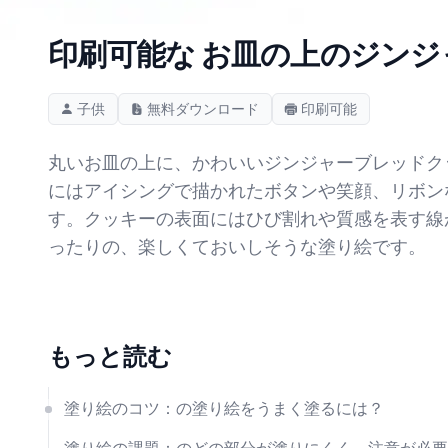
印刷可能な お皿の上のジンジ
子供
無料ダウンロード
印刷可能
丸いお皿の上に、かわいいジンジャーブレッドク
にはアイシングで描かれたボタンや笑顔、リボン
す。クッキーの表面にはひび割れや質感を表す線
ったりの、楽しくておいしそうな塗り絵です。
もっと読む
塗り絵のコツ：の塗り絵をうまく塗るには？