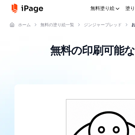
無料塗り絵
塗り
ホーム
無料の塗り絵一覧
ジンジャーブレッド
無料の印刷可能な