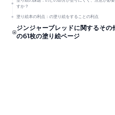
塗り絵の課題：のどの部分が塗りにくく、注意が必要
すか？
塗り絵本の利点：の塗り絵をすることの利点
ジンジャーブレッドに関するその
の61枚の塗り絵ページ