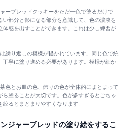
ンジャーブレッドクッキーをただ一色で塗るだけで
るい部分と影になる部分を意識して、色の濃淡を
立体感を出すことができます。これは少し練習が
ちには繰り返しの模様が描かれています。同じ色で統
、丁寧に塗り進める必要があります。模様が細か
ーの茶色とお皿の色、飾りの色が全体的にまとまって
がら塗ることが大切です。色が多すぎるとごちゃ
を絞るとまとまりやすくなります。
ジンジャーブレッドの塗り絵をするこ