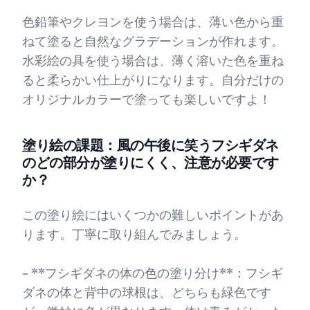
色鉛筆やクレヨンを使う場合は、薄い色から重
ねて塗ると自然なグラデーションが作れます。
水彩絵の具を使う場合は、薄く溶いた色を重ね
ると柔らかい仕上がりになります。自分だけの
オリジナルカラーで塗っても楽しいですよ！
塗り絵の課題：風の午後に笑うフシギダネ
のどの部分が塗りにくく、注意が必要です
か？
この塗り絵にはいくつかの難しいポイントがあ
ります。丁寧に取り組んでみましょう。
- **フシギダネの体の色の塗り分け**：フシギ
ダネの体と背中の球根は、どちらも緑色です