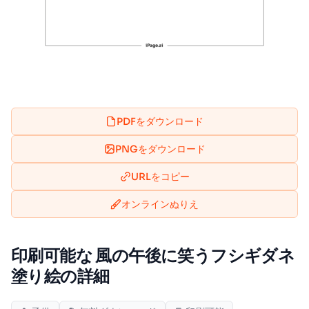
PDFをダウンロード
PNGをダウンロード
URLをコピー
オンラインぬりえ
印刷可能な 風の午後に笑うフシギダネ
塗り絵の詳細