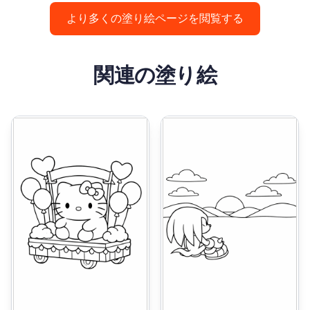
より多くの塗り絵ページを閲覧する
関連の塗り絵