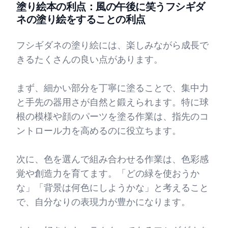
塗り絵本の利点：風の午後に笑うフシギダ
ネの塗り絵をすることの利点
フシギダネの塗り絵には、楽しみながら成長で
きるたくさんの良い点があります。
まず、細かい部分を丁寧に塗ることで、集中力
と手先の器用さが自然と鍛えられます。特に球
根の模様や顔のパーツを塗る作業は、指先のコ
ントロール力を高めるのに役立ちます。
次に、色を選んで組み合わせる作業は、色彩感
覚や創造力を育てます。「どの緑を使おうか
な」「背景は何色にしようかな」と考えること
で、自分なりの表現力が豊かになります。