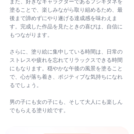
また、好きなキャラクターであるフシギダネを
塗ることで、楽しみながら取り組めるため、最
後まで諦めずにやり遂げる達成感を味わえま
す。完成した作品を見たときの喜びは、自信に
もつながります。
さらに、塗り絵に集中している時間は、日常の
ストレスや疲れを忘れてリラックスできる時間
にもなります。穏やかな午後の風景を塗ること
で、心が落ち着き、ポジティブな気持ちになれ
るでしょう。
男の子にも女の子にも、そして大人にも楽しん
でもらえる塗り絵です。