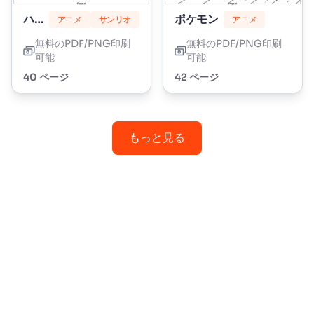
ハローキティ
ポケモン
アニメ
サンリオ
アニメ
無料のPDF/PNG印刷
無料のPDF/PNG印刷
可能
可能
40 ページ
42 ページ
もっと見る