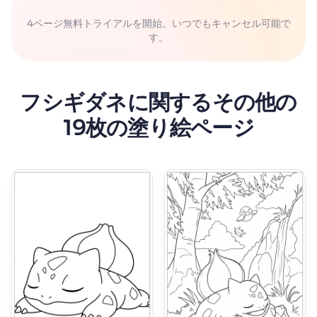
4ページ無料トライアルを開始。いつでもキャンセル可能で
す。
フシギダネに関するその他の
19枚の塗り絵ページ