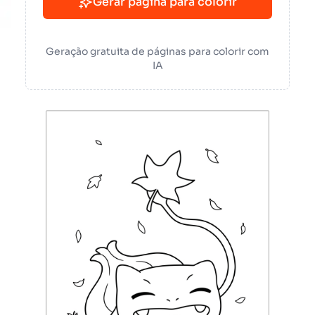
Gerar página para colorir
Geração gratuita de páginas para colorir com
IA