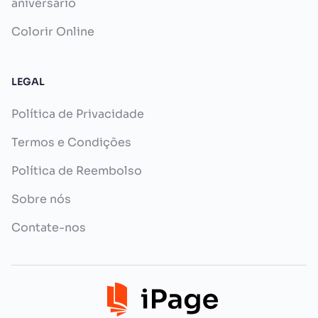
aniversário
Colorir Online
LEGAL
Política de Privacidade
Termos e Condições
Política de Reembolso
Sobre nós
Contate-nos