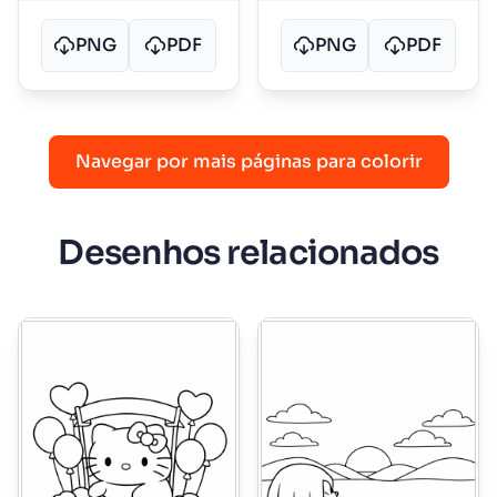
PNG
PDF
PNG
PDF
Navegar por mais páginas para colorir
Desenhos relacionados