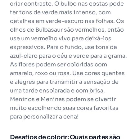
criar contraste. O bulbo nas costas pode
ter tons de verde mais intenso, com
detalhes em verde-escuro nas folhas. Os
olhos de Bulbasaur são vermelhos, então
use um vermelho vivo para deixá-los
expressivos. Para o fundo, use tons de
azul-claro para o céu e verde para a grama.
As flores podem ser coloridas com
amarelo, roxo ou rosa. Use cores quentes
e alegres para transmitir a sensação de
uma tarde ensolarada e com brisa.
Meninos e Meninas podem se divertir
muito escolhendo suas cores favoritas
para personalizar a cena!
Desafios de colorir: Quais partes são