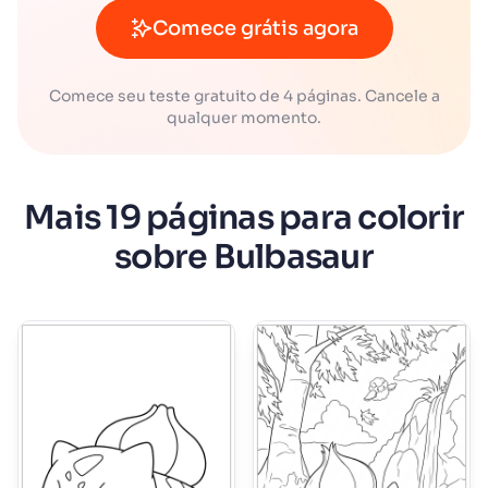
Comece grátis agora
Comece seu teste gratuito de 4 páginas. Cancele a
qualquer momento.
Mais 19 páginas para colorir
sobre Bulbasaur