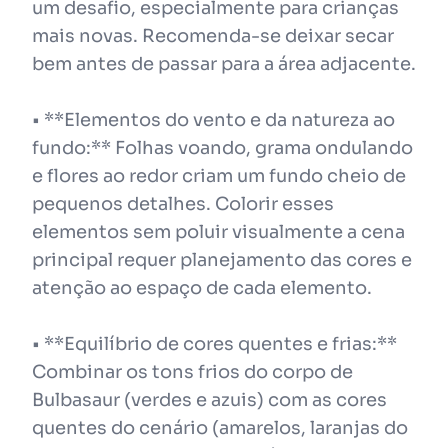
um desafio, especialmente para crianças
mais novas. Recomenda-se deixar secar
bem antes de passar para a área adjacente.
• **Elementos do vento e da natureza ao
fundo:** Folhas voando, grama ondulando
e flores ao redor criam um fundo cheio de
pequenos detalhes. Colorir esses
elementos sem poluir visualmente a cena
principal requer planejamento das cores e
atenção ao espaço de cada elemento.
• **Equilíbrio de cores quentes e frias:**
Combinar os tons frios do corpo de
Bulbasaur (verdes e azuis) com as cores
quentes do cenário (amarelos, laranjas do