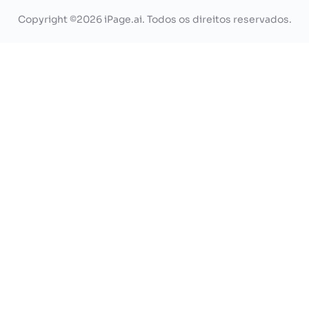
Copyright ©2026 iPage.ai. Todos os direitos reservados.