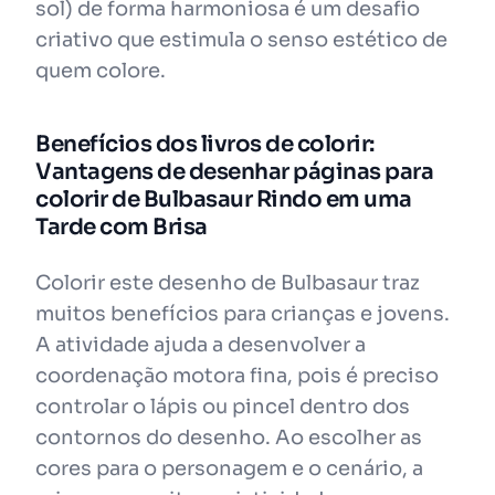
sol) de forma harmoniosa é um desafio
criativo que estimula o senso estético de
quem colore.
Benefícios dos livros de colorir:
Vantagens de desenhar páginas para
colorir de Bulbasaur Rindo em uma
Tarde com Brisa
Colorir este desenho de Bulbasaur traz
muitos benefícios para crianças e jovens.
A atividade ajuda a desenvolver a
coordenação motora fina, pois é preciso
controlar o lápis ou pincel dentro dos
contornos do desenho. Ao escolher as
cores para o personagem e o cenário, a