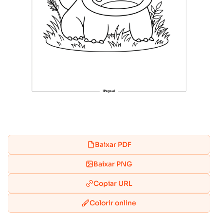
Baixar PDF
Baixar PNG
Copiar URL
Colorir online