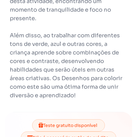
desta atividade, encontrando um
momento de tranquilidade e foco no
presente.
Além disso, ao trabalhar com diferentes
tons de verde, azul e outras cores, a
criança aprende sobre combinações de
cores e contraste, desenvolvendo
habilidades que serão úteis em outras
áreas criativas. Os Desenhos para colorir
como este são uma ótima forma de unir
diversão e aprendizado!
Teste gratuito disponível