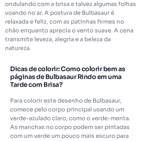
ondulando com a brisa e talvez algumas folhas
voando no ar. A postura de Bulbasaur é
relaxada e feliz, com as patinhas firmes no
chão enquanto aprecia o vento suave. A cena
transmite leveza, alegria e a beleza da
natureza.
Dicas de colorir: Como colorir bem as
páginas de Bulbasaur Rindo em uma
Tarde com Brisa?
Para colorir este desenho de Bulbasaur,
comece pelo corpo principal usando um
verde-azulado claro, como o verde-menta.
As manchas no corpo podem ser pintadas
com um verde um pouco mais escuro para