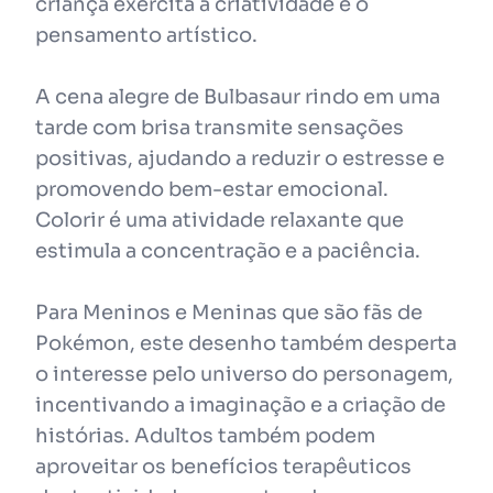
criança exercita a criatividade e o
pensamento artístico.
A cena alegre de Bulbasaur rindo em uma
tarde com brisa transmite sensações
positivas, ajudando a reduzir o estresse e
promovendo bem-estar emocional.
Colorir é uma atividade relaxante que
estimula a concentração e a paciência.
Para Meninos e Meninas que são fãs de
Pokémon, este desenho também desperta
o interesse pelo universo do personagem,
incentivando a imaginação e a criação de
histórias. Adultos também podem
aproveitar os benefícios terapêuticos