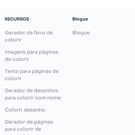
RECURSOS
Blogue
Gerador de livro de
Blogue
colorir
Imagens para páginas
de colorir
Texto para páginas de
colorir
Gerador de desenhos
para colorir com nome
Colorir desenho
Gerador de páginas
para colorir de