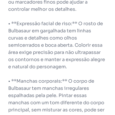
ou marcadores finos pode ajudar a
controlar melhor os detalhes.
• **Expressão facial de riso:** O rosto de
Bulbasaur em gargalhada tem linhas
curvas e detalhes como olhos
semicerrados e boca aberta. Colorir essa
área exige precisão para não ultrapassar
os contornos e manter a expressão alegre
e natural do personagem.
• **Manchas corporais:** O corpo de
Bulbasaur tem manchas irregulares
espalhadas pela pele. Pintar essas
manchas com um tom diferente do corpo
principal, sem misturar as cores, pode ser