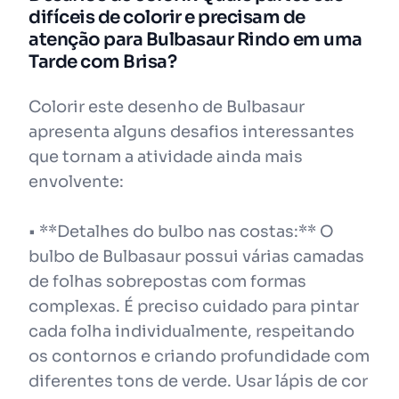
difíceis de colorir e precisam de
atenção para Bulbasaur Rindo em uma
Tarde com Brisa?
Colorir este desenho de Bulbasaur
apresenta alguns desafios interessantes
que tornam a atividade ainda mais
envolvente:
• **Detalhes do bulbo nas costas:** O
bulbo de Bulbasaur possui várias camadas
de folhas sobrepostas com formas
complexas. É preciso cuidado para pintar
cada folha individualmente, respeitando
os contornos e criando profundidade com
diferentes tons de verde. Usar lápis de cor