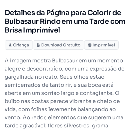
Detalhes da Página para Colorir de
Bulbasaur Rindo em uma Tarde com
Brisa Imprimível
Criança
Download Gratuito
Imprimível
A imagem mostra Bulbasaur em um momento
alegre e descontraído, com uma expressão de
gargalhada no rosto. Seus olhos estão
semicerrados de tanto rir, e sua boca está
aberta em um sorriso largo e contagiante. O
bulbo nas costas parece vibrante e cheio de
vida, com folhas levemente balançando ao
vento. Ao redor, elementos que sugerem uma
tarde agradável: flores silvestres, grama