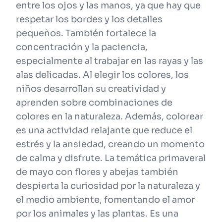
entre los ojos y las manos, ya que hay que
respetar los bordes y los detalles
pequeños. También fortalece la
concentración y la paciencia,
especialmente al trabajar en las rayas y las
alas delicadas. Al elegir los colores, los
niños desarrollan su creatividad y
aprenden sobre combinaciones de
colores en la naturaleza. Además, colorear
es una actividad relajante que reduce el
estrés y la ansiedad, creando un momento
de calma y disfrute. La temática primaveral
de mayo con flores y abejas también
despierta la curiosidad por la naturaleza y
el medio ambiente, fomentando el amor
por los animales y las plantas. Es una