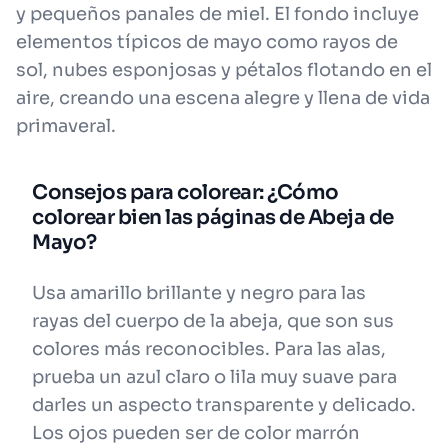
y pequeños panales de miel. El fondo incluye
elementos típicos de mayo como rayos de
sol, nubes esponjosas y pétalos flotando en el
aire, creando una escena alegre y llena de vida
primaveral.
Consejos para colorear: ¿Cómo
colorear bien las páginas de Abeja de
Mayo?
Usa amarillo brillante y negro para las
rayas del cuerpo de la abeja, que son sus
colores más reconocibles. Para las alas,
prueba un azul claro o lila muy suave para
darles un aspecto transparente y delicado.
Los ojos pueden ser de color marrón