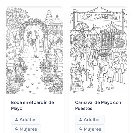
Boda en el Jardín de
Carnaval de Mayo con
Mayo
Puestos
Adultos
Adultos
Mujeres
Mujeres