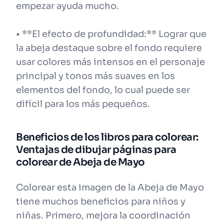
empezar ayuda mucho.
• **El efecto de profundidad:** Lograr que
la abeja destaque sobre el fondo requiere
usar colores más intensos en el personaje
principal y tonos más suaves en los
elementos del fondo, lo cual puede ser
difícil para los más pequeños.
Beneficios de los libros para colorear:
Ventajas de dibujar páginas para
colorear de Abeja de Mayo
Colorear esta imagen de la Abeja de Mayo
tiene muchos beneficios para niños y
niñas. Primero, mejora la coordinación