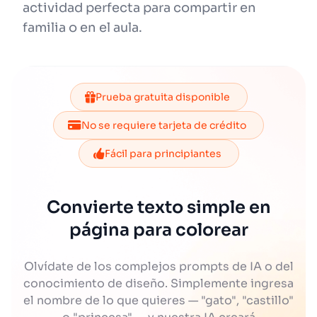
actividad perfecta para compartir en
familia o en el aula.
Prueba gratuita disponible
No se requiere tarjeta de crédito
Fácil para principiantes
Convierte texto simple en
página para colorear
Olvídate de los complejos prompts de IA o del
conocimiento de diseño. Simplemente ingresa
el nombre de lo que quieres — "gato", "castillo"