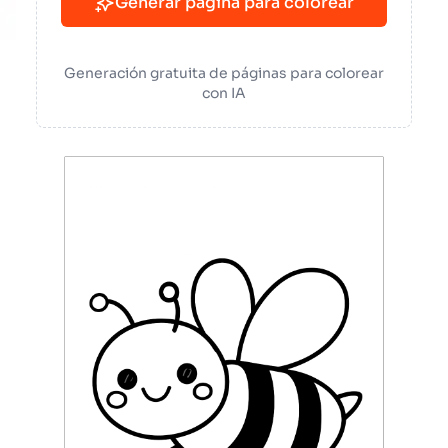
Generar página para colorear
Generación gratuita de páginas para colorear
con IA