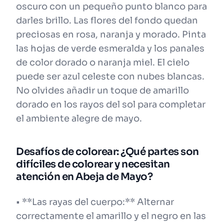
oscuro con un pequeño punto blanco para
darles brillo. Las flores del fondo quedan
preciosas en rosa, naranja y morado. Pinta
las hojas de verde esmeralda y los panales
de color dorado o naranja miel. El cielo
puede ser azul celeste con nubes blancas.
No olvides añadir un toque de amarillo
dorado en los rayos del sol para completar
el ambiente alegre de mayo.
Desafíos de colorear: ¿Qué partes son
difíciles de colorear y necesitan
atención en Abeja de Mayo?
• **Las rayas del cuerpo:** Alternar
correctamente el amarillo y el negro en las