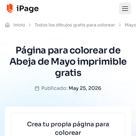
Inicio
Todos los dibujos gratis para colorear
May
Página para colorear de
Abeja de Mayo imprimible
gratis
Publicado:
May 25, 2026
Crea tu propia página para
colorear