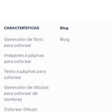
CARACTERÍSTICAS
Blog
Generador de libro
Blog
para colorear
Imágenes a páginas
para colorear
Texto a páginas para
colorear
Generador de dibujos
para colorear de
nombres
Colorear Dibujo