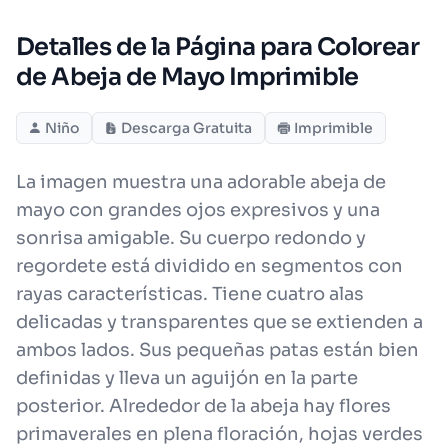
Detalles de la Página para Colorear
de Abeja de Mayo Imprimible
Niño
Descarga Gratuita
Imprimible
La imagen muestra una adorable abeja de
mayo con grandes ojos expresivos y una
sonrisa amigable. Su cuerpo redondo y
regordete está dividido en segmentos con
rayas características. Tiene cuatro alas
delicadas y transparentes que se extienden a
ambos lados. Sus pequeñas patas están bien
definidas y lleva un aguijón en la parte
posterior. Alrededor de la abeja hay flores
primaverales en plena floración, hojas verdes