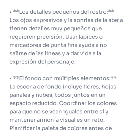
• **Los detalles pequeños del rostro:**
Los ojos expresivos y la sonrisa de la abeja
tienen detalles muy pequeños que
requieren precisión. Usar lápices o
marcadores de punta fina ayuda a no
salirse de las líneas y a dar vida a la
expresión del personaje.
• **El fondo con múltiples elementos:**
La escena de fondo incluye flores, hojas,
panales y nubes, todos juntos en un
espacio reducido. Coordinar los colores
para que no se vean iguales entre sí y
mantener armonía visual es un reto.
Planificar la paleta de colores antes de