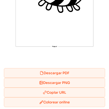
Descargar PDF
Descargar PNG
Copiar URL
Colorear online