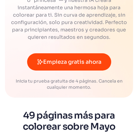
o "princesa" — y nuestra IA creará
instantáneamente una hermosa hoja para
colorear para ti. Sin curva de aprendizaje, sin
configuración, solo pura creatividad. Perfecto
para principiantes, maestros y creadores que
quieren resultados en segundos.
Empieza gratis ahora
Inicia tu prueba gratuita de 4 páginas. Cancela en
cualquier momento.
49 páginas más para
colorear sobre Mayo