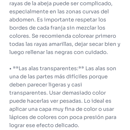
rayas de la abeja puede ser complicado,
especialmente en las zonas curvas del
abdomen. Es importante respetar los
bordes de cada franja sin mezclar los
colores. Se recomienda colorear primero
todas las rayas amarillas, dejar secar bien y
luego rellenar las negras con cuidado.
• **Las alas transparentes:** Las alas son
una de las partes más difíciles porque
deben parecer ligeras y casi
transparentes. Usar demasiado color
puede hacerlas ver pesadas. Lo ideal es
aplicar una capa muy fina de color o usar
lápices de colores con poca presión para
lograr ese efecto delicado.