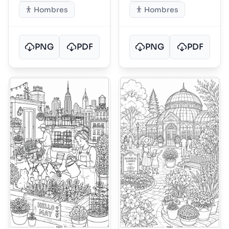
Hombres
Hombres
PNG
PDF
PNG
PDF