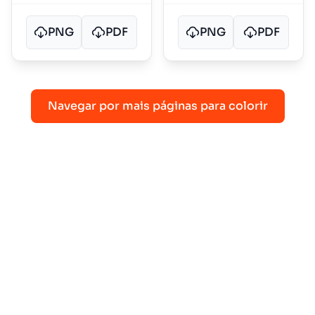
PNG
PDF
PNG
PDF
Navegar por mais páginas para colorir