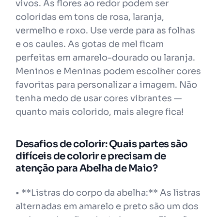
vivos. As flores ao redor podem ser
coloridas em tons de rosa, laranja,
vermelho e roxo. Use verde para as folhas
e os caules. As gotas de mel ficam
perfeitas em amarelo-dourado ou laranja.
Meninos e Meninas podem escolher cores
favoritas para personalizar a imagem. Não
tenha medo de usar cores vibrantes —
quanto mais colorido, mais alegre fica!
Desafios de colorir: Quais partes são
difíceis de colorir e precisam de
atenção para Abelha de Maio?
• **Listras do corpo da abelha:** As listras
alternadas em amarelo e preto são um dos