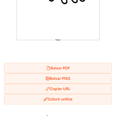
Baixar PDF
Baixar PNG
Copiar URL
Colorir online