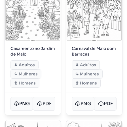
Casamento no Jardim
Carnaval de Maio com
de Maio
Barracas
Adultos
Adultos
Mulheres
Mulheres
Homens
Homens
PNG
PDF
PNG
PDF