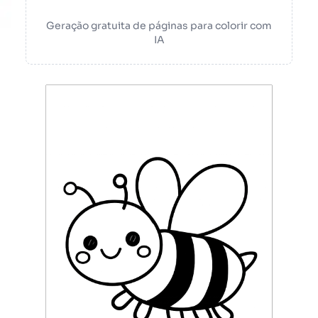
Geração gratuita de páginas para colorir com
IA