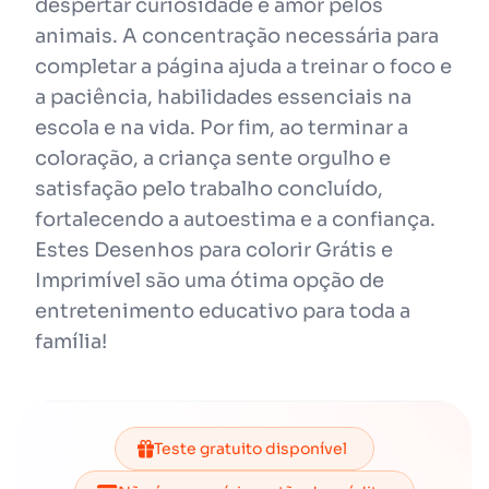
despertar curiosidade e amor pelos
animais. A concentração necessária para
completar a página ajuda a treinar o foco e
a paciência, habilidades essenciais na
escola e na vida. Por fim, ao terminar a
coloração, a criança sente orgulho e
satisfação pelo trabalho concluído,
fortalecendo a autoestima e a confiança.
Estes Desenhos para colorir Grátis e
Imprimível são uma ótima opção de
entretenimento educativo para toda a
família!
Teste gratuito disponível