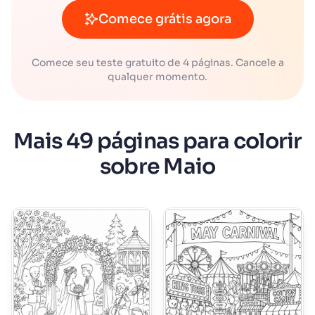
Comece grátis agora
Comece seu teste gratuito de 4 páginas. Cancele a
qualquer momento.
Mais 49 páginas para colorir
sobre Maio