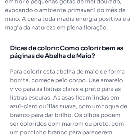
em flor e pequenas gotas de mel dourado,
evocando o ambiente primaveril do mês de
maio. A cena toda irradia energia positiva e a
magia da natureza em plena floração.
Dicas de colorir: Como colorir bem as
páginas de Abelha de Maio?
Para colorir esta abelha de maio de forma
bonita, comece pelo corpo. Use amarelo
vivo para as listras claras e preto para as
listras escuras. As asas ficam lindas em
azul-claro ou lilás suave, com um toque de
branco para dar brilho. Os olhos podem
ser coloridos com marrom ou preto, com
um pontinho branco para parecerem