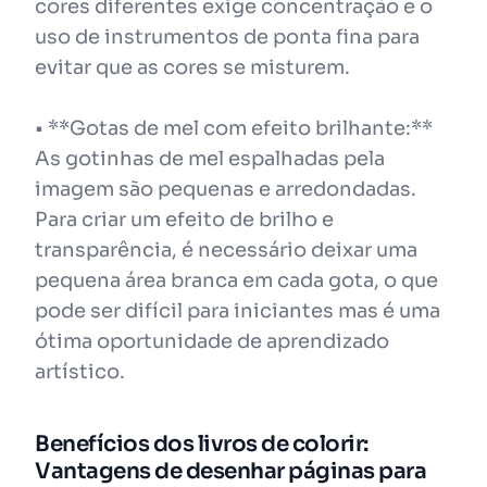
cores diferentes exige concentração e o
uso de instrumentos de ponta fina para
evitar que as cores se misturem.
• **Gotas de mel com efeito brilhante:**
As gotinhas de mel espalhadas pela
imagem são pequenas e arredondadas.
Para criar um efeito de brilho e
transparência, é necessário deixar uma
pequena área branca em cada gota, o que
pode ser difícil para iniciantes mas é uma
ótima oportunidade de aprendizado
artístico.
Benefícios dos livros de colorir:
Vantagens de desenhar páginas para