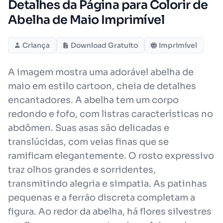
Detalhes da Página para Colorir de
Abelha de Maio Imprimível
Criança
Download Gratuito
Imprimível
A imagem mostra uma adorável abelha de
maio em estilo cartoon, cheia de detalhes
encantadores. A abelha tem um corpo
redondo e fofo, com listras características no
abdômen. Suas asas são delicadas e
translúcidas, com veias finas que se
ramificam elegantemente. O rosto expressivo
traz olhos grandes e sorridentes,
transmitindo alegria e simpatia. As patinhas
pequenas e a ferrão discreta completam a
figura. Ao redor da abelha, há flores silvestres