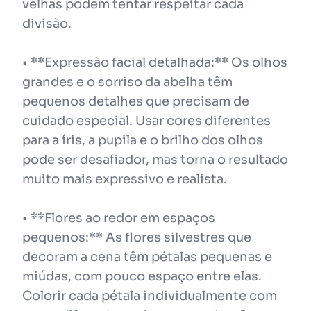
velhas podem tentar respeitar cada
divisão.
• **Expressão facial detalhada:** Os olhos
grandes e o sorriso da abelha têm
pequenos detalhes que precisam de
cuidado especial. Usar cores diferentes
para a íris, a pupila e o brilho dos olhos
pode ser desafiador, mas torna o resultado
muito mais expressivo e realista.
• **Flores ao redor em espaços
pequenos:** As flores silvestres que
decoram a cena têm pétalas pequenas e
miúdas, com pouco espaço entre elas.
Colorir cada pétala individualmente com