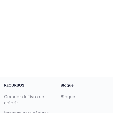
RECURSOS
Blogue
Gerador de livro de
Blogue
colorir
Imagens para páginas