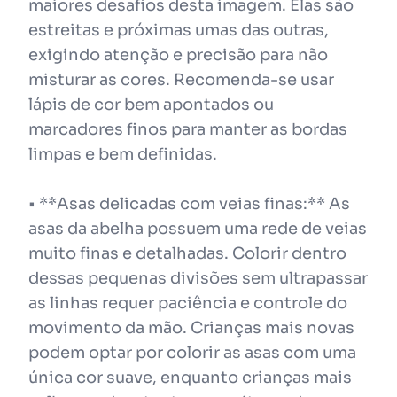
maiores desafios desta imagem. Elas são
estreitas e próximas umas das outras,
exigindo atenção e precisão para não
misturar as cores. Recomenda-se usar
lápis de cor bem apontados ou
marcadores finos para manter as bordas
limpas e bem definidas.
• **Asas delicadas com veias finas:** As
asas da abelha possuem uma rede de veias
muito finas e detalhadas. Colorir dentro
dessas pequenas divisões sem ultrapassar
as linhas requer paciência e controle do
movimento da mão. Crianças mais novas
podem optar por colorir as asas com uma
única cor suave, enquanto crianças mais