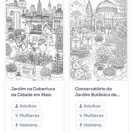
Jardim na Cobertura
Conservatório do
da Cidade em Maio
Jardim Botânico de
Maio
Adultos
Adultos
Mulheres
Mulheres
Homens
Homens