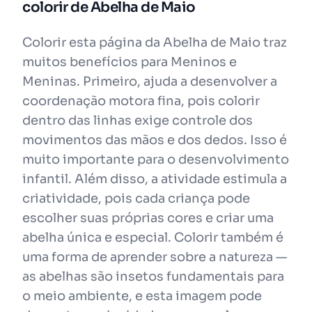
colorir de Abelha de Maio
Colorir esta página da Abelha de Maio traz
muitos benefícios para Meninos e
Meninas. Primeiro, ajuda a desenvolver a
coordenação motora fina, pois colorir
dentro das linhas exige controle dos
movimentos das mãos e dos dedos. Isso é
muito importante para o desenvolvimento
infantil. Além disso, a atividade estimula a
criatividade, pois cada criança pode
escolher suas próprias cores e criar uma
abelha única e especial. Colorir também é
uma forma de aprender sobre a natureza —
as abelhas são insetos fundamentais para
o meio ambiente, e esta imagem pode