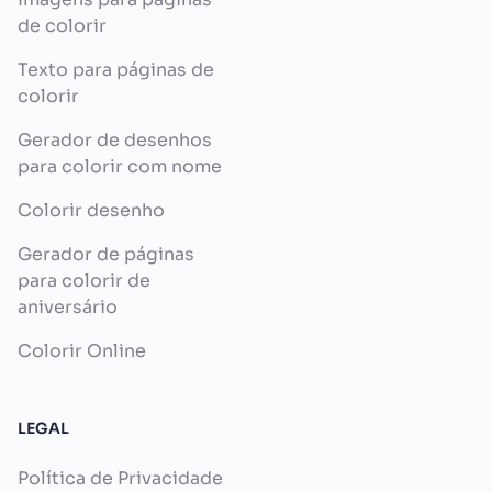
de colorir
Texto para páginas de
colorir
Gerador de desenhos
para colorir com nome
Colorir desenho
Gerador de páginas
para colorir de
aniversário
Colorir Online
LEGAL
Política de Privacidade