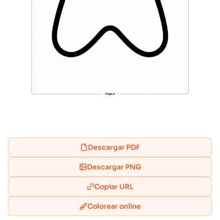
Descargar PDF
Descargar PNG
Copiar URL
Colorear online