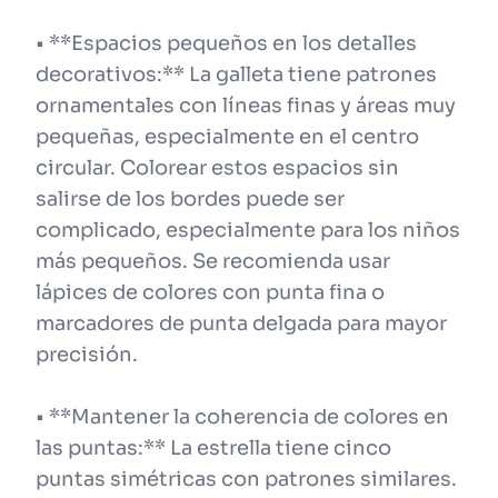
• **Espacios pequeños en los detalles
decorativos:** La galleta tiene patrones
ornamentales con líneas finas y áreas muy
pequeñas, especialmente en el centro
circular. Colorear estos espacios sin
salirse de los bordes puede ser
complicado, especialmente para los niños
más pequeños. Se recomienda usar
lápices de colores con punta fina o
marcadores de punta delgada para mayor
precisión.
• **Mantener la coherencia de colores en
las puntas:** La estrella tiene cinco
puntas simétricas con patrones similares.