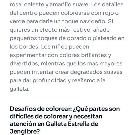
rosa, celeste y amarillo suave. Los detalles
del centro pueden colorearse con rojo o
verde para darle un toque navideño. Si
quieres un efecto más festivo, añade
pequeños toques de dorado o plateado en
los bordes. Los niños pueden
experimentar con colores brillantes y
divertidos, mientras que los más mayores
pueden intentar crear degradados suaves
para dar profundidad y realismo a la
galleta.
Desafíos de colorear: ¿Qué partes son
difíciles de colorear y necesitan
atención en Galleta Estrella de
Jengibre?