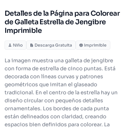
Detalles de la Página para Colorear
de Galleta Estrella de Jengibre
Imprimible
Niño
Descarga Gratuita
Imprimible
La imagen muestra una galleta de jengibre
con forma de estrella de cinco puntas. Está
decorada con líneas curvas y patrones
geométricos que imitan el glaseado
tradicional. En el centro de la estrella hay un
diseño circular con pequeños detalles
ornamentales. Los bordes de cada punta
están delineados con claridad, creando
espacios bien definidos para colorear. La