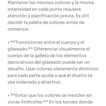
Mantener los mismos colores y la misma
intensidad en cada punta requiere
atención y planificación previa. Es útil
decidir la paleta de colores antes de
comenzar.
• **Transiciones entre el cuerpo y el
glaseado:** Diferenciar visualmente el
cuerpo de la galleta de los elementos
decorativos del glaseado puede ser un
desafío. Usar colores claramente distintos
para cada parte ayuda a que el diseño se
vea ordenado y atractivo.
• **Evitar que los colores se mezclen en
zonas limítrofes:** En los bordes donde