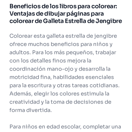
Beneficios de los libros para colorear:
Ventajas de dibujar páginas para
colorear de Galleta Estrella de Jengibre
Colorear esta galleta estrella de jengibre
ofrece muchos beneficios para niños y
adultos. Para los más pequeños, trabajar
con los detalles finos mejora la
coordinación mano-ojo y desarrolla la
motricidad fina, habilidades esenciales
para la escritura y otras tareas cotidianas.
Además, elegir los colores estimula la
creatividad y la toma de decisiones de
forma divertida.
Para niños en edad escolar, completar una