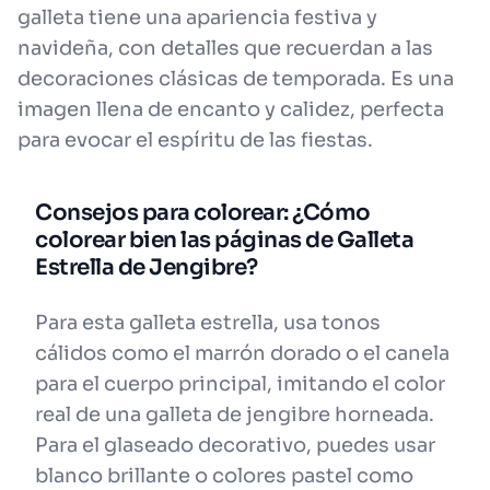
galleta tiene una apariencia festiva y
navideña, con detalles que recuerdan a las
decoraciones clásicas de temporada. Es una
imagen llena de encanto y calidez, perfecta
para evocar el espíritu de las fiestas.
Consejos para colorear: ¿Cómo
colorear bien las páginas de Galleta
Estrella de Jengibre?
Para esta galleta estrella, usa tonos
cálidos como el marrón dorado o el canela
para el cuerpo principal, imitando el color
real de una galleta de jengibre horneada.
Para el glaseado decorativo, puedes usar
blanco brillante o colores pastel como