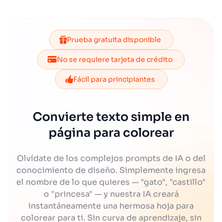
Prueba gratuita disponible
No se requiere tarjeta de crédito
Fácil para principiantes
Convierte texto simple en
página para colorear
Olvídate de los complejos prompts de IA o del
conocimiento de diseño. Simplemente ingresa
el nombre de lo que quieres — "gato", "castillo"
o "princesa" — y nuestra IA creará
instantáneamente una hermosa hoja para
colorear para ti. Sin curva de aprendizaje, sin