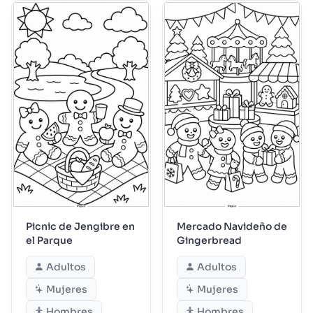
Picnic de Jengibre en
Mercado Navideño de
el Parque
Gingerbread
Adultos
Adultos
Mujeres
Mujeres
Hombres
Hombres