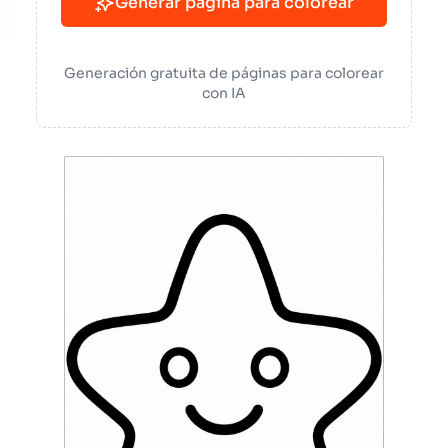
Generar página para colorear
Generación gratuita de páginas para colorear
con IA