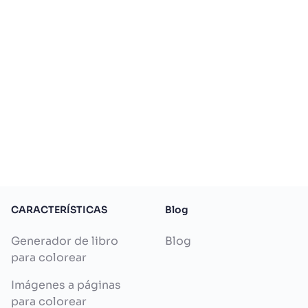
CARACTERÍSTICAS
Blog
Generador de libro
Blog
para colorear
Imágenes a páginas
para colorear