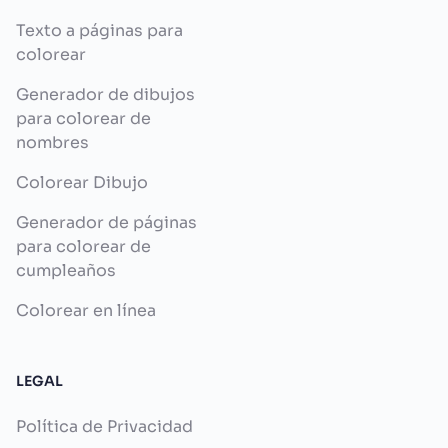
Texto a páginas para
colorear
Generador de dibujos
para colorear de
nombres
Colorear Dibujo
Generador de páginas
para colorear de
cumpleaños
Colorear en línea
LEGAL
Política de Privacidad