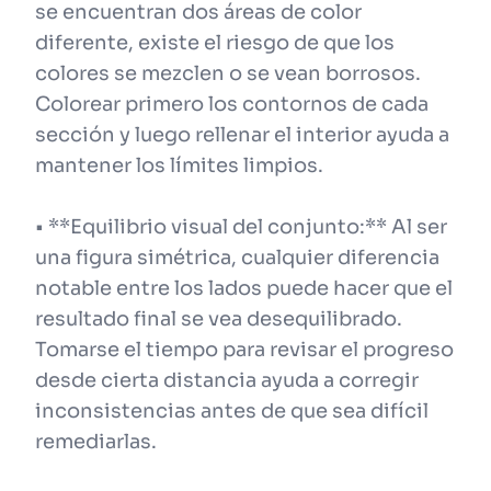
se encuentran dos áreas de color
diferente, existe el riesgo de que los
colores se mezclen o se vean borrosos.
Colorear primero los contornos de cada
sección y luego rellenar el interior ayuda a
mantener los límites limpios.
• **Equilibrio visual del conjunto:** Al ser
una figura simétrica, cualquier diferencia
notable entre los lados puede hacer que el
resultado final se vea desequilibrado.
Tomarse el tiempo para revisar el progreso
desde cierta distancia ayuda a corregir
inconsistencias antes de que sea difícil
remediarlas.