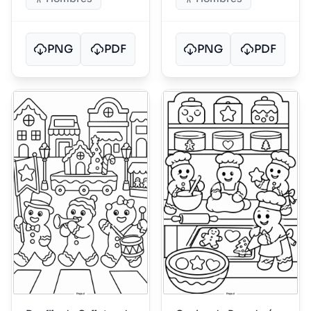
PNG
PDF
PNG
PDF