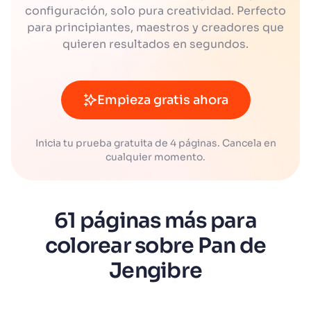
configuración, solo pura creatividad. Perfecto
para principiantes, maestros y creadores que
quieren resultados en segundos.
Empieza gratis ahora
Inicia tu prueba gratuita de 4 páginas. Cancela en
cualquier momento.
61 páginas más para
colorear sobre Pan de
Jengibre