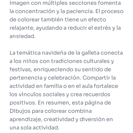
imagen con múltiples secciones fomenta
la concentración y la paciencia. El proceso
de colorear también tiene un efecto
relajante, ayudando a reducir el estrés y la
ansiedad.
La temática navideña de la galleta conecta
a los niños con tradiciones culturales y
festivas, enriqueciendo su sentido de
pertenencia y celebración. Compartir la
actividad en familia o en el aula fortalece
los vínculos sociales y crea recuerdos
positivos. En resumen, esta página de
Dibujos para colorear combina
aprendizaje, creatividad y diversión en
una sola actividad.