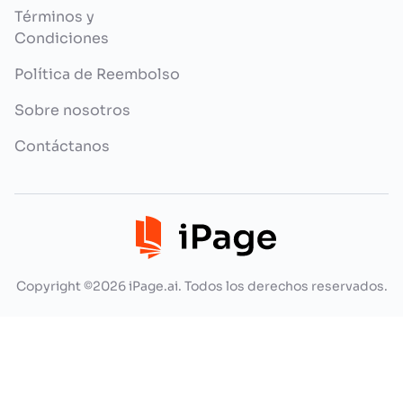
Términos y
Condiciones
Política de Reembolso
Sobre nosotros
Contáctanos
Copyright ©2026 iPage.ai. Todos los derechos reservados.