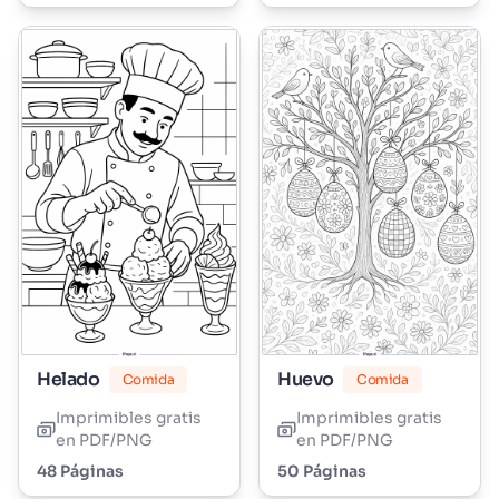
Helado
Huevo
Comida
Comida
Imprimibles gratis
Imprimibles gratis
en PDF/PNG
en PDF/PNG
48 Páginas
50 Páginas