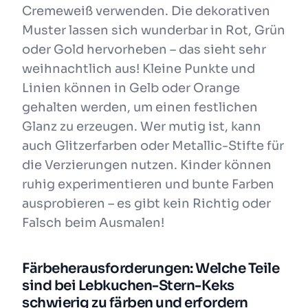
Cremeweiß verwenden. Die dekorativen
Muster lassen sich wunderbar in Rot, Grün
oder Gold hervorheben – das sieht sehr
weihnachtlich aus! Kleine Punkte und
Linien können in Gelb oder Orange
gehalten werden, um einen festlichen
Glanz zu erzeugen. Wer mutig ist, kann
auch Glitzerfarben oder Metallic-Stifte für
die Verzierungen nutzen. Kinder können
ruhig experimentieren und bunte Farben
ausprobieren – es gibt kein Richtig oder
Falsch beim Ausmalen!
Färbeherausforderungen: Welche Teile
sind bei Lebkuchen-Stern-Keks
schwierig zu färben und erfordern