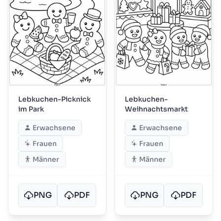
Lebkuchen-Picknick
Lebkuchen-
im Park
Weihnachtsmarkt
Erwachsene
Erwachsene
Frauen
Frauen
Männer
Männer
PNG
PDF
PNG
PDF