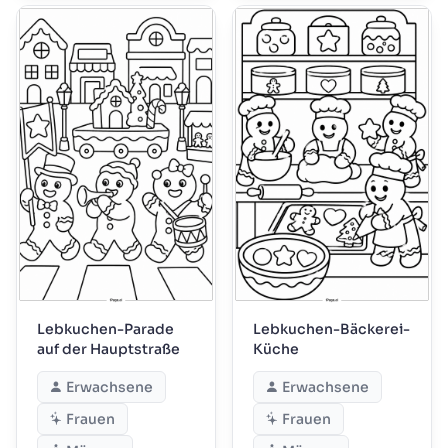
Lebkuchen-Parade
Lebkuchen-Bäckerei-
auf der Hauptstraße
Küche
Erwachsene
Erwachsene
Frauen
Frauen