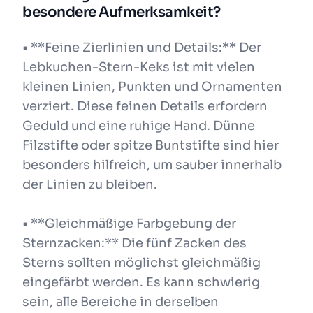
besondere Aufmerksamkeit?
• **Feine Zierlinien und Details:** Der
Lebkuchen-Stern-Keks ist mit vielen
kleinen Linien, Punkten und Ornamenten
verziert. Diese feinen Details erfordern
Geduld und eine ruhige Hand. Dünne
Filzstifte oder spitze Buntstifte sind hier
besonders hilfreich, um sauber innerhalb
der Linien zu bleiben.
• **Gleichmäßige Farbgebung der
Sternzacken:** Die fünf Zacken des
Sterns sollten möglichst gleichmäßig
eingefärbt werden. Es kann schwierig
sein, alle Bereiche in derselben