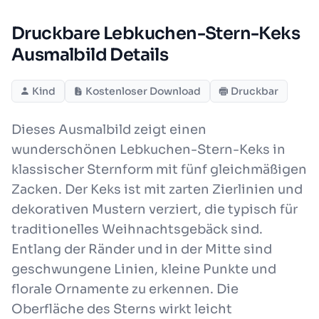
Druckbare Lebkuchen-Stern-Keks
Ausmalbild Details
Kind
Kostenloser Download
Druckbar
Dieses Ausmalbild zeigt einen
wunderschönen Lebkuchen-Stern-Keks in
klassischer Sternform mit fünf gleichmäßigen
Zacken. Der Keks ist mit zarten Zierlinien und
dekorativen Mustern verziert, die typisch für
traditionelles Weihnachtsgebäck sind.
Entlang der Ränder und in der Mitte sind
geschwungene Linien, kleine Punkte und
florale Ornamente zu erkennen. Die
Oberfläche des Sterns wirkt leicht