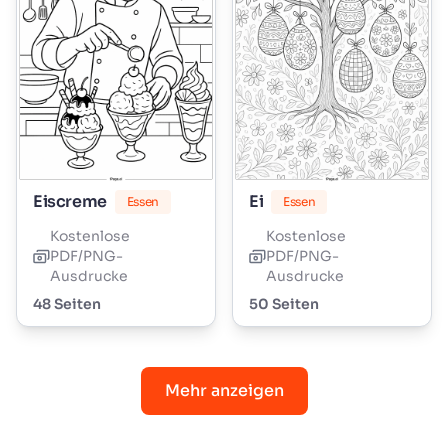
Eiscreme
Ei
Essen
Essen
Kostenlose
Kostenlose
PDF/PNG-
PDF/PNG-
Ausdrucke
Ausdrucke
48 Seiten
50 Seiten
Mehr anzeigen