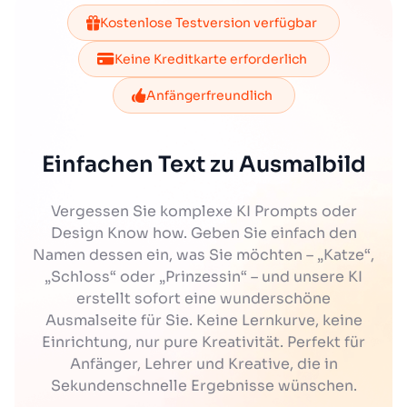
Kostenlose Testversion verfügbar
Keine Kreditkarte erforderlich
Anfängerfreundlich
Einfachen Text zu Ausmalbild
Vergessen Sie komplexe KI Prompts oder
Design Know how. Geben Sie einfach den
Namen dessen ein, was Sie möchten – „Katze“,
„Schloss“ oder „Prinzessin“ – und unsere KI
erstellt sofort eine wunderschöne
Ausmalseite für Sie. Keine Lernkurve, keine
Einrichtung, nur pure Kreativität. Perfekt für
Anfänger, Lehrer und Kreative, die in
Sekundenschnelle Ergebnisse wünschen.