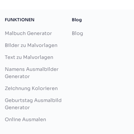
FUNKTIONEN
Blog
Malbuch Generator
Blog
Bilder zu Malvorlagen
Text zu Malvorlagen
Namens Ausmalbilder
Generator
Zeichnung Kolorieren
Geburtstag Ausmalbild
Generator
Online Ausmalen