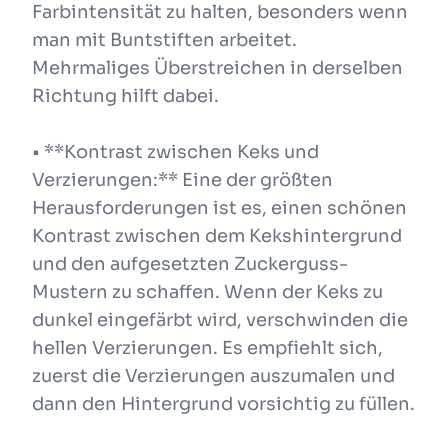
Farbintensität zu halten, besonders wenn
man mit Buntstiften arbeitet.
Mehrmaliges Überstreichen in derselben
Richtung hilft dabei.
• **Kontrast zwischen Keks und
Verzierungen:** Eine der größten
Herausforderungen ist es, einen schönen
Kontrast zwischen dem Kekshintergrund
und den aufgesetzten Zuckerguss-
Mustern zu schaffen. Wenn der Keks zu
dunkel eingefärbt wird, verschwinden die
hellen Verzierungen. Es empfiehlt sich,
zuerst die Verzierungen auszumalen und
dann den Hintergrund vorsichtig zu füllen.