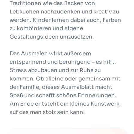
Traditionen wie das Backen von
Lebkuchen nachzudenken und kreativ zu
werden. Kinder lernen dabei auch, Farben
zu kombinieren und eigene
Gestaltungsideen umzusetzen.
Das Ausmalen wirkt außerdem
entspannend und beruhigend – es hilft,
Stress abzubauen und zur Ruhe zu
kommen. Ob alleine oder gemeinsam mit
der Familie, dieses Ausmalblatt macht
Spaß und schafft schöne Erinnerungen.
Am Ende entsteht ein kleines Kunstwerk,
auf das man stolz sein kann!