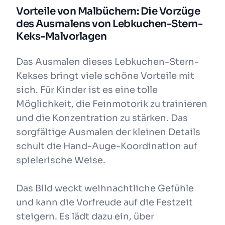
Vorteile von Malbüchern: Die Vorzüge
des Ausmalens von Lebkuchen-Stern-
Keks-Malvorlagen
Das Ausmalen dieses Lebkuchen-Stern-
Kekses bringt viele schöne Vorteile mit
sich. Für Kinder ist es eine tolle
Möglichkeit, die Feinmotorik zu trainieren
und die Konzentration zu stärken. Das
sorgfältige Ausmalen der kleinen Details
schult die Hand-Auge-Koordination auf
spielerische Weise.
Das Bild weckt weihnachtliche Gefühle
und kann die Vorfreude auf die Festzeit
steigern. Es lädt dazu ein, über