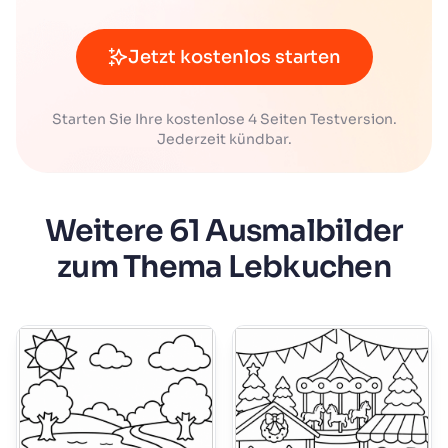
Jetzt kostenlos starten
Starten Sie Ihre kostenlose 4 Seiten Testversion.
Jederzeit kündbar.
Weitere 61 Ausmalbilder
zum Thema Lebkuchen