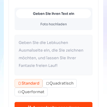
Geben Sie Ihren Text ein
Foto hochladen
Standard
Quadratisch
Querformat