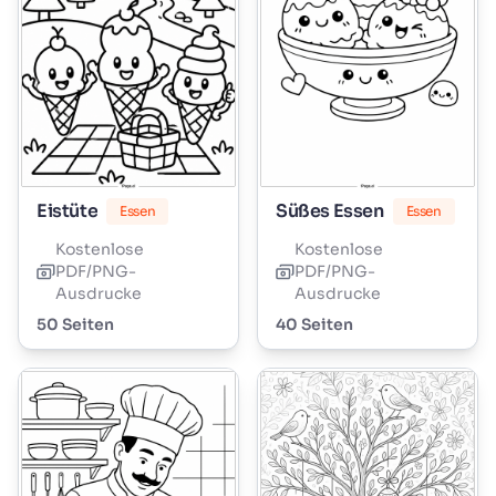
Eistüte
Süßes Essen
Essen
Essen
Kostenlose
Kostenlose
PDF/PNG-
PDF/PNG-
Ausdrucke
Ausdrucke
50 Seiten
40 Seiten