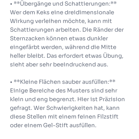
• **Übergänge und Schattierungen:**
Wer dem Keks eine dreidimensionale
Wirkung verleihen möchte, kann mit
Schattierungen arbeiten. Die Ränder der
Sternzacken können etwas dunkler
eingefärbt werden, während die Mitte
heller bleibt. Das erfordert etwas Übung,
sieht aber sehr beeindruckend aus.
• **Kleine Flächen sauber ausfüllen:**
Einige Bereiche des Musters sind sehr
klein und eng begrenzt. Hier ist Präzision
gefragt. Wer Schwierigkeiten hat, kann
diese Stellen mit einem feinen Filzstift
oder einem Gel-Stift ausfüllen.