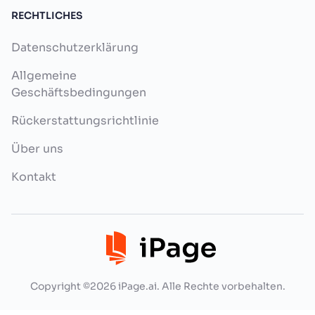
RECHTLICHES
Datenschutzerklärung
Allgemeine
Geschäftsbedingungen
Rückerstattungsrichtlinie
Über uns
Kontakt
Copyright ©2026 iPage.ai. Alle Rechte vorbehalten.