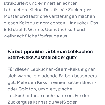
strukturiert und erinnert an echten
Lebkuchen. Kleine Details wie Zuckerguss-
Muster und festliche Verzierungen machen
diesen Keks zu einem echten Hingucker. Das
Bild strahlt Wärme, Gemütlichkeit und
weihnachtliche Vorfreude aus.
Färbetipps: Wie färbt man Lebkuchen-
Stern-Keks Ausmalbilder gut?
Für diesen Lebkuchen-Stern-Keks eignen
sich warme, einladende Farben besonders
gut. Male den Keks in einem satten Braun-
oder Goldton, um die typische
Lebkuchenfarbe nachzuahmen. Für den
Zuckerguss kannst du Weiß oder