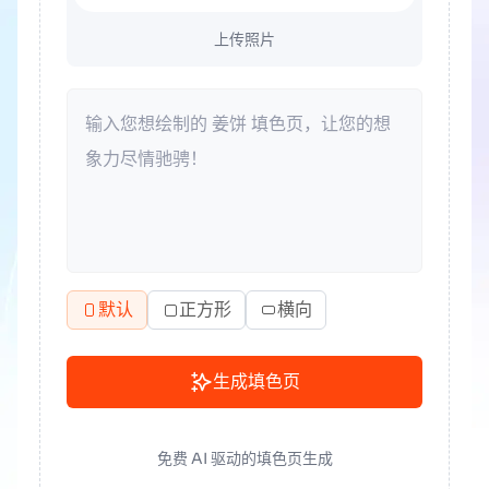
上传照片
默认
正方形
横向
生成填色页
免费 AI 驱动的填色页生成