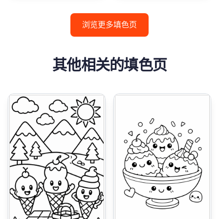
浏览更多填色页
其他相关的填色页