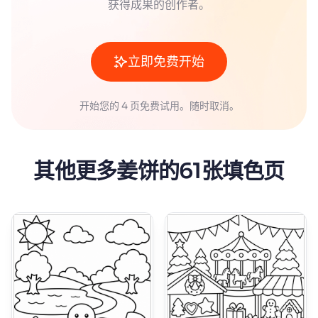
获得成果的创作者。
立即免费开始
开始您的 4 页免费试用。随时取消。
其他更多姜饼的61张填色页