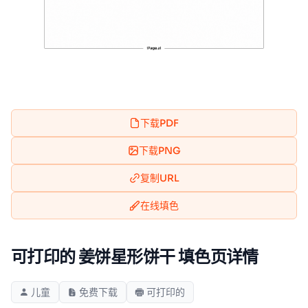
下载PDF
下载PNG
复制URL
在线填色
可打印的 姜饼星形饼干 填色页详情
儿童
免费下载
可打印的