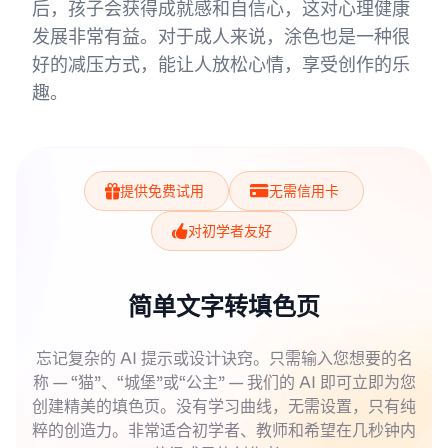
后，孩子会获得成就感和自信心，这对心理健康
发展非常有益。对于成人来说，涂色也是一种很
好的减压方式，能让人放松心情，享受创作的乐
趣。
提供免费试用
无需信用卡
对初学者友好
简单文字转填色页
忘记复杂的 AI 提示或设计诀窍。只需输入您想要的名
称 — “猫”、“城堡”或“公主” — 我们的 AI 即可立即为您
创建精美的填色页。没有学习曲线，无需设置，只有纯
粹的创造力。非常适合初学者、教师和希望在几秒钟内