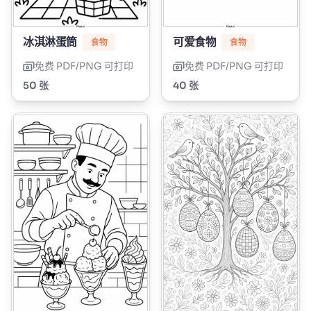
冰淇淋蛋筒
可爱食物
食物
食物
免费 PDF/PNG 可打印
免费 PDF/PNG 可打印
50 张
40 张