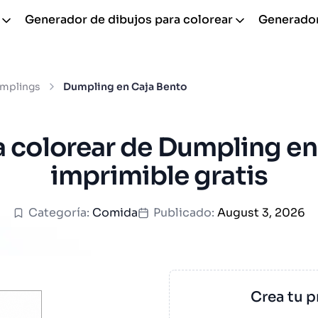
Generador de dibujos para colorear
Generador
mplings
Dumpling en Caja Bento
a colorear de Dumpling en
imprimible gratis
Categoría:
Comida
Publicado:
August 3, 2026
Crea tu p