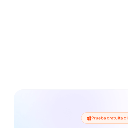
Prueba gratuita d