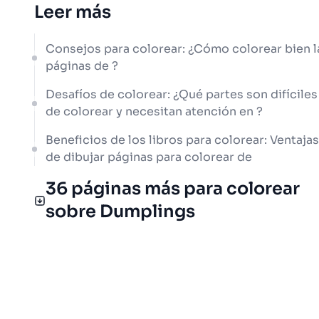
Leer más
Consejos para colorear: ¿Cómo colorear bien l
páginas de ?
Desafíos de colorear: ¿Qué partes son difíciles
de colorear y necesitan atención en ?
Beneficios de los libros para colorear: Ventajas
de dibujar páginas para colorear de
36 páginas más para colorear
sobre Dumplings