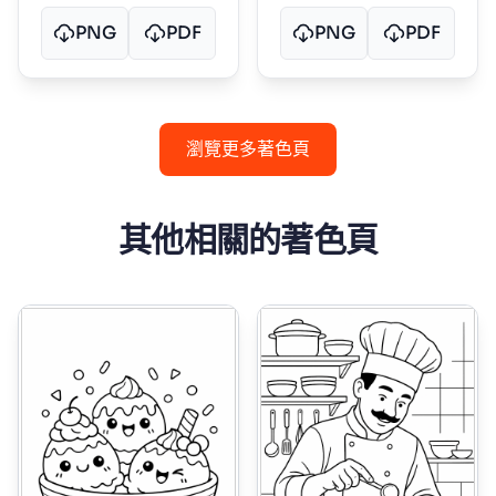
PNG
PDF
PNG
PDF
瀏覽更多著色頁
其他相關的著色頁