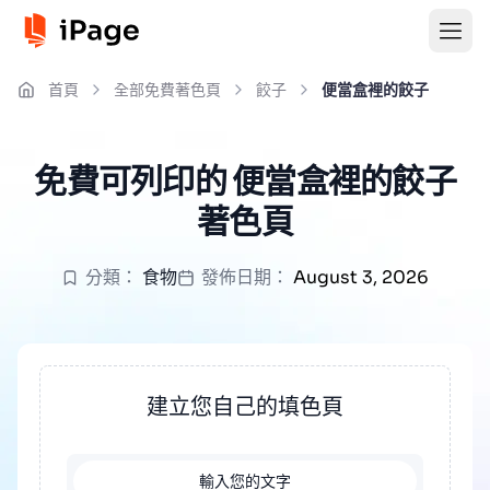
首頁
全部免費著色頁
餃子
便當盒裡的餃子
免費可列印的 便當盒裡的餃子
著色頁
分類：
食物
發佈日期：
August 3, 2026
建立您自己的填色頁
輸入您的文字