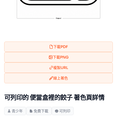
下載PDF
下載PNG
複製URL
線上著色
可列印的 便當盒裡的餃子 著色頁詳情
青少年
免費下載
可列印