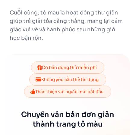
Cuối cùng, tô màu là hoạt động thư giãn
giúp trẻ giải tỏa căng thẳng, mang lại cảm
giác vui vẻ và hạnh phúc sau những giờ
học bận rộn.
Có bản dùng thử miễn phí
Không yêu cầu thẻ tín dụng
Thân thiện với người mới bắt đầu
Chuyển văn bản đơn giản
thành trang tô màu