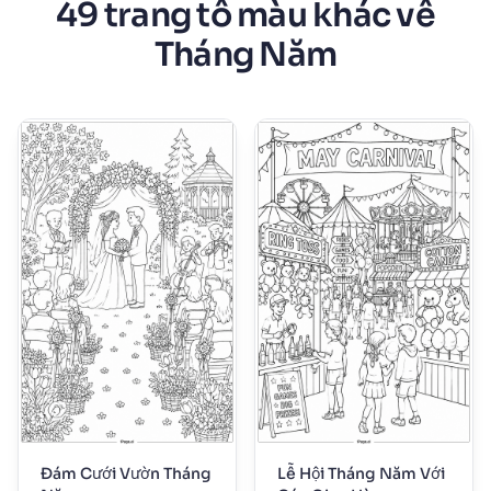
49 trang tô màu khác về
Tháng Năm
Đám Cưới Vườn Tháng
Lễ Hội Tháng Năm Với