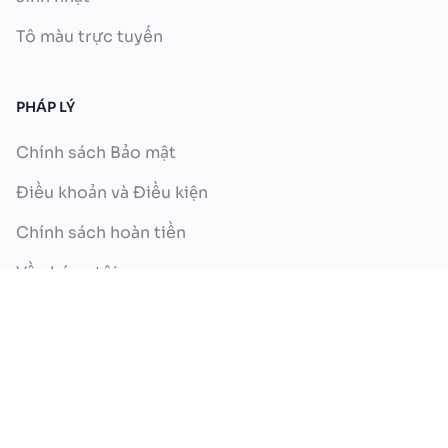
Tô màu trực tuyến
PHÁP LÝ
Chính sách Bảo mật
Điều khoản và Điều kiện
Chính sách hoàn tiền
Về chúng tôi
Liên hệ với chúng tôi