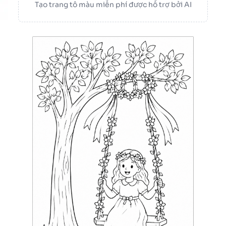
Tạo trang tô màu miễn phí được hỗ trợ bởi AI