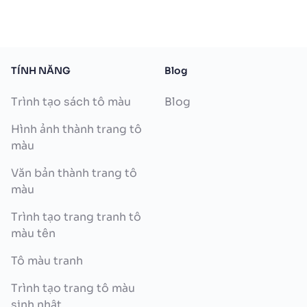
TÍNH NĂNG
Blog
Trình tạo sách tô màu
Blog
Hình ảnh thành trang tô
màu
Văn bản thành trang tô
màu
Trình tạo trang tranh tô
màu tên
Tô màu tranh
Trình tạo trang tô màu
sinh nhật