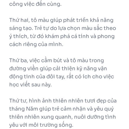
công việc đến cùng.
Thứ hai, tô màu giúp phát triển khả năng
sáng tạo. Trẻ tự do lựa chọn màu sắc theo
ý thích, từ đó khám phá cá tính và phong
cách riêng của mình.
Thứ ba, việc cầm bút và tô màu trong
đường viền giúp cải thiện kỹ năng vận
động tinh của đôi tay, rất có ích cho việc
học viết sau này.
Thứ tư, hình ảnh thiên nhiên tươi đẹp của
tháng Năm giúp trẻ cảm nhận và yêu quý
thiên nhiên xung quanh, nuôi dưỡng tình
yêu với môi trường sống.