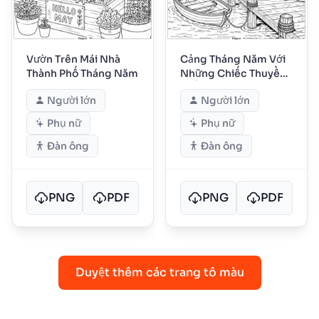
Vườn Trên Mái Nhà
Cảng Tháng Năm Với
Thành Phố Tháng Năm
Những Chiếc Thuyền
Buồm
Người lớn
Người lớn
Phụ nữ
Phụ nữ
Đàn ông
Đàn ông
PNG
PDF
PNG
PDF
Duyệt thêm các trang tô màu