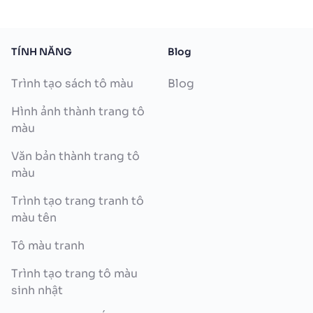
TÍNH NĂNG
Blog
Trình tạo sách tô màu
Blog
Hình ảnh thành trang tô
màu
Văn bản thành trang tô
màu
Trình tạo trang tranh tô
màu tên
Tô màu tranh
Trình tạo trang tô màu
sinh nhật