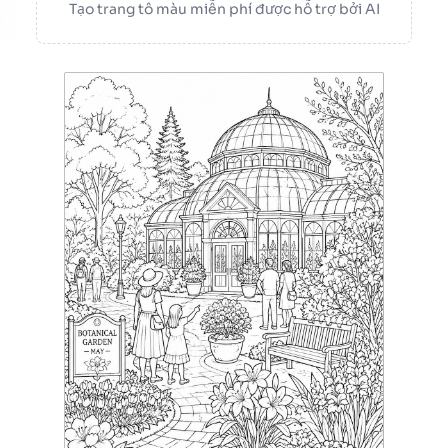
Tạo trang tô màu miễn phí được hỗ trợ bởi AI