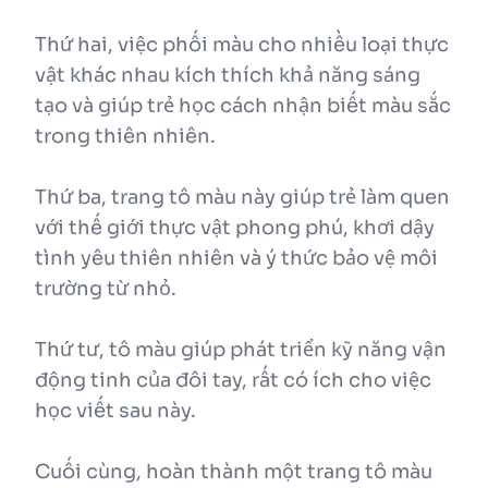
Thứ hai, việc phối màu cho nhiều loại thực
vật khác nhau kích thích khả năng sáng
tạo và giúp trẻ học cách nhận biết màu sắc
trong thiên nhiên.
Thứ ba, trang tô màu này giúp trẻ làm quen
với thế giới thực vật phong phú, khơi dậy
tình yêu thiên nhiên và ý thức bảo vệ môi
trường từ nhỏ.
Thứ tư, tô màu giúp phát triển kỹ năng vận
động tinh của đôi tay, rất có ích cho việc
học viết sau này.
Cuối cùng, hoàn thành một trang tô màu