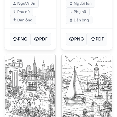
Người lớn
Người lớn
Phụ nữ
Phụ nữ
Đàn ông
Đàn ông
PNG
PDF
PNG
PDF