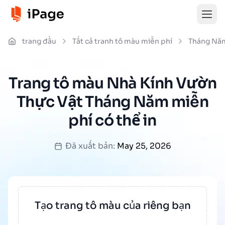
trang đầu
Tất cả tranh tô màu miễn phí
Tháng Nă
Trang tô màu Nhà Kính Vườn
Thực Vật Tháng Năm miễn
phí có thể in
Đã xuất bản:
May 25, 2026
Tạo trang tô màu của riêng bạn