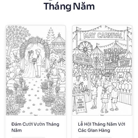
Tháng Năm
Đám Cưới Vườn Tháng
Lễ Hội Tháng Năm Với
Năm
Các Gian Hàng