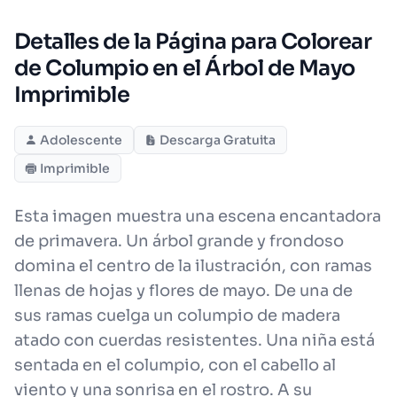
Detalles de la Página para Colorear
de Columpio en el Árbol de Mayo
Imprimible
Adolescente
Descarga Gratuita
Imprimible
Esta imagen muestra una escena encantadora
de primavera. Un árbol grande y frondoso
domina el centro de la ilustración, con ramas
llenas de hojas y flores de mayo. De una de
sus ramas cuelga un columpio de madera
atado con cuerdas resistentes. Una niña está
sentada en el columpio, con el cabello al
viento y una sonrisa en el rostro. A su