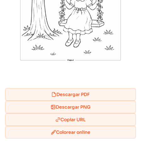
Descargar PDF
Descargar PNG
Copiar URL
Colorear online