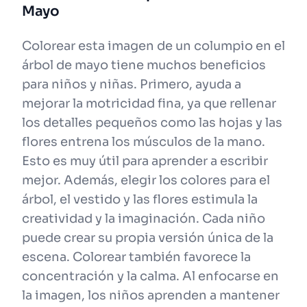
Mayo
Colorear esta imagen de un columpio en el
árbol de mayo tiene muchos beneficios
para niños y niñas. Primero, ayuda a
mejorar la motricidad fina, ya que rellenar
los detalles pequeños como las hojas y las
flores entrena los músculos de la mano.
Esto es muy útil para aprender a escribir
mejor. Además, elegir los colores para el
árbol, el vestido y las flores estimula la
creatividad y la imaginación. Cada niño
puede crear su propia versión única de la
escena. Colorear también favorece la
concentración y la calma. Al enfocarse en
la imagen, los niños aprenden a mantener