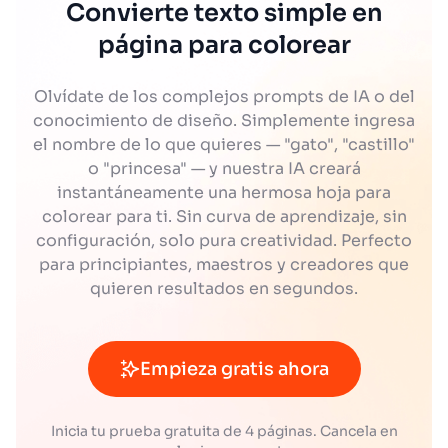
Convierte texto simple en
página para colorear
Olvídate de los complejos prompts de IA o del
conocimiento de diseño. Simplemente ingresa
el nombre de lo que quieres — "gato", "castillo"
o "princesa" — y nuestra IA creará
instantáneamente una hermosa hoja para
colorear para ti. Sin curva de aprendizaje, sin
configuración, solo pura creatividad. Perfecto
para principiantes, maestros y creadores que
quieren resultados en segundos.
Empieza gratis ahora
Inicia tu prueba gratuita de 4 páginas. Cancela en