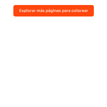
Explorar más páginas para colorear