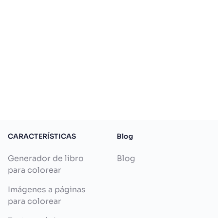
CARACTERÍSTICAS
Blog
Generador de libro
Blog
para colorear
Imágenes a páginas
para colorear