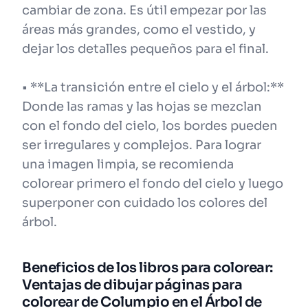
cambiar de zona. Es útil empezar por las
áreas más grandes, como el vestido, y
dejar los detalles pequeños para el final.
• **La transición entre el cielo y el árbol:**
Donde las ramas y las hojas se mezclan
con el fondo del cielo, los bordes pueden
ser irregulares y complejos. Para lograr
una imagen limpia, se recomienda
colorear primero el fondo del cielo y luego
superponer con cuidado los colores del
árbol.
Beneficios de los libros para colorear:
Ventajas de dibujar páginas para
colorear de Columpio en el Árbol de