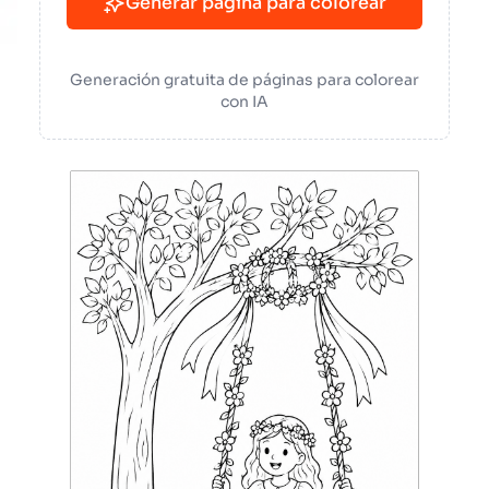
Generar página para colorear
Generación gratuita de páginas para colorear
con IA