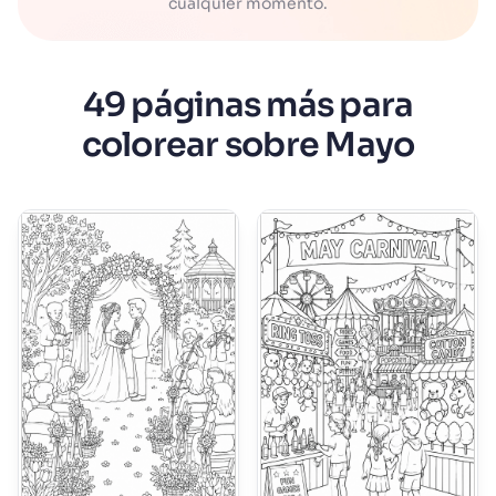
cualquier momento.
49 páginas más para
colorear sobre Mayo