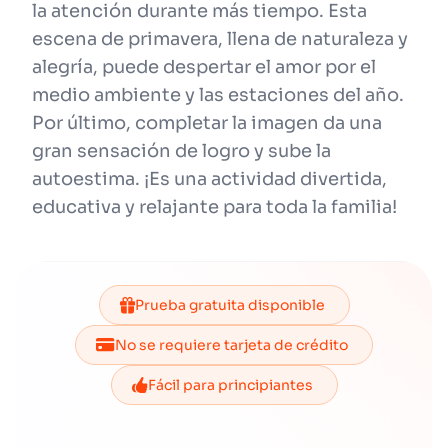
la atención durante más tiempo. Esta
escena de primavera, llena de naturaleza y
alegría, puede despertar el amor por el
medio ambiente y las estaciones del año.
Por último, completar la imagen da una
gran sensación de logro y sube la
autoestima. ¡Es una actividad divertida,
educativa y relajante para toda la familia!
Prueba gratuita disponible
No se requiere tarjeta de crédito
Fácil para principiantes