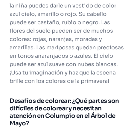
la niña puedes darle un vestido de color
azul cielo, amarillo o rojo. Su cabello
puede ser castaño, rubio o negro. Las
flores del suelo pueden ser de muchos
colores: rojas, naranjas, moradas y
amarillas. Las mariposas quedan preciosas
en tonos anaranjados o azules. El cielo
puede ser azul suave con nubes blancas.
¡Usa tu imaginación y haz que la escena
brille con los colores de la primavera!
Desafíos de colorear: ¿Qué partes son
difíciles de colorear y necesitan
atención en Columpio en el Árbol de
Mayo?