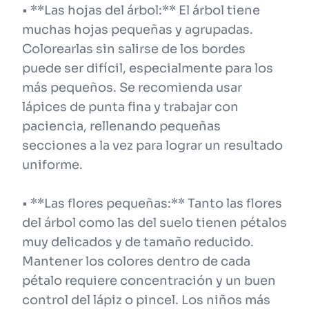
• **Las hojas del árbol:** El árbol tiene
muchas hojas pequeñas y agrupadas.
Colorearlas sin salirse de los bordes
puede ser difícil, especialmente para los
más pequeños. Se recomienda usar
lápices de punta fina y trabajar con
paciencia, rellenando pequeñas
secciones a la vez para lograr un resultado
uniforme.
• **Las flores pequeñas:** Tanto las flores
del árbol como las del suelo tienen pétalos
muy delicados y de tamaño reducido.
Mantener los colores dentro de cada
pétalo requiere concentración y un buen
control del lápiz o pincel. Los niños más