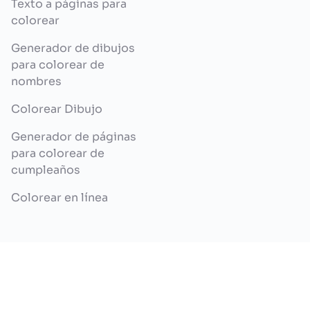
Texto a páginas para
colorear
Generador de dibujos
para colorear de
nombres
Colorear Dibujo
Generador de páginas
para colorear de
cumpleaños
Colorear en línea
LEGAL
Política de Privacidad
Términos y