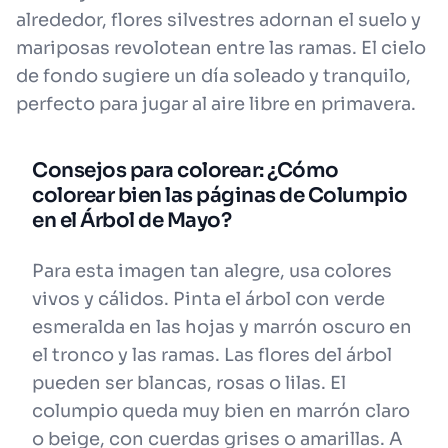
alrededor, flores silvestres adornan el suelo y
mariposas revolotean entre las ramas. El cielo
de fondo sugiere un día soleado y tranquilo,
perfecto para jugar al aire libre en primavera.
Consejos para colorear: ¿Cómo
colorear bien las páginas de Columpio
en el Árbol de Mayo?
Para esta imagen tan alegre, usa colores
vivos y cálidos. Pinta el árbol con verde
esmeralda en las hojas y marrón oscuro en
el tronco y las ramas. Las flores del árbol
pueden ser blancas, rosas o lilas. El
columpio queda muy bien en marrón claro
o beige, con cuerdas grises o amarillas. A