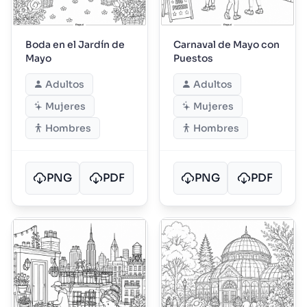
Boda en el Jardín de
Carnaval de Mayo con
Mayo
Puestos
Adultos
Adultos
Mujeres
Mujeres
Hombres
Hombres
PNG
PDF
PNG
PDF