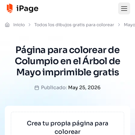
Inicio
Todos los dibujos gratis para colorear
May
Página para colorear de
Columpio en el Árbol de
Mayo imprimible gratis
Publicado:
May 25, 2026
Crea tu propia página para
colorear