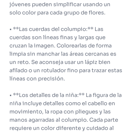
jóvenes pueden simplificar usando un
solo color para cada grupo de flores.
• **Las cuerdas del columpio:** Las
cuerdas son líneas finas y largas que
cruzan la imagen. Colorearlas de forma
limpia sin manchar las áreas cercanas es
un reto. Se aconseja usar un lápiz bien
afilado o un rotulador fino para trazar estas
líneas con precisión.
• **Los detalles de la niña:** La figura de la
niña incluye detalles como el cabello en
movimiento, la ropa con pliegues y las
manos agarradas al columpio. Cada parte
requiere un color diferente y cuidado al