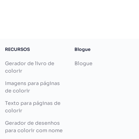
RECURSOS
Blogue
Gerador de livro de
Blogue
colorir
Imagens para páginas
de colorir
Texto para páginas de
colorir
Gerador de desenhos
para colorir com nome