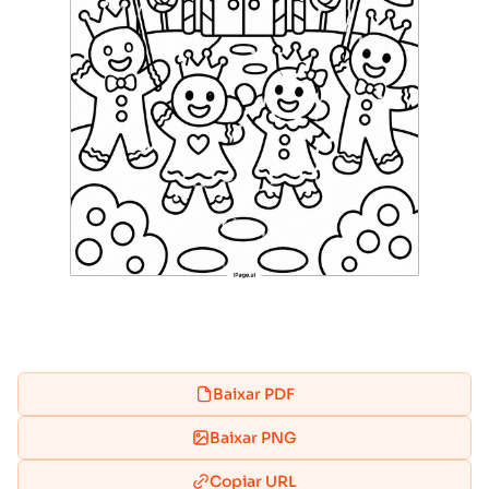
Baixar PDF
Baixar PNG
Copiar URL