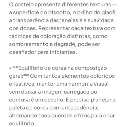
O castelo apresenta diferentes texturas —
a superfície do biscoito, o brilho do glacê,
a transparência das janelas e a suavidade
dos doces. Representar cada textura com
técnicas de coloração distintas, como
sombreamento e degradê, pode ser
desafiador para iniciantes.
• **Equilíbrio de cores na composição
geral:** Com tantos elementos coloridos
e festivos, manter uma harmonia visual
sem deixar a imagem carregada ou
confusa é um desafio. É preciso planejar a
paleta de cores com antecedência,
alternando tons quentes e frios para criar
equilíbrio.