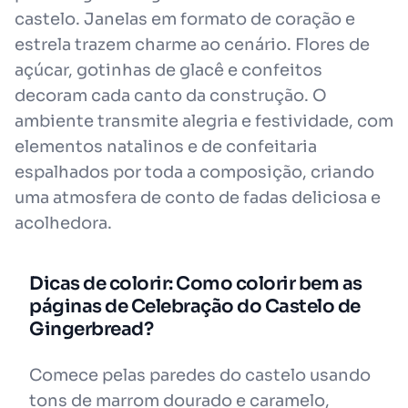
castelo. Janelas em formato de coração e
estrela trazem charme ao cenário. Flores de
açúcar, gotinhas de glacê e confeitos
decoram cada canto da construção. O
ambiente transmite alegria e festividade, com
elementos natalinos e de confeitaria
espalhados por toda a composição, criando
uma atmosfera de conto de fadas deliciosa e
acolhedora.
Dicas de colorir: Como colorir bem as
páginas de Celebração do Castelo de
Gingerbread?
Comece pelas paredes do castelo usando
tons de marrom dourado e caramelo,