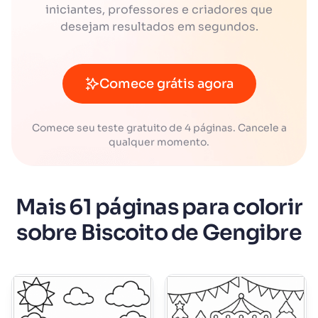
iniciantes, professores e criadores que
desejam resultados em segundos.
Comece grátis agora
Comece seu teste gratuito de 4 páginas. Cancele a
qualquer momento.
Mais 61 páginas para colorir
sobre Biscoito de Gengibre