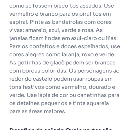
como se fossem biscoitos assados. Use
vermelho e branco para os pirulitos em
espiral. Pinte as bandeirolas com cores
vivas: amarelo, azul, verde e rosa. As
janelas ficam lindas em azul-claro ou lilás.
Para os confeitos e doces espalhados, use
cores alegres como laranja, roxo e verde.
As gotinhas de glacê podem ser brancas
com bordas coloridas. Os personagens ao
redor do castelo podem usar roupas em
tons festivos como vermelho, dourado e
verde. Use lápis de cor ou canetinhas para
os detalhes pequenos e tinta aquarela
para as áreas maiores.