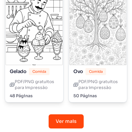
Gelado
Ovo
Comida
Comida
PDF/PNG gratuitos
PDF/PNG gratuitos
para impressão
para impressão
48 Páginas
50 Páginas
Ver mais