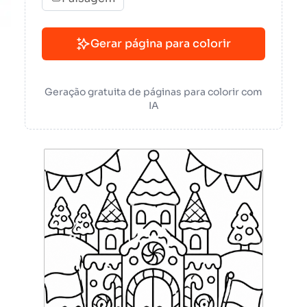
Gerar página para colorir
Geração gratuita de páginas para colorir com
IA