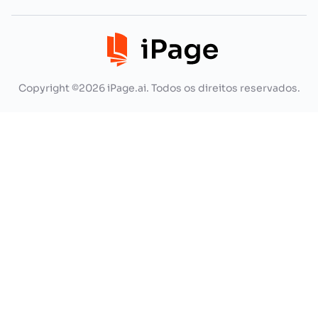
Copyright ©2026 iPage.ai. Todos os direitos reservados.