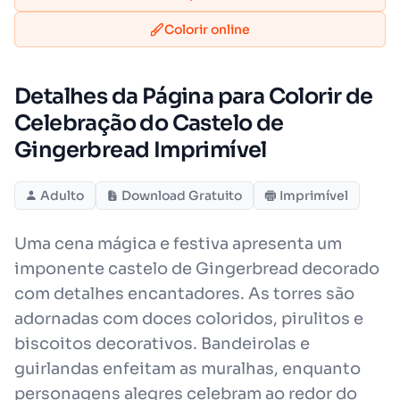
Colorir online
Detalhes da Página para Colorir de
Celebração do Castelo de
Gingerbread Imprimível
Adulto
Download Gratuito
Imprimível
Uma cena mágica e festiva apresenta um
imponente castelo de Gingerbread decorado
com detalhes encantadores. As torres são
adornadas com doces coloridos, pirulitos e
biscoitos decorativos. Bandeirolas e
guirlandas enfeitam as muralhas, enquanto
personagens alegres celebram ao redor do