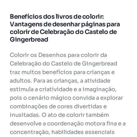
Benefícios dos livros de colorir:
Vantagens de desenhar páginas para
colorir de Celebração do Castelo de
Gingerbread
Colorir os Desenhos para colorir da
Celebração do Castelo de Gingerbread
traz muitos benefícios para crianças e
adultos. Para as crianças, a atividade
estimula a criatividade e a imaginação,
pois o cenário mágico convida a explorar
combinações de cores divertidas e
inusitadas. O ato de colorir também
desenvolve a coordenação motora fina e a
concentração, habilidades essenciais