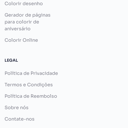
Colorir desenho
Gerador de páginas
para colorir de
aniversário
Colorir Online
LEGAL
Política de Privacidade
Termos e Condições
Política de Reembolso
Sobre nós
Contate-nos