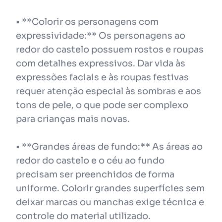
• **Colorir os personagens com
expressividade:** Os personagens ao
redor do castelo possuem rostos e roupas
com detalhes expressivos. Dar vida às
expressões faciais e às roupas festivas
requer atenção especial às sombras e aos
tons de pele, o que pode ser complexo
para crianças mais novas.
• **Grandes áreas de fundo:** As áreas ao
redor do castelo e o céu ao fundo
precisam ser preenchidos de forma
uniforme. Colorir grandes superfícies sem
deixar marcas ou manchas exige técnica e
controle do material utilizado.