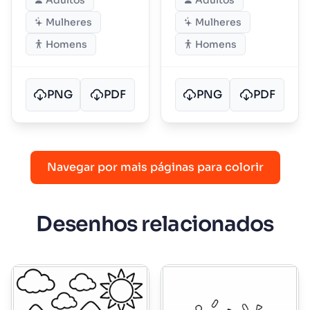
Adultos
Adultos
Mulheres
Mulheres
Homens
Homens
PNG
PDF
PNG
PDF
Navegar por mais páginas para colorir
Desenhos relacionados