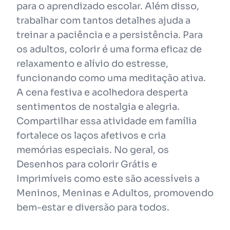
para o aprendizado escolar. Além disso,
trabalhar com tantos detalhes ajuda a
treinar a paciência e a persistência. Para
os adultos, colorir é uma forma eficaz de
relaxamento e alívio do estresse,
funcionando como uma meditação ativa.
A cena festiva e acolhedora desperta
sentimentos de nostalgia e alegria.
Compartilhar essa atividade em família
fortalece os laços afetivos e cria
memórias especiais. No geral, os
Desenhos para colorir Grátis e
Imprimíveis como este são acessíveis a
Meninos, Meninas e Adultos, promovendo
bem-estar e diversão para todos.