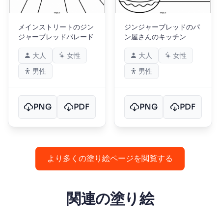
メインストリートのジン
ジンジャーブレッドのパ
ジャーブレッドパレード
ン屋さんのキッチン
大人
女性
大人
女性
男性
男性
PNG
PDF
PNG
PDF
より多くの塗り絵ページを閲覧する
関連の塗り絵