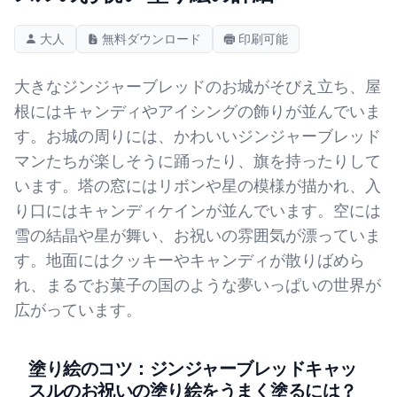
大人
無料ダウンロード
印刷可能
大きなジンジャーブレッドのお城がそびえ立ち、屋
根にはキャンディやアイシングの飾りが並んでいま
す。お城の周りには、かわいいジンジャーブレッド
マンたちが楽しそうに踊ったり、旗を持ったりして
います。塔の窓にはリボンや星の模様が描かれ、入
り口にはキャンディケインが並んでいます。空には
雪の結晶や星が舞い、お祝いの雰囲気が漂っていま
す。地面にはクッキーやキャンディが散りばめら
れ、まるでお菓子の国のような夢いっぱいの世界が
広がっています。
塗り絵のコツ：ジンジャーブレッドキャッ
スルのお祝いの塗り絵をうまく塗るには？