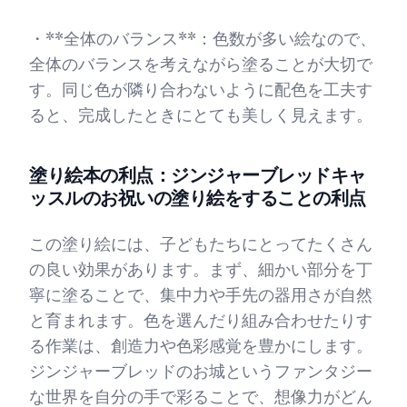
・**全体のバランス**：色数が多い絵なので、
全体のバランスを考えながら塗ることが大切で
す。同じ色が隣り合わないように配色を工夫す
ると、完成したときにとても美しく見えます。
塗り絵本の利点：ジンジャーブレッドキャ
ッスルのお祝いの塗り絵をすることの利点
この塗り絵には、子どもたちにとってたくさん
の良い効果があります。まず、細かい部分を丁
寧に塗ることで、集中力や手先の器用さが自然
と育まれます。色を選んだり組み合わせたりす
る作業は、創造力や色彩感覚を豊かにします。
ジンジャーブレッドのお城というファンタジー
な世界を自分の手で彩ることで、想像力がどん