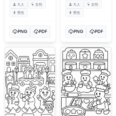
大人
女性
大人
女性
男性
男性
PNG
PDF
PNG
PDF