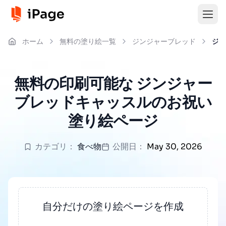
ホーム
無料の塗り絵一覧
ジンジャーブレッド
ジン
無料の印刷可能な ジンジャー
ブレッドキャッスルのお祝い
塗り絵ページ
カテゴリ：
食べ物
公開日：
May 30, 2026
自分だけの塗り絵ページを作成