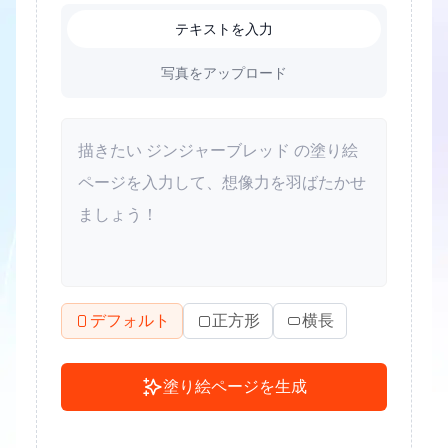
テキストを入力
写真をアップロード
デフォルト
正方形
横長
塗り絵ページを生成