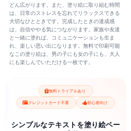
どん広がります。また、塗り絵に取り組む時間
は、日常のストレスを忘れてリラックスできる
大切なひとときです。完成したときの達成感
は、自信ややる気につながります。家族や友達
と一緒に塗れば、コミュニケーションも生ま
れ、楽しい思い出になります。無料で印刷可能
なこの塗り絵は、男の子にも女の子にも、大人
にも楽しんでいただける一枚です。
無料トライアルあり
クレジットカード不要
初心者向け
シンプルなテキストを塗り絵ペー