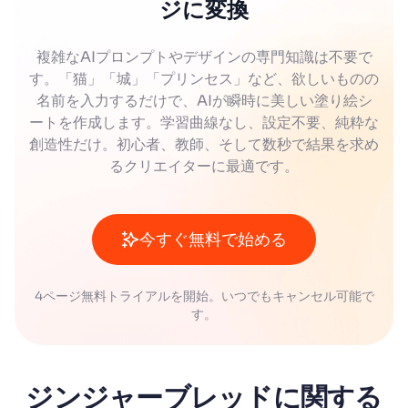
ジに変換
複雑なAIプロンプトやデザインの専門知識は不要で
す。「猫」「城」「プリンセス」など、欲しいものの
名前を入力するだけで、AIが瞬時に美しい塗り絵シ
ートを作成します。学習曲線なし、設定不要、純粋な
創造性だけ。初心者、教師、そして数秒で結果を求め
るクリエイターに最適です。
今すぐ無料で始める
4ページ無料トライアルを開始。いつでもキャンセル可能で
す。
ジンジャーブレッドに関する