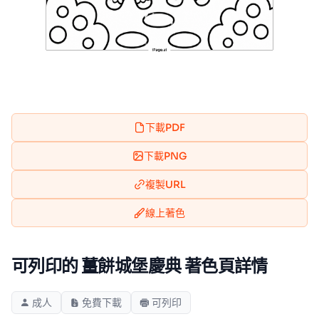
下載PDF
下載PNG
複製URL
線上著色
可列印的 薑餅城堡慶典 著色頁詳情
成人
免費下載
可列印