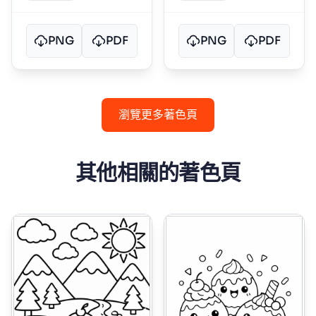
PNG
PDF
PNG
PDF
瀏覽更多著色頁
其他相關的著色頁