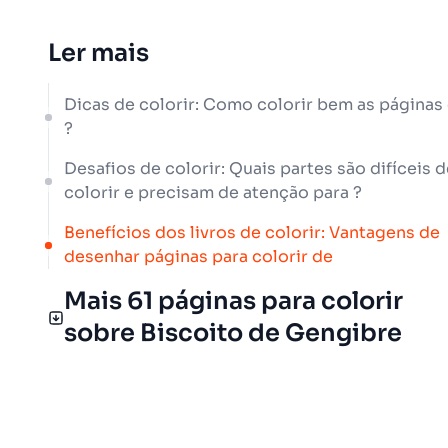
Ler mais
Dicas de colorir: Como colorir bem as páginas
?
Desafios de colorir: Quais partes são difíceis d
colorir e precisam de atenção para ?
Benefícios dos livros de colorir: Vantagens de
desenhar páginas para colorir de
Mais 61 páginas para colorir
sobre Biscoito de Gengibre