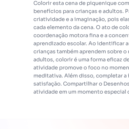
Colorir esta cena de piquenique com
benefícios para crianças e adultos. P
criatividade e a imaginação, pois el
cada elemento da cena. O ato de col
coordenação motora fina e a concent
aprendizado escolar. Ao identificar a
crianças também aprendem sobre o m
adultos, colorir é uma forma eficaz de 
atividade promove o foco no momen
meditativa. Além disso, completar a
satisfação. Compartilhar o Desenhos 
atividade em um momento especial d