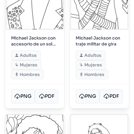
Michael Jackson con
Michael Jackson con
accesorio de un solo
traje militar de gira
ojo
Adultos
Adultos
Mujeres
Mujeres
Hombres
Hombres
PNG
PDF
PNG
PDF