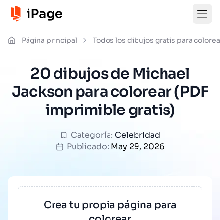
Página principal
Todos los dibujos gratis para colorea
20 dibujos de Michael
Jackson para colorear (PDF
imprimible gratis)
Categoría:
Celebridad
Publicado:
May 29, 2026
Crea tu propia página para
colorear