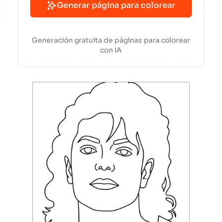
Generar página para colorear
Generación gratuita de páginas para colorear
con IA