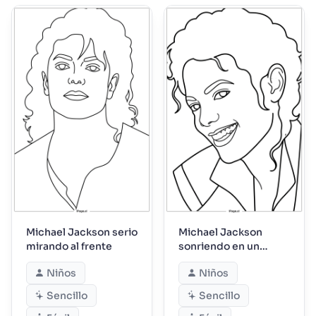
Michael Jackson serio
Michael Jackson
mirando al frente
sonriendo en un
momento amistoso
Niños
Niños
entre bastidores
Sencillo
Sencillo