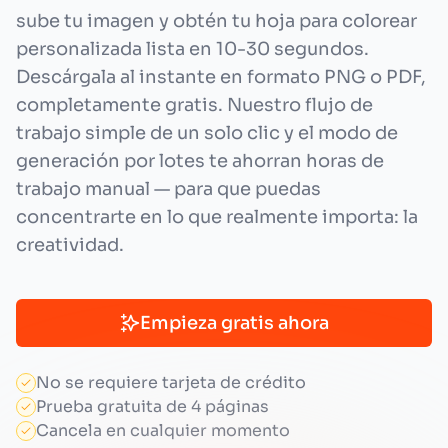
sube tu imagen y obtén tu hoja para colorear
personalizada lista en 10-30 segundos.
Descárgala al instante en formato PNG o PDF,
completamente gratis. Nuestro flujo de
trabajo simple de un solo clic y el modo de
generación por lotes te ahorran horas de
trabajo manual — para que puedas
concentrarte en lo que realmente importa: la
creatividad.
Empieza gratis ahora
No se requiere tarjeta de crédito
Prueba gratuita de 4 páginas
Cancela en cualquier momento