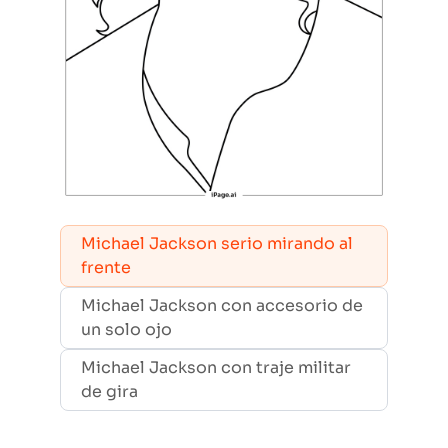
Michael Jackson serio mirando al
frente
Michael Jackson con accesorio de
un solo ojo
Michael Jackson con traje militar
de gira