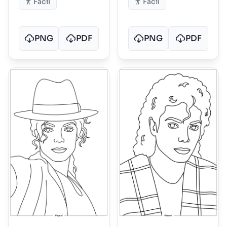
Fácil
Fácil
PNG
PDF
PNG
PDF