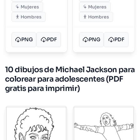
Mujeres
Mujeres
Hombres
Hombres
PNG
PDF
PNG
PDF
10 dibujos de Michael Jackson para
colorear para adolescentes (PDF
gratis para imprimir)