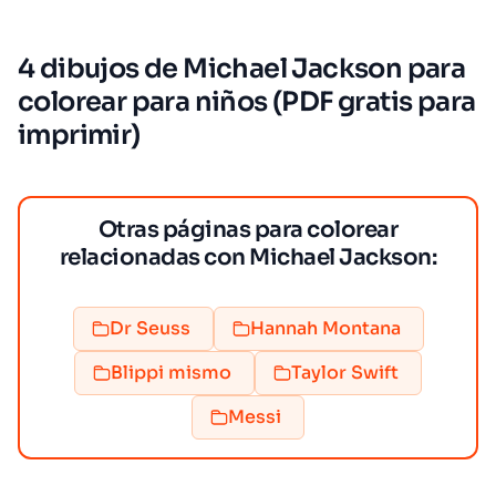
4 dibujos de Michael Jackson para
colorear para niños (PDF gratis para
imprimir)
Otras páginas para colorear
relacionadas con Michael Jackson:
Dr Seuss
Hannah Montana
Blippi mismo
Taylor Swift
Messi