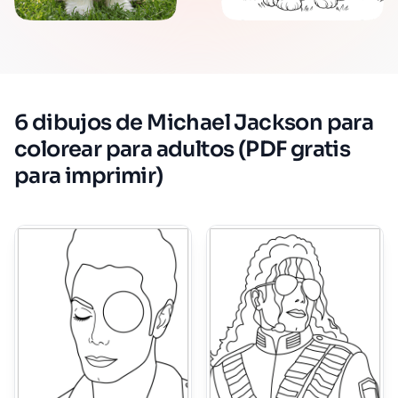
6 dibujos de Michael Jackson para
colorear para adultos (PDF gratis
para imprimir)