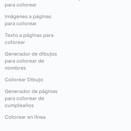
para colorear
Imágenes a páginas
para colorear
Texto a páginas para
colorear
Generador de dibujos
para colorear de
nombres
Colorear Dibujo
Generador de páginas
para colorear de
cumpleaños
Colorear en línea