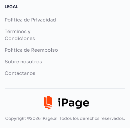
LEGAL
Política de Privacidad
Términos y
Condiciones
Política de Reembolso
Sobre nosotros
Contáctanos
Copyright ©2026 iPage.ai. Todos los derechos reservados.