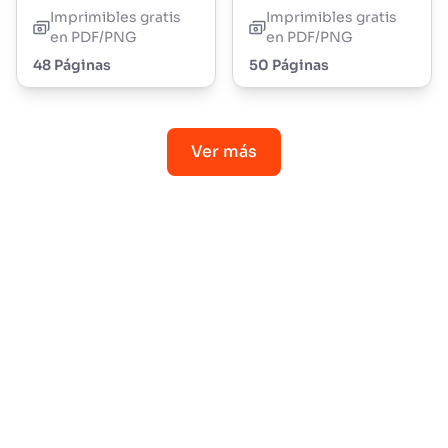
Imprimibles gratis
Imprimibles gratis
en PDF/PNG
en PDF/PNG
48 Páginas
50 Páginas
Ver más