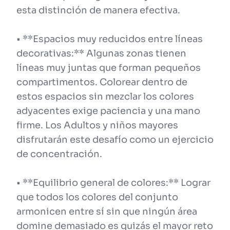
esta distinción de manera efectiva.
• **Espacios muy reducidos entre líneas
decorativas:** Algunas zonas tienen
líneas muy juntas que forman pequeños
compartimentos. Colorear dentro de
estos espacios sin mezclar los colores
adyacentes exige paciencia y una mano
firme. Los Adultos y niños mayores
disfrutarán este desafío como un ejercicio
de concentración.
• **Equilibrio general de colores:** Lograr
que todos los colores del conjunto
armonicen entre sí sin que ningún área
domine demasiado es quizás el mayor reto