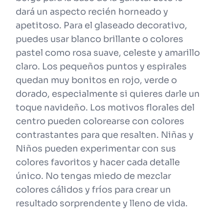
dará un aspecto recién horneado y
apetitoso. Para el glaseado decorativo,
puedes usar blanco brillante o colores
pastel como rosa suave, celeste y amarillo
claro. Los pequeños puntos y espirales
quedan muy bonitos en rojo, verde o
dorado, especialmente si quieres darle un
toque navideño. Los motivos florales del
centro pueden colorearse con colores
contrastantes para que resalten. Niñas y
Niños pueden experimentar con sus
colores favoritos y hacer cada detalle
único. No tengas miedo de mezclar
colores cálidos y fríos para crear un
resultado sorprendente y lleno de vida.