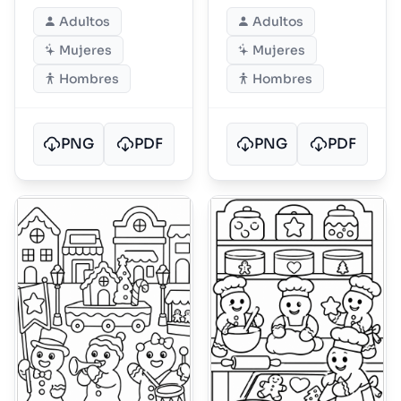
Adultos
Adultos
Mujeres
Mujeres
Hombres
Hombres
PNG
PDF
PNG
PDF