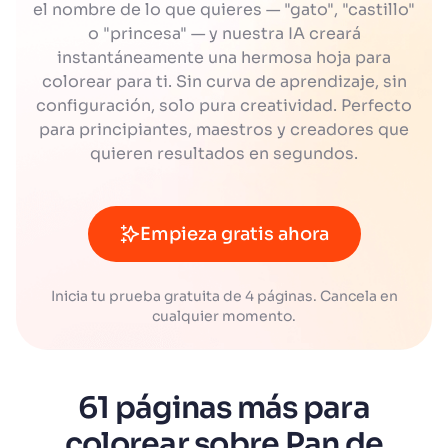
el nombre de lo que quieres — "gato", "castillo"
o "princesa" — y nuestra IA creará
instantáneamente una hermosa hoja para
colorear para ti. Sin curva de aprendizaje, sin
configuración, solo pura creatividad. Perfecto
para principiantes, maestros y creadores que
quieren resultados en segundos.
Empieza gratis ahora
Inicia tu prueba gratuita de 4 páginas. Cancela en
cualquier momento.
61 páginas más para
colorear sobre Pan de