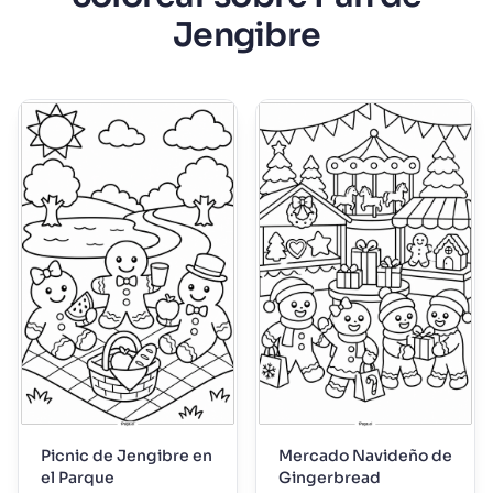
Jengibre
Picnic de Jengibre en
Mercado Navideño de
el Parque
Gingerbread