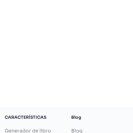
CARACTERÍSTICAS
Blog
Generador de libro
Blog