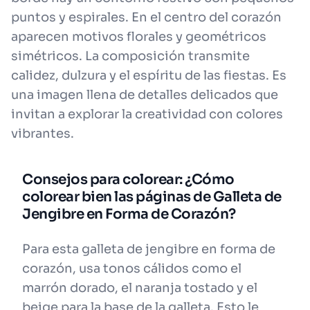
puntos y espirales. En el centro del corazón
aparecen motivos florales y geométricos
simétricos. La composición transmite
calidez, dulzura y el espíritu de las fiestas. Es
una imagen llena de detalles delicados que
invitan a explorar la creatividad con colores
vibrantes.
Consejos para colorear: ¿Cómo
colorear bien las páginas de Galleta de
Jengibre en Forma de Corazón?
Para esta galleta de jengibre en forma de
corazón, usa tonos cálidos como el
marrón dorado, el naranja tostado y el
beige para la base de la galleta. Esto le