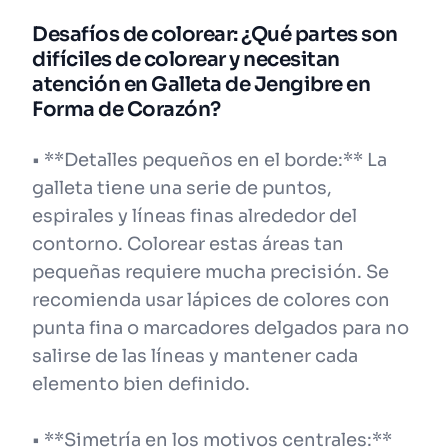
Desafíos de colorear: ¿Qué partes son
difíciles de colorear y necesitan
atención en Galleta de Jengibre en
Forma de Corazón?
• **Detalles pequeños en el borde:** La
galleta tiene una serie de puntos,
espirales y líneas finas alrededor del
contorno. Colorear estas áreas tan
pequeñas requiere mucha precisión. Se
recomienda usar lápices de colores con
punta fina o marcadores delgados para no
salirse de las líneas y mantener cada
elemento bien definido.
• **Simetría en los motivos centrales:**