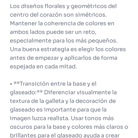
Los diseños florales y geométricos del
centro del corazón son simétricos.
Mantener la coherencia de colores en
ambos lados puede ser un reto,
especialmente para los más pequeños.
Una buena estrategia es elegir los colores
antes de empezar y aplicarlos de forma
espejada en cada mitad.
• **Transición entre la base y el
glaseado:** Diferenciar visualmente la
textura de la galleta y la decoración de
glaseado es importante para que la
imagen luzca realista. Usar tonos más
oscuros para la base y colores más claros o
brillantes para el glaseado ayuda a crear