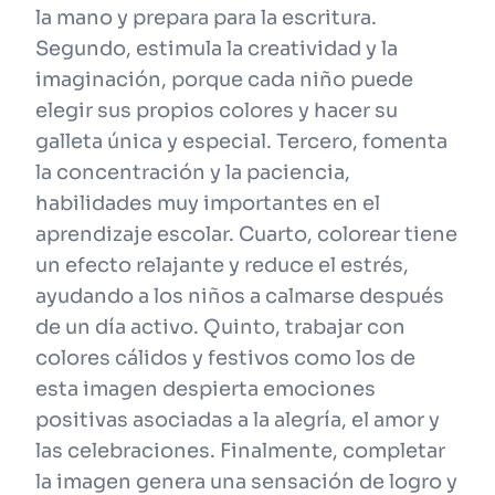
la mano y prepara para la escritura.
Segundo, estimula la creatividad y la
imaginación, porque cada niño puede
elegir sus propios colores y hacer su
galleta única y especial. Tercero, fomenta
la concentración y la paciencia,
habilidades muy importantes en el
aprendizaje escolar. Cuarto, colorear tiene
un efecto relajante y reduce el estrés,
ayudando a los niños a calmarse después
de un día activo. Quinto, trabajar con
colores cálidos y festivos como los de
esta imagen despierta emociones
positivas asociadas a la alegría, el amor y
las celebraciones. Finalmente, completar
la imagen genera una sensación de logro y