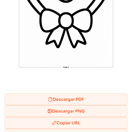
Descargar PDF
Descargar PNG
Copiar URL