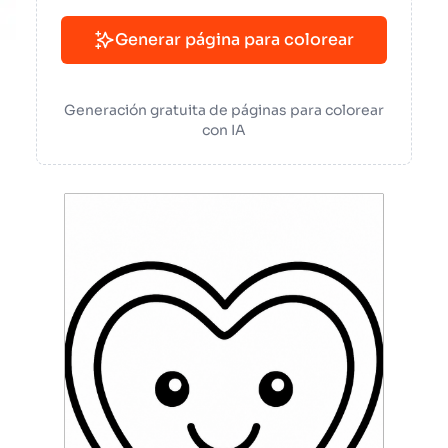
Generar página para colorear
Generación gratuita de páginas para colorear
con IA