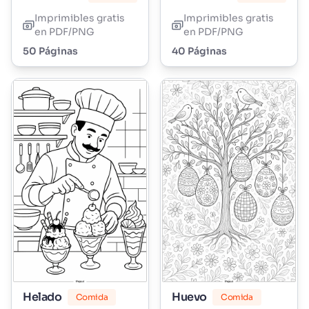
Imprimibles gratis
Imprimibles gratis
en PDF/PNG
en PDF/PNG
50 Páginas
40 Páginas
Helado
Huevo
Comida
Comida