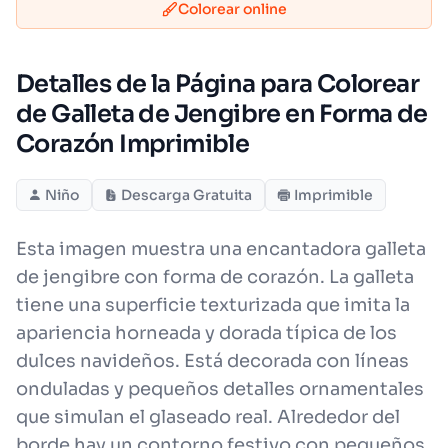
Colorear online
Detalles de la Página para Colorear
de Galleta de Jengibre en Forma de
Corazón Imprimible
Niño
Descarga Gratuita
Imprimible
Esta imagen muestra una encantadora galleta
de jengibre con forma de corazón. La galleta
tiene una superficie texturizada que imita la
apariencia horneada y dorada típica de los
dulces navideños. Está decorada con líneas
onduladas y pequeños detalles ornamentales
que simulan el glaseado real. Alrededor del
borde hay un contorno festivo con pequeños