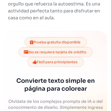
orgullo que refuerza la autoestima. Es una
actividad perfecta tanto para disfrutar en
casa como en el aula.
Prueba gratuita disponible
No se requiere tarjeta de crédito
Fácil para principiantes
Convierte texto simple en
página para colorear
Olvídate de los complejos prompts de IA o del
conocimiento de diseño. Simplemente ingresa