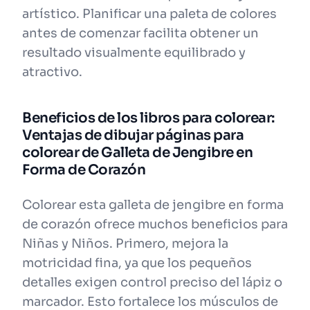
artístico. Planificar una paleta de colores
antes de comenzar facilita obtener un
resultado visualmente equilibrado y
atractivo.
Beneficios de los libros para colorear:
Ventajas de dibujar páginas para
colorear de Galleta de Jengibre en
Forma de Corazón
Colorear esta galleta de jengibre en forma
de corazón ofrece muchos beneficios para
Niñas y Niños. Primero, mejora la
motricidad fina, ya que los pequeños
detalles exigen control preciso del lápiz o
marcador. Esto fortalece los músculos de