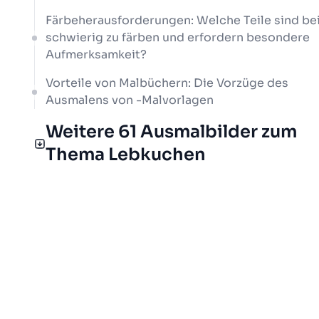
Färbeherausforderungen: Welche Teile sind be
schwierig zu färben und erfordern besondere
Aufmerksamkeit?
Vorteile von Malbüchern: Die Vorzüge des
Ausmalens von -Malvorlagen
Weitere 61 Ausmalbilder zum
Thema Lebkuchen