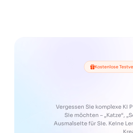
Kostenlose Testve
Vergessen Sie komplexe KI 
Sie möchten – „Katze“, „S
Ausmalseite für Sie. Keine Ler
Kre