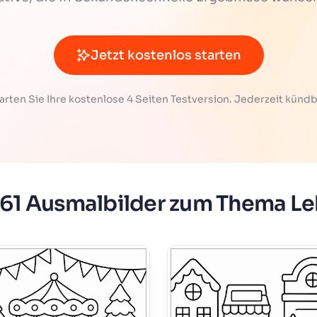
Jetzt kostenlos starten
arten Sie Ihre kostenlose 4 Seiten Testversion. Jederzeit kündb
 61 Ausmalbilder zum Thema L