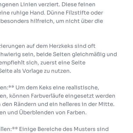
nen Linien verziert. Diese feinen
ine ruhige Hand. Dünne Filzstifte oder
 besonders hilfreich, um nicht über die
ierungen auf dem Herzkeks sind oft
hwierig sein, beide Seiten gleichmäßig und
mpfiehlt sich, zuerst eine Seite
eite als Vorlage zu nutzen.
en:** Um dem Keks eine realistische,
hen, können Farbverläufe eingesetzt werden
n den Rändern und ein helleres in der Mitte.
en und Überblenden von Farben.
llen:** Einige Bereiche des Musters sind