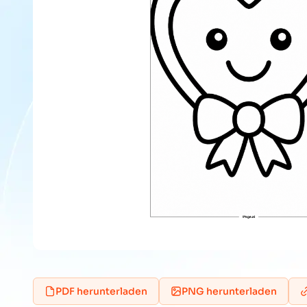
PDF herunterladen
PNG herunterladen