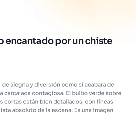
o encantado por un chiste
de alegría y diversión como si acabara de
a carcajada contagiosa. El bulbo verde sobre
s cortas están bien detallados, con líneas
onista absoluto de la escena. Es una imagen