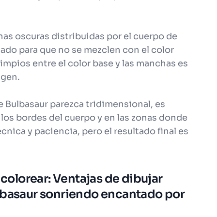
as oscuras distribuidas por el cuerpo de
ado para que no se mezclen con el color
limpios entre el color base y las manchas es
agen.
 Bulbasaur parezca tridimensional, es
los bordes del cuerpo y en las zonas donde
cnica y paciencia, pero el resultado final es
 colorear: Ventajas de dibujar
ulbasaur sonriendo encantado por