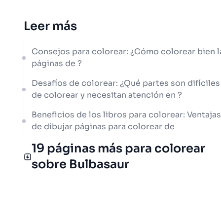
Leer más
Consejos para colorear: ¿Cómo colorear bien l
páginas de ?
Desafíos de colorear: ¿Qué partes son difíciles
de colorear y necesitan atención en ?
Beneficios de los libros para colorear: Ventajas
de dibujar páginas para colorear de
19 páginas más para colorear
sobre Bulbasaur