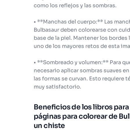
como los reflejos y las sombras.
• **Manchas del cuerpo:** Las manch
Bulbasaur deben colorearse con cuid
base de la piel. Mantener los bordes 
uno de los mayores retos de esta im
• **Sombreado y volumen:** Para que
necesario aplicar sombras suaves en 
las formas se curvan. Esto requiere té
muy satisfactorio.
Beneficios de los libros para
páginas para colorear de B
un chiste